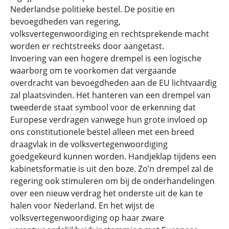
Nederlandse politieke bestel. De positie en
bevoegdheden van regering,
volksvertegenwoordiging en rechtsprekende macht
worden er rechtstreeks door aangetast.
Invoering van een hogere drempel is een logische
waarborg om te voorkomen dat vergaande
overdracht van bevoegdheden aan de EU lichtvaardig
zal plaatsvinden. Het hanteren van een drempel van
tweederde staat symbool voor de erkenning dat
Europese verdragen vanwege hun grote invloed op
ons constitutionele bestel alleen met een breed
draagvlak in de volksvertegenwoordiging
goedgekeurd kunnen worden. Handjeklap tijdens een
kabinetsformatie is uit den boze. Zo’n drempel zal de
regering ook stimuleren om bij de onderhandelingen
over een nieuw verdrag het onderste uit de kan te
halen voor Nederland. En het wijst de
volksvertegenwoordiging op haar zware