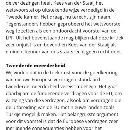
de verkiezingen heeft Kees van der Staaij het
wetsvoorstel op uitstekende wijze verdedigd in de
Tweede Kamer. Het draagt nu terecht zijn naam.
Tegenstanders hebben geprobeerd het wetsvoorstel
weg te zetten als een ondoordacht voorstel van de
LPF. Uit het bovenstaande mag blijken dat deze kritiek
zeer onjuist is en bovendien Kees van der Staaij als
eminent kenner van ons staatsrecht geen recht doet.
Tweederde meerderheid
Wij vinden dat in de toekomst voor de goedkeuring
van nieuwe Europese verdragen standaard
tweederde meerderheid vereist moet zijn. Het gaat
daarbij om de funderende verdragen voor de EU, om
wijziging van die verdragen, alsook om verdragen die
de uitbreiding van de EU met nieuwe landen zoals
Turkije mogelijk maken. Het belangrijkste argument
voor dit voorstel is dat de Europese verdragen zeer
ingrijpende consequenties hebben voor het