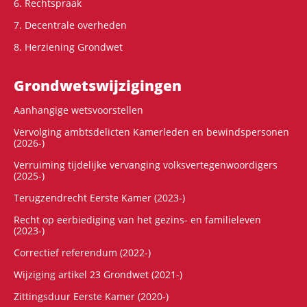
6. Rechtspraak
7. Decentrale overheden
8. Herziening Grondwet
Grondwets­wijzigingen
Aanhangige wetsvoorstellen
Vervolging ambtsdelicten Kamerleden en bewindspersonen
(2026-)
Verruiming tijdelijke vervanging volksvertegenwoordigers
(2025-)
Terugzendrecht Eerste Kamer (2023-)
Recht op eerbiediging van het gezins- en familieleven
(2023-)
Correctief referendum (2022-)
Wijziging artikel 23 Grondwet (2021-)
Zittingsduur Eerste Kamer (2020-)