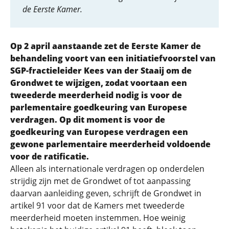
de Eerste Kamer.
Op 2 april aanstaande zet de Eerste Kamer de
behandeling voort van een initiatiefvoorstel van
SGP-fractieleider Kees van der Staaij om de
Grondwet te wijzigen, zodat voortaan een
tweederde meerderheid nodig is voor de
parlementaire goedkeuring van Europese
verdragen. Op dit moment is voor de
goedkeuring van Europese verdragen een
gewone parlementaire meerderheid voldoende
voor de ratificatie.
Alleen als internationale verdragen op onderdelen
strijdig zijn met de Grondwet of tot aanpassing
daarvan aanleiding geven, schrijft de Grondwet in
artikel 91 voor dat de Kamers met tweederde
meerderheid moeten instemmen. Hoe weinig