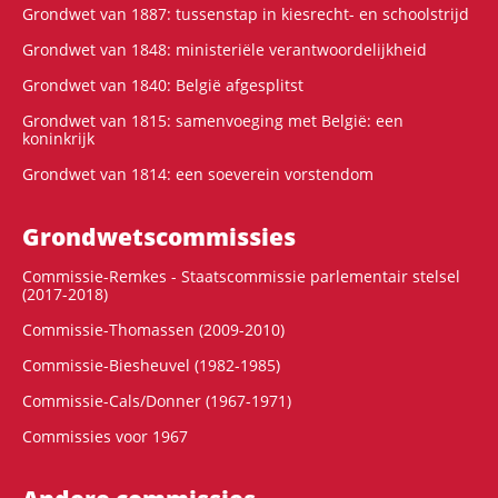
Grondwet van 1887: tussenstap in kiesrecht- en schoolstrijd
Grondwet van 1848: ministeriële verantwoordelijkheid
Grondwet van 1840: België afgesplitst
Grondwet van 1815: samenvoeging met België: een
koninkrijk
Grondwet van 1814: een soeverein vorstendom
Grondwets­commissies
Commissie-Remkes - Staatscommissie parlementair stelsel
(2017-2018)
Commissie-Thomassen (2009-2010)
Commissie-Biesheuvel (1982-1985)
Commissie-Cals/Donner (1967-1971)
Commissies voor 1967