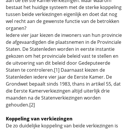
aan de Eerste Kamerverkiezingen. Maar waarom
bestaat het huidige systeem met de sterke koppeling
tussen beide verkiezingen eigenlijk en doet dat nog
wel recht aan de gewenste functie van de betrokken
organen?
Iedere vier jaar kiezen de inwoners van hun provincie
de afgevaardigden die plaatsnemen in de Provinciale
Staten. De Statenleden worden in eerste instantie
gekozen om het provinciale beleid vast te stellen en
de uitvoering van dit beleid door Gedeputeerde
Staten te controleren.[1] Daarnaast kiezen de
Statenleden iedere vier jaar de Eerste Kamer. De
Grondwet bepaalt sinds 1983, thans in artikel 55, dat
die Eerste Kamerverkiezingen altijd uiterlijk drie
maanden na de Statenverkiezingen worden
gehouden.[2]
Koppeling van verkiezingen
De zo duidelijke koppeling van beide verkiezingen is