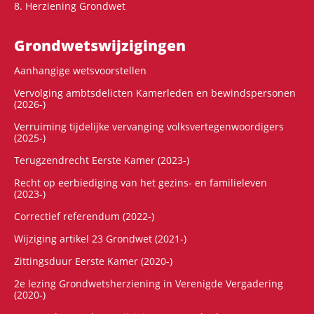
8. Herziening Grondwet
Grondwets­wijzigingen
Aanhangige wetsvoorstellen
Vervolging ambtsdelicten Kamerleden en bewindspersonen
(2026-)
Verruiming tijdelijke vervanging volksvertegenwoordigers
(2025-)
Terugzendrecht Eerste Kamer (2023-)
Recht op eerbiediging van het gezins- en familieleven
(2023-)
Correctief referendum (2022-)
Wijziging artikel 23 Grondwet (2021-)
Zittingsduur Eerste Kamer (2020-)
2e lezing Grondwetsherziening in Verenigde Vergadering
(2020-)