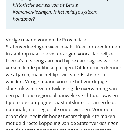
historische wortels van de Eerste
Kamerverkiezingen. Is het huidige systeem
houdbaar?
Vorige maand vonden de Provinciale
Statenverkiezingen weer plaats. Keer op keer komen
in aanloop naar die verkiezingen vooral landelijke
thema’s uitvoerig aan bod bij de campagnes van de
verschillende politieke partijen. Dit fenomeen kennen
we al jaren, maar het lijkt wel steeds sterker te
worden. Vorige maand vormde het voorlopige
sluitstuk van deze ontwikkeling de overwinning van
een partij die regionaal nauwelijks zichtbaar was en
tijdens de campagne haast uitsluitend hamerde op
nationale, niet regionale onderwerpen. Voor een
groot deel heeft dit hoogstwaarschijnlijk te maken
met de directe koppeling van de Statenverkiezingen