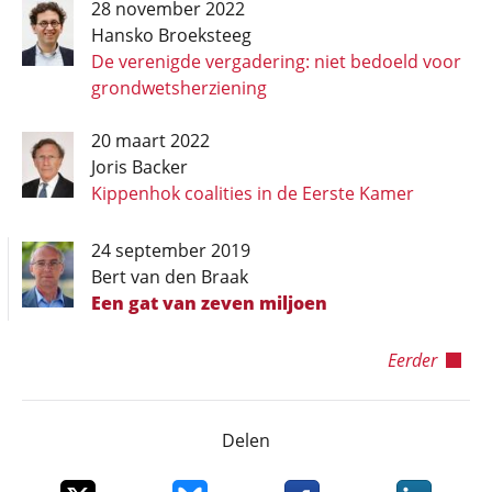
28 november 2022
Hansko Broeksteeg
De verenigde vergadering: niet bedoeld voor
grondwetsherziening
20 maart 2022
Joris Backer
Kippenhok coalities in de Eerste Kamer
24 september 2019
Bert van den Braak
Een gat van zeven miljoen
Eerder
Delen