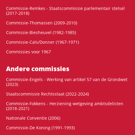
Commissie-Remkes - Staatscommissie parlementair stelsel
(2017-2018)
Commissie-Thomassen (2009-2010)
Commissie-Biesheuvel (1982-1985)
Commissie-Cals/Donner (1967-1971)
Commissies voor 1967
Andere commissies
Commissie-Engels - Werking van artikel 57 van de Grondwet
(2023)
Staatscommissie Rechtsstaat (2022-2024)
Commissie-Fokkens - Herziening wetgeving ambtsdelicten
(2018-2021)
Nationale Conventie (2006)
Commissie-De Koning (1991-1993)