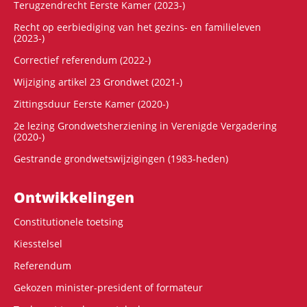
Terugzendrecht Eerste Kamer (2023-)
Recht op eerbiediging van het gezins- en familieleven
(2023-)
Correctief referendum (2022-)
Wijziging artikel 23 Grondwet (2021-)
Zittingsduur Eerste Kamer (2020-)
2e lezing Grondwetsherziening in Verenigde Vergadering
(2020-)
Gestrande grondwetswijzigingen (1983-heden)
Ontwikke­lingen
Constitutionele toetsing
Kiesstelsel
Referendum
Gekozen minister-president of formateur