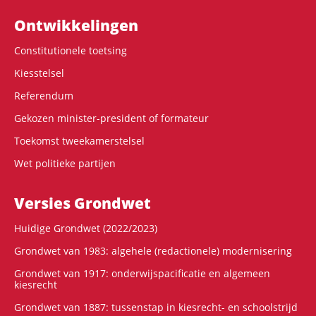
Ontwikke­lingen
Constitutionele toetsing
Kiesstelsel
Referendum
Gekozen minister-president of formateur
Toekomst tweekamerstelsel
Wet politieke partijen
Versies Grondwet
Huidige Grondwet (2022/2023)
Grondwet van 1983: algehele (redactionele) modernisering
Grondwet van 1917: onderwijspacificatie en algemeen
kiesrecht
Grondwet van 1887: tussenstap in kiesrecht- en schoolstrijd