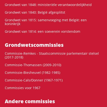
Grondwet van 1848: ministeriële verantwoordelijkheid
Grondwet van 1840: België afgesplitst
Grondwet van 1815: samenvoeging met België: een
koninkrijk
Grondwet van 1814: een soeverein vorstendom
Grondwets­commissies
Commissie-Remkes - Staatscommissie parlementair stelsel
(2017-2018)
Commissie-Thomassen (2009-2010)
Commissie-Biesheuvel (1982-1985)
Commissie-Cals/Donner (1967-1971)
Commissies voor 1967
Andere commissies