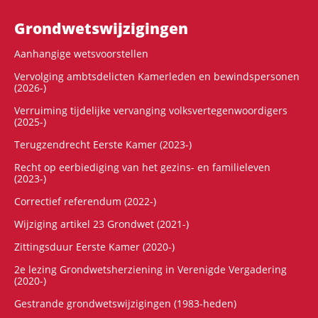
Grondwets­wijzigingen
Aanhangige wetsvoorstellen
Vervolging ambtsdelicten Kamerleden en bewindspersonen
(2026-)
Verruiming tijdelijke vervanging volksvertegenwoordigers
(2025-)
Terugzendrecht Eerste Kamer (2023-)
Recht op eerbiediging van het gezins- en familieleven
(2023-)
Correctief referendum (2022-)
Wijziging artikel 23 Grondwet (2021-)
Zittingsduur Eerste Kamer (2020-)
2e lezing Grondwetsherziening in Verenigde Vergadering
(2020-)
Gestrande grondwetswijzigingen (1983-heden)