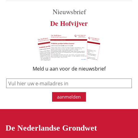
Nieuwsbrief
De Hofvijver
Meld u aan voor de nieuwsbrief
e-mail
aanmelden
De Nederlandse Grondwet