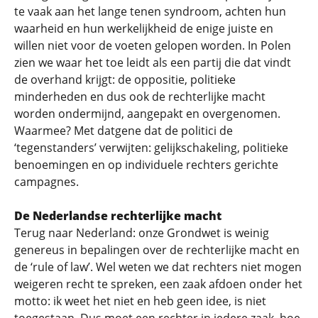
te vaak aan het lange tenen syndroom, achten hun
waarheid en hun werkelijkheid de enige juiste en
willen niet voor de voeten gelopen worden. In Polen
zien we waar het toe leidt als een partij die dat vindt
de overhand krijgt: de oppositie, politieke
minderheden en dus ook de rechterlijke macht
worden ondermijnd, aangepakt en overgenomen.
Waarmee? Met datgene dat de politici de
‘tegenstanders’ verwijten: gelijkschakeling, politieke
benoemingen en op individuele rechters gerichte
campagnes.
De Nederlandse rechterlijke macht
Terug naar Nederland: onze Grondwet is weinig
genereus in bepalingen over de rechterlijke macht en
de ‘rule of law’. Wel weten we dat rechters niet mogen
weigeren recht te spreken, een zaak afdoen onder het
motto: ik weet het niet en heb geen idee, is niet