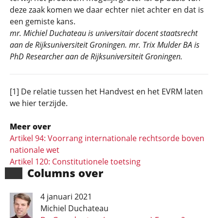
deze zaak komen we daar echter niet achter en dat is
een gemiste kans.
mr. Michiel Duchateau is universitair docent staatsrecht
aan de Rijksuniversiteit Groningen. mr. Trix Mulder BA is
PhD Researcher aan de Rijksuniversiteit Groningen.
[1] De relatie tussen het Handvest en het EVRM laten
we hier terzijde.
Meer over
Artikel 94: Voorrang internationale rechtsorde boven
nationale wet
Artikel 120: Constitutionele toetsing
Columns over
4 januari 2021
Michiel Duchateau