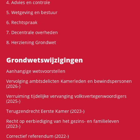
4. Advies en controle
5. Wetgeving en bestuur
6. Rechtspraak
7. Decentrale overheden
8. Herziening Grondwet
Grondwets­wijzigingen
Aanhangige wetsvoorstellen
Vervolging ambtsdelicten Kamerleden en bewindspersonen
(2026-)
Verruiming tijdelijke vervanging volksvertegenwoordigers
(2025-)
Terugzendrecht Eerste Kamer (2023-)
Recht op eerbiediging van het gezins- en familieleven
(2023-)
Correctief referendum (2022-)