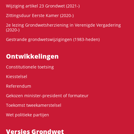
Wijziging artikel 23 Grondwet (2021-)
Zittingsduur Eerste Kamer (2020-)
2e lezing Grondwetsherziening in Verenigde Vergadering
(2020-)
Gestrande grondwetswijzigingen (1983-heden)
Ontwikke­lingen
Constitutionele toetsing
Kiesstelsel
Referendum
Gekozen minister-president of formateur
Toekomst tweekamerstelsel
Wet politieke partijen
Versies Grondwet