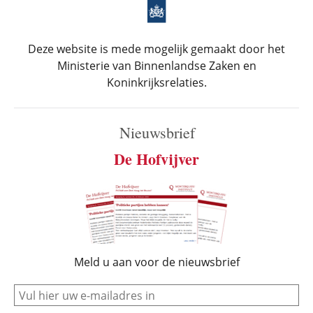
Deze website is mede mogelijk gemaakt door het
Ministerie van Binnenlandse Zaken en
Koninkrijksrelaties.
Nieuwsbrief
De Hofvijver
Meld u aan voor de nieuwsbrief
e-mail