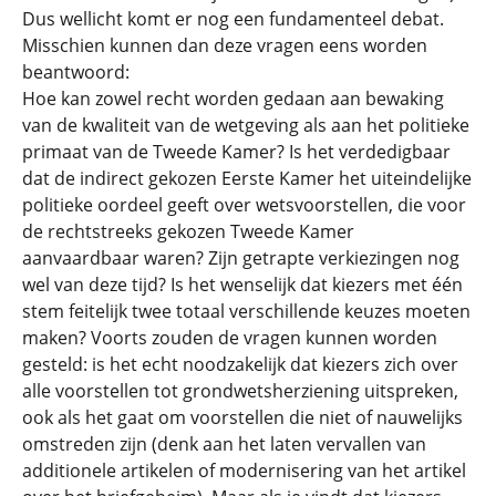
Dus wellicht komt er nog een fundamenteel debat.
Misschien kunnen dan deze vragen eens worden
beantwoord:
Hoe kan zowel recht worden gedaan aan bewaking
van de kwaliteit van de wetgeving als aan het politieke
primaat van de Tweede Kamer? Is het verdedigbaar
dat de indirect gekozen Eerste Kamer het uiteindelijke
politieke oordeel geeft over wetsvoorstellen, die voor
de rechtstreeks gekozen Tweede Kamer
aanvaardbaar waren? Zijn getrapte verkiezingen nog
wel van deze tijd? Is het wenselijk dat kiezers met één
stem feitelijk twee totaal verschillende keuzes moeten
maken? Voorts zouden de vragen kunnen worden
gesteld: is het echt noodzakelijk dat kiezers zich over
alle voorstellen tot grondwetsherziening uitspreken,
ook als het gaat om voorstellen die niet of nauwelijks
omstreden zijn (denk aan het laten vervallen van
additionele artikelen of modernisering van het artikel