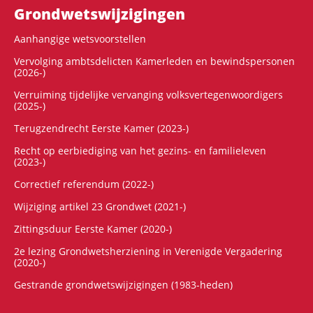
Grondwets­wijzigingen
Aanhangige wetsvoorstellen
Vervolging ambtsdelicten Kamerleden en bewindspersonen
(2026-)
Verruiming tijdelijke vervanging volksvertegenwoordigers
(2025-)
Terugzendrecht Eerste Kamer (2023-)
Recht op eerbiediging van het gezins- en familieleven
(2023-)
Correctief referendum (2022-)
Wijziging artikel 23 Grondwet (2021-)
Zittingsduur Eerste Kamer (2020-)
2e lezing Grondwetsherziening in Verenigde Vergadering
(2020-)
Gestrande grondwetswijzigingen (1983-heden)