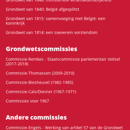
Grondwet van 1840: België afgesplitst
Grondwet van 1815: samenvoeging met België: een
koninkrijk
Grondwet van 1814: een soeverein vorstendom
Grondwets­commissies
Commissie-Remkes - Staatscommissie parlementair stelsel
(2017-2018)
Commissie-Thomassen (2009-2010)
Commissie-Biesheuvel (1982-1985)
Commissie-Cals/Donner (1967-1971)
Commissies voor 1967
Andere commissies
Commissie-Engels - Werking van artikel 57 van de Grondwet