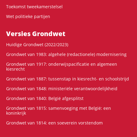
Toekomst tweekamerstelsel
Wet politieke partijen
Versies Grondwet
Huidige Grondwet (2022/2023)
Grondwet van 1983: algehele (redactionele) modernisering
Grondwet van 1917: onderwijspacificatie en algemeen
kiesrecht
Grondwet van 1887: tussenstap in kiesrecht- en schoolstrijd
Grondwet van 1848: ministeriële verantwoordelijkheid
Grondwet van 1840: België afgesplitst
Grondwet van 1815: samenvoeging met België: een
koninkrijk
Grondwet van 1814: een soeverein vorstendom