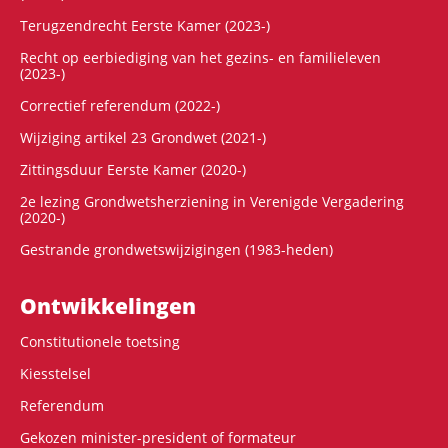
Terugzendrecht Eerste Kamer (2023-)
Recht op eerbiediging van het gezins- en familieleven
(2023-)
Correctief referendum (2022-)
Wijziging artikel 23 Grondwet (2021-)
Zittingsduur Eerste Kamer (2020-)
2e lezing Grondwetsherziening in Verenigde Vergadering
(2020-)
Gestrande grondwetswijzigingen (1983-heden)
Ontwikke­lingen
Constitutionele toetsing
Kiesstelsel
Referendum
Gekozen minister-president of formateur