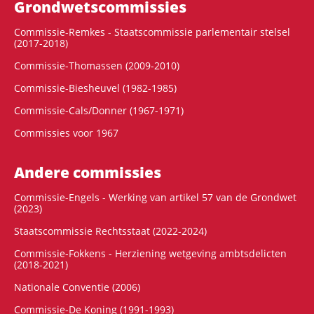
Grondwets­commissies
Commissie-Remkes - Staatscommissie parlementair stelsel
(2017-2018)
Commissie-Thomassen (2009-2010)
Commissie-Biesheuvel (1982-1985)
Commissie-Cals/Donner (1967-1971)
Commissies voor 1967
Andere commissies
Commissie-Engels - Werking van artikel 57 van de Grondwet
(2023)
Staatscommissie Rechtsstaat (2022-2024)
Commissie-Fokkens - Herziening wetgeving ambtsdelicten
(2018-2021)
Nationale Conventie (2006)
Commissie-De Koning (1991-1993)