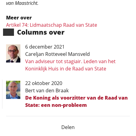
van Maastricht.
Meer over
Artikel 74: Lidmaatschap Raad van State
Columns over
6 december 2021
Careljan Rotteveel Mansveld
Van adviseur tot stagiair. Leden van het
Koninklijk Huis in de Raad van State
22 oktober 2020
Bert van den Braak
De Koning als voorzitter van de Raad van
State: een non-probleem
Delen