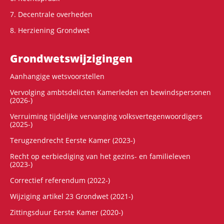
7. Decentrale overheden
8. Herziening Grondwet
Grondwets­wijzigingen
Aanhangige wetsvoorstellen
Vervolging ambtsdelicten Kamerleden en bewindspersonen
(2026-)
Verruiming tijdelijke vervanging volksvertegenwoordigers
(2025-)
Terugzendrecht Eerste Kamer (2023-)
Recht op eerbiediging van het gezins- en familieleven
(2023-)
Correctief referendum (2022-)
Wijziging artikel 23 Grondwet (2021-)
Zittingsduur Eerste Kamer (2020-)