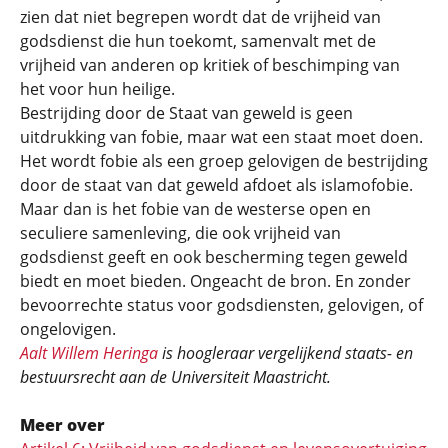
zien dat niet begrepen wordt dat de vrijheid van
godsdienst die hun toekomt, samenvalt met de
vrijheid van anderen op kritiek of beschimping van
het voor hun heilige.
Bestrijding door de Staat van geweld is geen
uitdrukking van fobie, maar wat een staat moet doen.
Het wordt fobie als een groep gelovigen de bestrijding
door de staat van dat geweld afdoet als islamofobie.
Maar dan is het fobie van de westerse open en
seculiere samenleving, die ook vrijheid van
godsdienst geeft en ook bescherming tegen geweld
biedt en moet bieden. Ongeacht de bron. En zonder
bevoorrechte status voor godsdiensten, gelovigen, of
ongelovigen.
Aalt Willem Heringa
is hoogleraar vergelijkend staats- en
bestuursrecht aan de Universiteit Maastricht.
Meer over