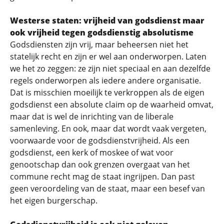
Westerse staten: vrijheid van godsdienst maar
ook vrijheid tegen godsdienstig absolutisme
Godsdiensten zijn vrij, maar beheersen niet het
statelijk recht en zijn er wel aan onderworpen. Laten
we het zo zeggen: ze zijn niet speciaal en aan dezelfde
regels onderworpen als iedere andere organisatie.
Dat is misschien moeilijk te verkroppen als de eigen
godsdienst een absolute claim op de waarheid omvat,
maar dat is wel de inrichting van de liberale
samenleving. En ook, maar dat wordt vaak vergeten,
voorwaarde voor de godsdienstvrijheid. Als een
godsdienst, een kerk of moskee of wat voor
genootschap dan ook grenzen overgaat van het
commune recht mag de staat ingrijpen. Dan past
geen veroordeling van de staat, maar een besef van
het eigen burgerschap.