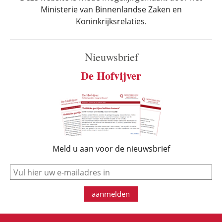
Ministerie van Binnenlandse Zaken en
Koninkrijksrelaties.
Nieuwsbrief
De Hofvijver
Meld u aan voor de nieuwsbrief
e-mail
aanmelden