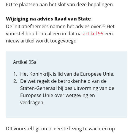
EU te plaatsen aan het slot van deze bepalingen.
Wijziging na advies Raad van State
3)
De initiatiefnemers namen het advies over.
Het
voorstel houdt nu alleen in dat na
artikel 95
een
nieuw artikel wordt toegevoegd
Artikel 95a
Het Koninkrijk is lid van de Europese Unie.
De wet regelt de betrokkenheid van de
Staten-Generaal bij besluitvorming van de
Europese Unie over wetgeving en
verdragen.
Dit voorstel ligt nu in eerste lezing te wachten op