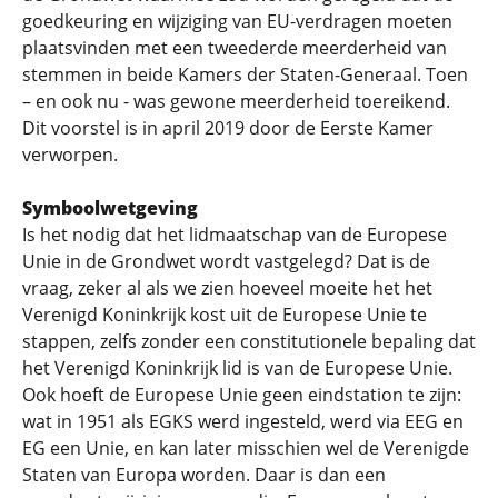
goedkeuring en wijziging van EU-verdragen moeten
plaatsvinden met een tweederde meerderheid van
stemmen in beide Kamers der Staten-Generaal. Toen
– en ook nu - was gewone meerderheid toereikend.
Dit voorstel is in april 2019 door de Eerste Kamer
verworpen.
Symboolwetgeving
Is het nodig dat het lidmaatschap van de Europese
Unie in de Grondwet wordt vastgelegd? Dat is de
vraag, zeker al als we zien hoeveel moeite het het
Verenigd Koninkrijk kost uit de Europese Unie te
stappen, zelfs zonder een constitutionele bepaling dat
het Verenigd Koninkrijk lid is van de Europese Unie.
Ook hoeft de Europese Unie geen eindstation te zijn:
wat in 1951 als EGKS werd ingesteld, werd via EEG en
EG een Unie, en kan later misschien wel de Verenigde
Staten van Europa worden. Daar is dan een