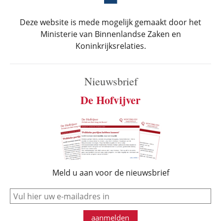
Deze website is mede mogelijk gemaakt door het
Ministerie van Binnenlandse Zaken en
Koninkrijksrelaties.
Nieuwsbrief
De Hofvijver
Meld u aan voor de nieuwsbrief
e-mail
aanmelden