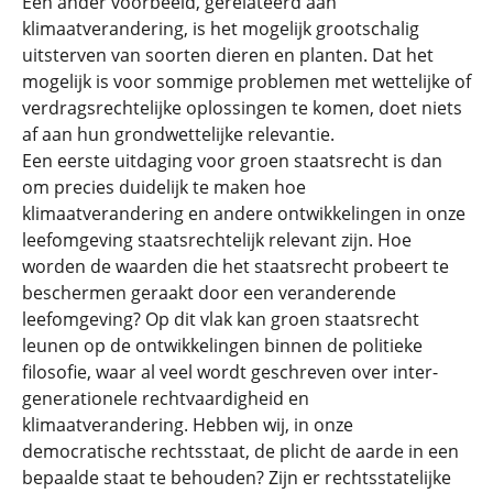
Een ander voorbeeld, gerelateerd aan
klimaatverandering, is het mogelijk grootschalig
uitsterven van soorten dieren en planten. Dat het
mogelijk is voor sommige problemen met wettelijke of
verdragsrechtelijke oplossingen te komen, doet niets
af aan hun grondwettelijke relevantie.
Een eerste uitdaging voor groen staatsrecht is dan
om precies duidelijk te maken hoe
klimaatverandering en andere ontwikkelingen in onze
leefomgeving staatsrechtelijk relevant zijn. Hoe
worden de waarden die het staatsrecht probeert te
beschermen geraakt door een veranderende
leefomgeving? Op dit vlak kan groen staatsrecht
leunen op de ontwikkelingen binnen de politieke
filosofie, waar al veel wordt geschreven over inter-
generationele rechtvaardigheid en
klimaatverandering. Hebben wij, in onze
democratische rechtsstaat, de plicht de aarde in een
bepaalde staat te behouden? Zijn er rechtsstatelijke