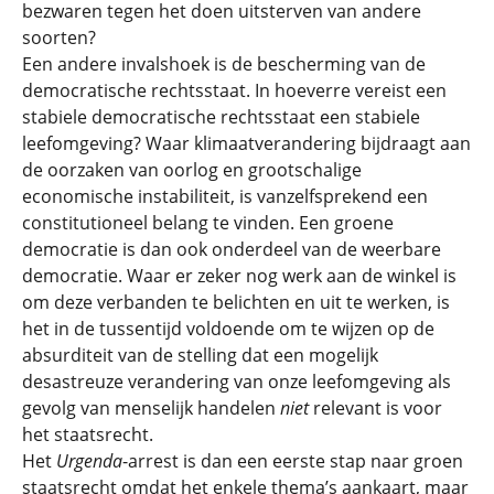
bezwaren tegen het doen uitsterven van andere
soorten?
Een andere invalshoek is de bescherming van de
democratische rechtsstaat. In hoeverre vereist een
stabiele democratische rechtsstaat een stabiele
leefomgeving? Waar klimaatverandering bijdraagt aan
de oorzaken van oorlog en grootschalige
economische instabiliteit, is vanzelfsprekend een
constitutioneel belang te vinden. Een groene
democratie is dan ook onderdeel van de weerbare
democratie. Waar er zeker nog werk aan de winkel is
om deze verbanden te belichten en uit te werken, is
het in de tussentijd voldoende om te wijzen op de
absurditeit van de stelling dat een mogelijk
desastreuze verandering van onze leefomgeving als
gevolg van menselijk handelen
niet
relevant is voor
het staatsrecht.
Het
Urgenda
-arrest is dan een eerste stap naar groen
staatsrecht omdat het enkele thema’s aankaart, maar