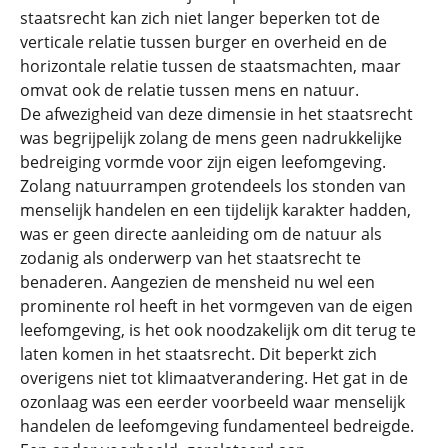
staatsrecht kan zich niet langer beperken tot de
verticale relatie tussen burger en overheid en de
horizontale relatie tussen de staatsmachten, maar
omvat ook de relatie tussen mens en natuur.
De afwezigheid van deze dimensie in het staatsrecht
was begrijpelijk zolang de mens geen nadrukkelijke
bedreiging vormde voor zijn eigen leefomgeving.
Zolang natuurrampen grotendeels los stonden van
menselijk handelen en een tijdelijk karakter hadden,
was er geen directe aanleiding om de natuur als
zodanig als onderwerp van het staatsrecht te
benaderen. Aangezien de mensheid nu wel een
prominente rol heeft in het vormgeven van de eigen
leefomgeving, is het ook noodzakelijk om dit terug te
laten komen in het staatsrecht. Dit beperkt zich
overigens niet tot klimaatverandering. Het gat in de
ozonlaag was een eerder voorbeeld waar menselijk
handelen de leefomgeving fundamenteel bedreigde.