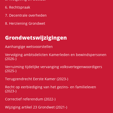
6. Rechtspraak
7. Decentrale overheden
8. Herziening Grondwet
Grondwets­wijzigingen
Aanhangige wetsvoorstellen
Vervolging ambtsdelicten Kamerleden en bewindspersonen
(2026-)
Verruiming tijdelijke vervanging volksvertegenwoordigers
(2025-)
Terugzendrecht Eerste Kamer (2023-)
Recht op eerbiediging van het gezins- en familieleven
(2023-)
Correctief referendum (2022-)
Wijziging artikel 23 Grondwet (2021-)