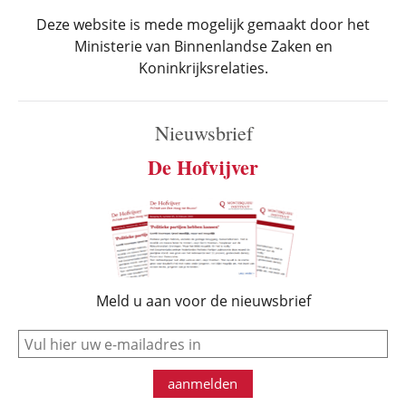
Deze website is mede mogelijk gemaakt door het
Ministerie van Binnenlandse Zaken en
Koninkrijksrelaties.
Nieuwsbrief
De Hofvijver
Meld u aan voor de nieuwsbrief
e-mail
aanmelden