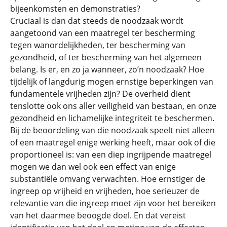
bijeenkomsten en demonstraties?
Cruciaal is dan dat steeds de noodzaak wordt
aangetoond van een maatregel ter bescherming
tegen wanordelijkheden, ter bescherming van
gezondheid, of ter bescherming van het algemeen
belang. Is er, en zo ja wanneer, zo’n noodzaak? Hoe
tijdelijk of langdurig mogen ernstige beperkingen van
fundamentele vrijheden zijn? De overheid dient
tenslotte ook ons aller veiligheid van bestaan, en onze
gezondheid en lichamelijke integriteit te beschermen.
Bij de beoordeling van die noodzaak speelt niet alleen
of een maatregel enige werking heeft, maar ook of die
proportioneel is: van een diep ingrijpende maatregel
mogen we dan wel ook een effect van enige
substantiële omvang verwachten. Hoe ernstiger de
ingreep op vrijheid en vrijheden, hoe serieuzer de
relevantie van die ingreep moet zijn voor het bereiken
van het daarmee beoogde doel. En dat vereist