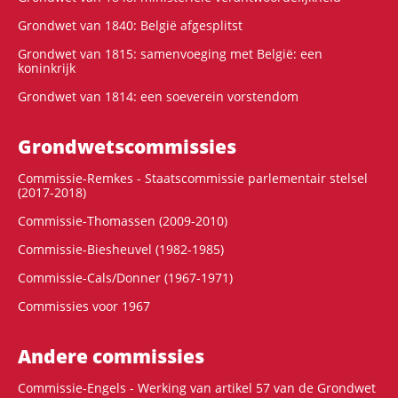
Grondwet van 1840: België afgesplitst
Grondwet van 1815: samenvoeging met België: een
koninkrijk
Grondwet van 1814: een soeverein vorstendom
Grondwets­commissies
Commissie-Remkes - Staatscommissie parlementair stelsel
(2017-2018)
Commissie-Thomassen (2009-2010)
Commissie-Biesheuvel (1982-1985)
Commissie-Cals/Donner (1967-1971)
Commissies voor 1967
Andere commissies
Commissie-Engels - Werking van artikel 57 van de Grondwet