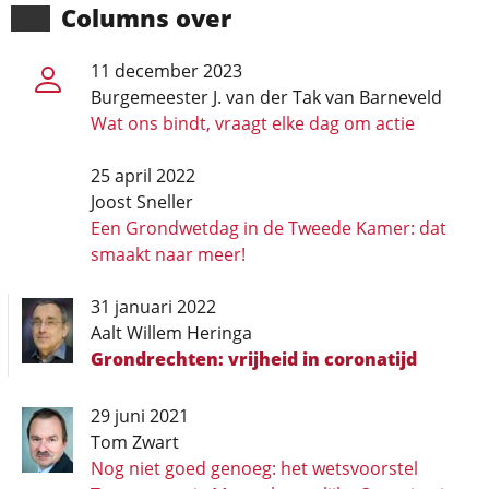
Columns over
11 december 2023
Burgemeester J. van der Tak van Barneveld
Wat ons bindt, vraagt elke dag om actie
25 april 2022
Joost Sneller
Een Grondwetdag in de Tweede Kamer: dat
smaakt naar meer!
31 januari 2022
Aalt Willem Heringa
Grondrechten: vrijheid in coronatijd
29 juni 2021
Tom Zwart
Nog niet goed genoeg: het wetsvoorstel