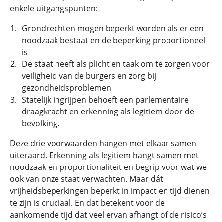
enkele uitgangspunten:
Grondrechten mogen beperkt worden als er een
noodzaak bestaat en de beperking proportioneel
is
De staat heeft als plicht en taak om te zorgen voor
veiligheid van de burgers en zorg bij
gezondheidsproblemen
Statelijk ingrijpen behoeft een parlementaire
draagkracht en erkenning als legitiem door de
bevolking.
Deze drie voorwaarden hangen met elkaar samen
uiteraard. Erkenning als legitiem hangt samen met
noodzaak en proportionaliteit en begrip voor wat we
ook van onze staat verwachten. Maar dát
vrijheidsbeperkingen beperkt in impact en tijd dienen
te zijn is cruciaal. En dat betekent voor de
aankomende tijd dat veel ervan afhangt of de risico’s