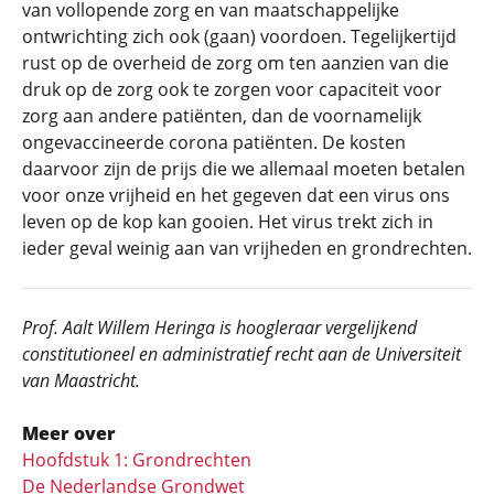
van vollopende zorg en van maatschappelijke
ontwrichting zich ook (gaan) voordoen. Tegelijkertijd
rust op de overheid de zorg om ten aanzien van die
druk op de zorg ook te zorgen voor capaciteit voor
zorg aan andere patiënten, dan de voornamelijk
ongevaccineerde corona patiënten. De kosten
daarvoor zijn de prijs die we allemaal moeten betalen
voor onze vrijheid en het gegeven dat een virus ons
leven op de kop kan gooien. Het virus trekt zich in
ieder geval weinig aan van vrijheden en grondrechten.
Prof. Aalt Willem Heringa is hoogleraar vergelijkend
constitutioneel en administratief recht aan de Universiteit
van Maastricht.
Meer over
Hoofdstuk 1: Grondrechten
De Nederlandse Grondwet