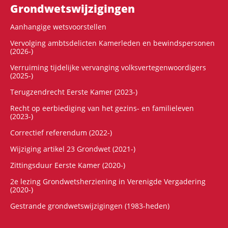
Grondwets­wijzigingen
Aanhangige wetsvoorstellen
Vervolging ambtsdelicten Kamerleden en bewindspersonen
(2026-)
Verruiming tijdelijke vervanging volksvertegenwoordigers
(2025-)
Terugzendrecht Eerste Kamer (2023-)
Recht op eerbiediging van het gezins- en familieleven
(2023-)
Correctief referendum (2022-)
Wijziging artikel 23 Grondwet (2021-)
Zittingsduur Eerste Kamer (2020-)
2e lezing Grondwetsherziening in Verenigde Vergadering
(2020-)
Gestrande grondwetswijzigingen (1983-heden)