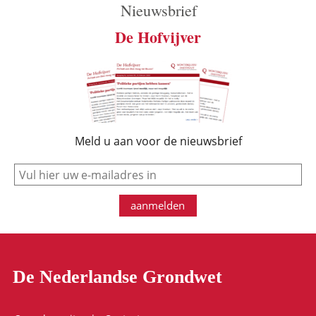
Nieuwsbrief
De Hofvijver
Meld u aan voor de nieuwsbrief
e-mail
aanmelden
De Nederlandse Grondwet