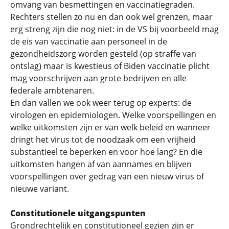
omvang van besmettingen en vaccinatiegraden.
Rechters stellen zo nu en dan ook wel grenzen, maar
erg streng zijn die nog niet: in de VS bij voorbeeld mag
de eis van vaccinatie aan personeel in de
gezondheidszorg worden gesteld (op straffe van
ontslag) maar is kwestieus of Biden vaccinatie plicht
mag voorschrijven aan grote bedrijven en alle
federale ambtenaren.
En dan vallen we ook weer terug op experts: de
virologen en epidemiologen. Welke voorspellingen en
welke uitkomsten zijn er van welk beleid en wanneer
dringt het virus tot de noodzaak om een vrijheid
substantieel te beperken en voor hoe lang? En die
uitkomsten hangen af van aannames en blijven
voorspellingen over gedrag van een nieuw virus of
nieuwe variant.
Constitutionele uitgangspunten
Grondrechtelijk en constitutioneel gezien zijn er