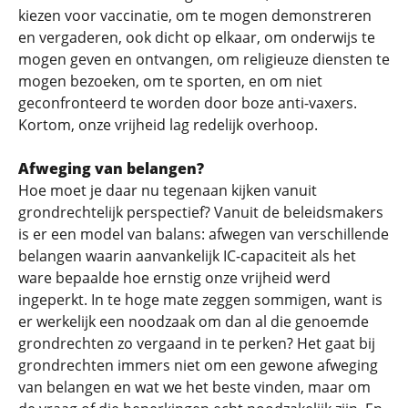
kiezen voor vaccinatie, om te mogen demonstreren
en vergaderen, ook dicht op elkaar, om onderwijs te
mogen geven en ontvangen, om religieuze diensten te
mogen bezoeken, om te sporten, en om niet
geconfronteerd te worden door boze anti-vaxers.
Kortom, onze vrijheid lag redelijk overhoop.
Afweging van belangen?
Hoe moet je daar nu tegenaan kijken vanuit
grondrechtelijk perspectief? Vanuit de beleidsmakers
is er een model van balans: afwegen van verschillende
belangen waarin aanvankelijk IC-capaciteit als het
ware bepaalde hoe ernstig onze vrijheid werd
ingeperkt. In te hoge mate zeggen sommigen, want is
er werkelijk een noodzaak om dan al die genoemde
grondrechten zo vergaand in te perken? Het gaat bij
grondrechten immers niet om een gewone afweging
van belangen en wat we het beste vinden, maar om