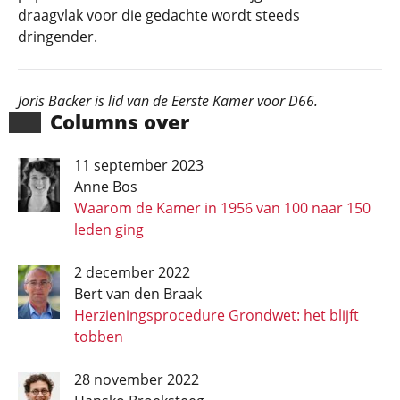
draagvlak voor die gedachte wordt steeds
dringender.
Joris Backer is lid van de Eerste Kamer voor D66.
Columns over
11 september 2023
Anne Bos
Waarom de Kamer in 1956 van 100 naar 150
leden ging
2 december 2022
Bert van den Braak
Herzieningsprocedure Grondwet: het blijft
tobben
28 november 2022