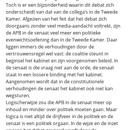
Toch is er een bijzonderheid waarin dit debat zich
onderscheidt van dat van de collega’s in de Tweede
Kamer. Afgezien van het feit dat het debat zich
doorgaans zonder veel media-aandacht voltrekt, zijn
de APB in de senaat veel meer een politieke
evenwichtsoefening dan in de Tweede Kamer. Daar
liggen immers de verhoudingen door de
vertrouwensregel wel vast: de coalitie steunt in
beginsel het kabinet en zijn voorgenomen beleid. In
de senaat is die vraag niet aan de orde, de senaat
staat in een lossere binding met het kabinet.
Aangenomen wordt dat in de constitutionele
verhoudingen de senaat het kabinet ook niet kan
wegsturen.
Logischerwijze zou die APB in de senaat meer op
inhoud en minder over politiek moeten gaan. Maar
logica is niet altijd de drijfveer in de politiek en de
senaat is een politiek orgaan. In de wijze en de inzet