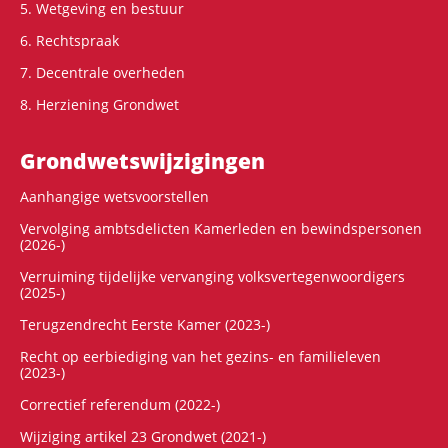
5. Wetgeving en bestuur
6. Rechtspraak
7. Decentrale overheden
8. Herziening Grondwet
Grondwets­wijzigingen
Aanhangige wetsvoorstellen
Vervolging ambtsdelicten Kamerleden en bewindspersonen
(2026-)
Verruiming tijdelijke vervanging volksvertegenwoordigers
(2025-)
Terugzendrecht Eerste Kamer (2023-)
Recht op eerbiediging van het gezins- en familieleven
(2023-)
Correctief referendum (2022-)
Wijziging artikel 23 Grondwet (2021-)