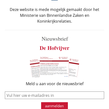
Deze website is mede mogelijk gemaakt door het
Ministerie van Binnenlandse Zaken en
Koninkrijksrelaties.
Nieuwsbrief
De Hofvijver
Meld u aan voor de nieuwsbrief
e-mail
aanmelden