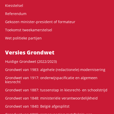
Kiesstelsel
Referendum
Gekozen minister-president of formateur
Toekomst tweekamerstelsel
Wet politieke partijen
Versies Grondwet
Huidige Grondwet (2022/2023)
Grondwet van 1983: algehele (redactionele) modernisering
Grondwet van 1917: onderwijspacificatie en algemeen
kiesrecht
Grondwet van 1887: tussenstap in kiesrecht- en schoolstrijd
Grondwet van 1848: ministeriële verantwoordelijkheid
Grondwet van 1840: België afgesplitst