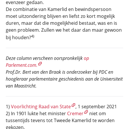
evenzeer gedaan.
De combinatie van Kamerlid en bewindspersoon
moet uitzondering blijven en liefst zo kort mogelijk
duren, maar dat die mogelijkheid bestaat, was en is
geen probleem. Zullen we het daar dan maar gewoon
4)
bij houden?
Deze column verscheen oorspronkelijk
op
Parlement.com.
Prof.Dr. Bert van den Braak is onderzoeker bij PDC en
hoogleraar parlementaire geschiedenis aan de Universiteit
van Maastricht.
1)
Voorlichting Raad van State
, 1 september 2021
2) In 1901 lukte het minister
Cremer
niet om
tussentijds tevens tot Tweede Kamerlid te worden
gekozen.