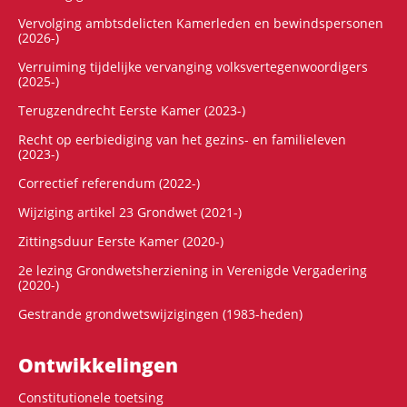
Vervolging ambtsdelicten Kamerleden en bewindspersonen
(2026-)
Verruiming tijdelijke vervanging volksvertegenwoordigers
(2025-)
Terugzendrecht Eerste Kamer (2023-)
Recht op eerbiediging van het gezins- en familieleven
(2023-)
Correctief referendum (2022-)
Wijziging artikel 23 Grondwet (2021-)
Zittingsduur Eerste Kamer (2020-)
2e lezing Grondwetsherziening in Verenigde Vergadering
(2020-)
Gestrande grondwetswijzigingen (1983-heden)
Ontwikke­lingen
Constitutionele toetsing