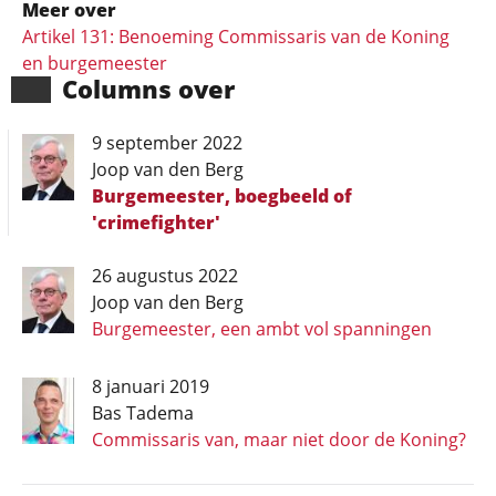
Meer over
Artikel 131: Benoeming Commissaris van de Koning
en burgemeester
Columns over
9 september 2022
Joop van den Berg
Burgemeester, boegbeeld of
'crimefighter'
26 augustus 2022
Joop van den Berg
Burgemeester, een ambt vol spanningen
8 januari 2019
Bas Tadema
Commissaris van, maar niet door de Koning?