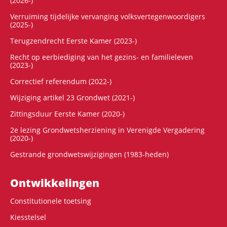
(2026-)
Verruiming tijdelijke vervanging volksvertegenwoordigers
(2025-)
Terugzendrecht Eerste Kamer (2023-)
Recht op eerbiediging van het gezins- en familieleven
(2023-)
Correctief referendum (2022-)
Wijziging artikel 23 Grondwet (2021-)
Zittingsduur Eerste Kamer (2020-)
2e lezing Grondwetsherziening in Verenigde Vergadering
(2020-)
Gestrande grondwetswijzigingen (1983-heden)
Ontwikke­lingen
Constitutionele toetsing
Kiesstelsel