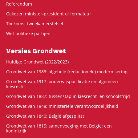
Referendum
Gekozen minister-president of formateur
Toekomst tweekamerstelsel
Wet politieke partijen
Versies Grondwet
Huidige Grondwet (2022/2023)
Grondwet van 1983: algehele (redactionele) modernisering
Grondwet van 1917: onderwijspacificatie en algemeen
kiesrecht
Grondwet van 1887: tussenstap in kiesrecht- en schoolstrijd
Grondwet van 1848: ministeriële verantwoordelijkheid
Grondwet van 1840: België afgesplitst
Grondwet van 1815: samenvoeging met België: een
koninkrijk