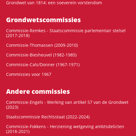
Grondwet van 1814: een soeverein vorstendom
Grondwets­commissies
Commissie-Remkes - Staatscommissie parlementair stelsel
(2017-2018)
Commissie-Thomassen (2009-2010)
Commissie-Biesheuvel (1982-1985)
Commissie-Cals/Donner (1967-1971)
Commissies voor 1967
Andere commissies
Commissie-Engels - Werking van artikel 57 van de Grondwet
(2023)
Staatscommissie Rechtsstaat (2022-2024)
Commissie-Fokkens - Herziening wetgeving ambtsdelicten
(2018-2021)