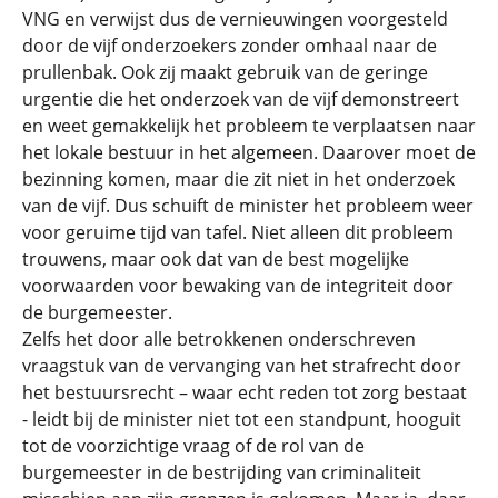
VNG en verwijst dus de vernieuwingen voorgesteld
door de vijf onderzoekers zonder omhaal naar de
prullenbak. Ook zij maakt gebruik van de geringe
urgentie die het onderzoek van de vijf demonstreert
en weet gemakkelijk het probleem te verplaatsen naar
het lokale bestuur in het algemeen. Daarover moet de
bezinning komen, maar die zit niet in het onderzoek
van de vijf. Dus schuift de minister het probleem weer
voor geruime tijd van tafel. Niet alleen dit probleem
trouwens, maar ook dat van de best mogelijke
voorwaarden voor bewaking van de integriteit door
de burgemeester.
Zelfs het door alle betrokkenen onderschreven
vraagstuk van de vervanging van het strafrecht door
het bestuursrecht – waar echt reden tot zorg bestaat
- leidt bij de minister niet tot een standpunt, hooguit
tot de voorzichtige vraag of de rol van de
burgemeester in de bestrijding van criminaliteit