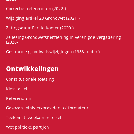
Correctief referendum (2022-)
Wijziging artikel 23 Grondwet (2021-)
Zittingsduur Eerste Kamer (2020-)
2e lezing Grondwetsherziening in Verenigde Vergadering
(2020-)
Gestrande grondwetswijzigingen (1983-heden)
Ontwikke­lingen
Constitutionele toetsing
Kiesstelsel
Referendum
Gekozen minister-president of formateur
Toekomst tweekamerstelsel
Wet politieke partijen