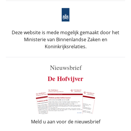
Deze website is mede mogelijk gemaakt door het
Ministerie van Binnenlandse Zaken en
Koninkrijksrelaties.
Nieuwsbrief
De Hofvijver
Meld u aan voor de nieuwsbrief