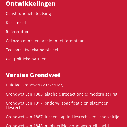
Ontwikke­lingen
Constitutionele toetsing
Kiesstelsel
Referendum
Gekozen minister-president of formateur
Toekomst tweekamerstelsel
Wet politieke partijen
Versies Grondwet
Huidige Grondwet (2022/2023)
Grondwet van 1983: algehele (redactionele) modernisering
Grondwet van 1917: onderwijspacificatie en algemeen
kiesrecht
Grondwet van 1887: tussenstap in kiesrecht- en schoolstrijd
Grondwet van 1848: ministeriële verantwoordelijkheid