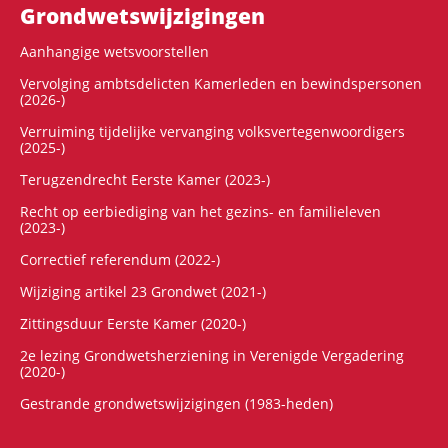
Grondwets­wijzigingen
Aanhangige wetsvoorstellen
Vervolging ambtsdelicten Kamerleden en bewindspersonen
(2026-)
Verruiming tijdelijke vervanging volksvertegenwoordigers
(2025-)
Terugzendrecht Eerste Kamer (2023-)
Recht op eerbiediging van het gezins- en familieleven
(2023-)
Correctief referendum (2022-)
Wijziging artikel 23 Grondwet (2021-)
Zittingsduur Eerste Kamer (2020-)
2e lezing Grondwetsherziening in Verenigde Vergadering
(2020-)
Gestrande grondwetswijzigingen (1983-heden)