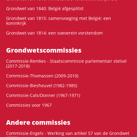
Grondwet van 1840: België afgesplitst
Grondwet van 1815: samenvoeging met België: een
koninkrijk
Grondwet van 1814: een soeverein vorstendom
Grondwets­commissies
Commissie-Remkes - Staatscommissie parlementair stelsel
(2017-2018)
Commissie-Thomassen (2009-2010)
Commissie-Biesheuvel (1982-1985)
Commissie-Cals/Donner (1967-1971)
Commissies voor 1967
Andere commissies
Commissie-Engels - Werking van artikel 57 van de Grondwet