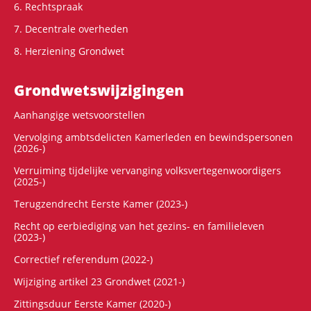
6. Rechtspraak
7. Decentrale overheden
8. Herziening Grondwet
Grondwets­wijzigingen
Aanhangige wetsvoorstellen
Vervolging ambtsdelicten Kamerleden en bewindspersonen
(2026-)
Verruiming tijdelijke vervanging volksvertegenwoordigers
(2025-)
Terugzendrecht Eerste Kamer (2023-)
Recht op eerbiediging van het gezins- en familieleven
(2023-)
Correctief referendum (2022-)
Wijziging artikel 23 Grondwet (2021-)
Zittingsduur Eerste Kamer (2020-)