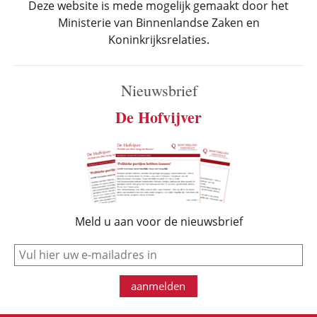
Deze website is mede mogelijk gemaakt door het
Ministerie van Binnenlandse Zaken en
Koninkrijksrelaties.
Nieuwsbrief
De Hofvijver
Meld u aan voor de nieuwsbrief
e-mail
aanmelden