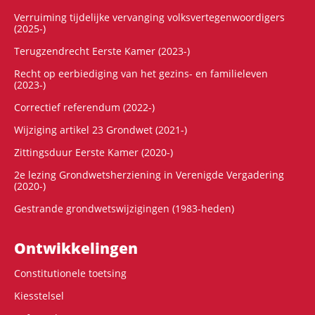
Verruiming tijdelijke vervanging volksvertegenwoordigers
(2025-)
Terugzendrecht Eerste Kamer (2023-)
Recht op eerbiediging van het gezins- en familieleven
(2023-)
Correctief referendum (2022-)
Wijziging artikel 23 Grondwet (2021-)
Zittingsduur Eerste Kamer (2020-)
2e lezing Grondwetsherziening in Verenigde Vergadering
(2020-)
Gestrande grondwetswijzigingen (1983-heden)
Ontwikke­lingen
Constitutionele toetsing
Kiesstelsel