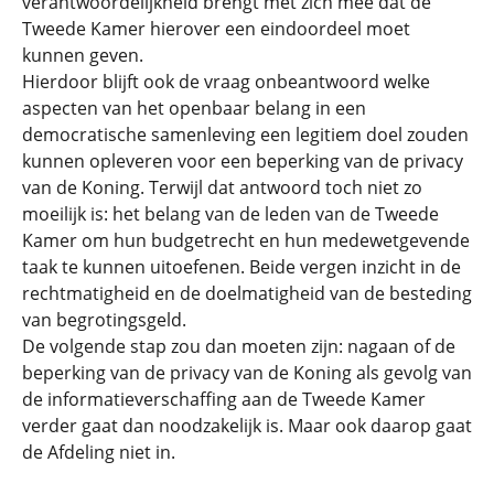
verantwoordelijkheid brengt met zich mee dat de
Tweede Kamer hierover een eindoordeel moet
kunnen geven.
Hierdoor blijft ook de vraag onbeantwoord welke
aspecten van het openbaar belang in een
democratische samenleving een legitiem doel zouden
kunnen opleveren voor een beperking van de privacy
van de Koning. Terwijl dat antwoord toch niet zo
moeilijk is: het belang van de leden van de Tweede
Kamer om hun budgetrecht en hun medewetgevende
taak te kunnen uitoefenen. Beide vergen inzicht in de
rechtmatigheid en de doelmatigheid van de besteding
van begrotingsgeld.
De volgende stap zou dan moeten zijn: nagaan of de
beperking van de privacy van de Koning als gevolg van
de informatieverschaffing aan de Tweede Kamer
verder gaat dan noodzakelijk is. Maar ook daarop gaat
de Afdeling niet in.