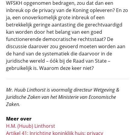
WFSKH opgenomen bedragen, zou dat dan een
inbreuk op de privacy van de Koning opleveren? En zo
ja, een onoverkomelijk grote inbreuk of een
betrekkelijk geringe aantasting die gerechtvaardigd
kan worden door het belang van een goed
functionerende democratische rechtsstaat? De
discussie daarover zou gevoerd moeten worden aan
de hand van de systematiek die daarvoor in de
juridische wereld – óók bij de Raad van State –
gebruikelijk is. Waarom deze keer niet?
Mr. Huub Linthorst is voormalig directeur Wetgeving &
Juridische Zaken van het Ministerie van Economische
Zaken.
Meer over
H.M. (Huub) Linthorst
Artikel 41: Inrichting koninklijk huis; privacy