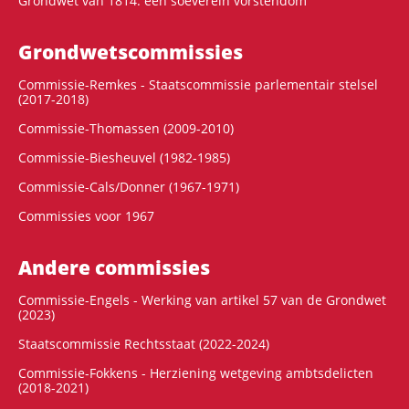
Grondwet van 1814: een soeverein vorstendom
Grondwets­commissies
Commissie-Remkes - Staatscommissie parlementair stelsel
(2017-2018)
Commissie-Thomassen (2009-2010)
Commissie-Biesheuvel (1982-1985)
Commissie-Cals/Donner (1967-1971)
Commissies voor 1967
Andere commissies
Commissie-Engels - Werking van artikel 57 van de Grondwet
(2023)
Staatscommissie Rechtsstaat (2022-2024)
Commissie-Fokkens - Herziening wetgeving ambtsdelicten
(2018-2021)