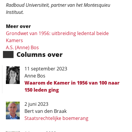
Radboud Universiteit, partner van het Montesquieu
Instituut.
Meer over
Grondwet van 1956: uitbreiding ledental beide
Kamers
A.S. (Anne) Bos
Columns over
11 september 2023
Anne Bos
Waarom de Kamer in 1956 van 100 naar
150 leden ging
2 juni 2023
Bert van den Braak
Staatsrechtelijke boemerang