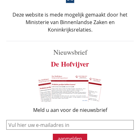
Deze website is mede mogelijk gemaakt door het
Ministerie van Binnenlandse Zaken en
Koninkrijksrelaties.
Nieuwsbrief
De Hofvijver
Meld u aan voor de nieuwsbrief
e-mail
aanmelden