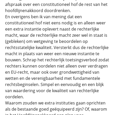
afspraak over een constitutioneel hof de rest van het
hoofdlijnenakkoord doordrenken.
En overigens ben ik van mening dat een
constitutioneel hof niet eens nodig is en alleen weer
een extra instantie oplevert naast de rechterlijke
macht, waar de rechterlijke macht zeer wel in staat is
(gebleken) om wetgeving te beoordelen op
rechtsstatelijke kwaliteit. Versterkt dus de rechterlijke
macht in plaats van weer een nieuwe instantie te
bouwen. Schrap het rechterlijk toetsingsverbod zodat
rechters kunnen oordelen niet alleen over verdragen
en EU-recht, maar ook over grondwettigheid van
wetten en de verenigbaarheid met fundamentele
rechtsbeginselen. Simpel en eenvoudig en een blijk
van waardering voor de kwaliteit van rechterlijke
oordelen.
Waarom zouden we extra instituties gaan oprichten
als de bestaande goed geëquipeerd zijn? Of, waarom