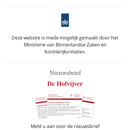
Deze website is mede mogelijk gemaakt door het
Ministerie van Binnenlandse Zaken en
Koninkrijksrelaties.
Nieuwsbrief
De Hofvijver
Meld u aan voor de nieuwsbrief