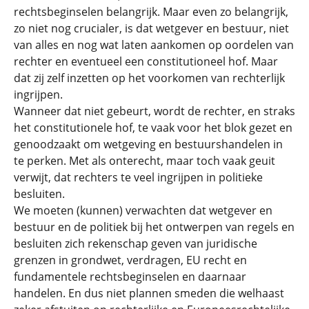
rechtsbeginselen belangrijk. Maar even zo belangrijk,
zo niet nog crucialer, is dat wetgever en bestuur, niet
van alles en nog wat laten aankomen op oordelen van
rechter en eventueel een constitutioneel hof. Maar
dat zij zelf inzetten op het voorkomen van rechterlijk
ingrijpen.
Wanneer dat niet gebeurt, wordt de rechter, en straks
het constitutionele hof, te vaak voor het blok gezet en
genoodzaakt om wetgeving en bestuurshandelen in
te perken. Met als onterecht, maar toch vaak geuit
verwijt, dat rechters te veel ingrijpen in politieke
besluiten.
We moeten (kunnen) verwachten dat wetgever en
bestuur en de politiek bij het ontwerpen van regels en
besluiten zich rekenschap geven van juridische
grenzen in grondwet, verdragen, EU recht en
fundamentele rechtsbeginselen en daarnaar
handelen. En dus niet plannen smeden die welhaast