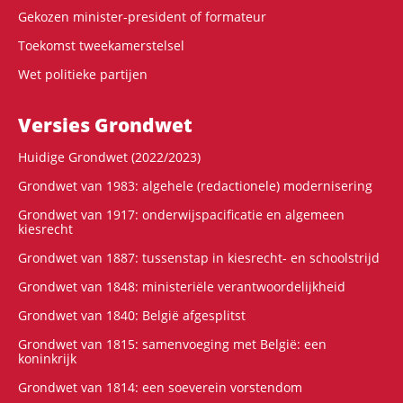
Gekozen minister-president of formateur
Toekomst tweekamerstelsel
Wet politieke partijen
Versies Grondwet
Huidige Grondwet (2022/2023)
Grondwet van 1983: algehele (redactionele) modernisering
Grondwet van 1917: onderwijspacificatie en algemeen
kiesrecht
Grondwet van 1887: tussenstap in kiesrecht- en schoolstrijd
Grondwet van 1848: ministeriële verantwoordelijkheid
Grondwet van 1840: België afgesplitst
Grondwet van 1815: samenvoeging met België: een
koninkrijk
Grondwet van 1814: een soeverein vorstendom