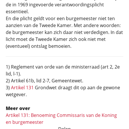
de in 1969 ingevoerde verantwoordingsplicht
essentieel.
En die plicht geldt voor een burgemeester niet ten
aanzien van de Tweede Kamer. Met andere woorden:
de burgemeester kan zich daar niet verdedigen. In dat
licht moet de Tweede Kamer zich ook niet met
(eventueel) ontslag bemoeien.
1) Reglement van orde van de ministerraad (art 2, 2e
lid, l-1).
2) Artikel 61b, lid 2-7, Gemeentewet.
3)
Artikel 131
Grondwet draagt dit op aan de gewone
wetgever.
Meer over
Artikel 131: Benoeming Commissaris van de Koning
en burgemeester
Delen