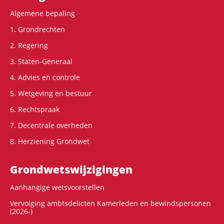
Algemene bepaling
1. Grondrechten
2. Regering
3. Staten-Generaal
4. Advies en controle
5. Wetgeving en bestuur
6. Rechtspraak
7. Decentrale overheden
8. Herziening Grondwet
Grondwets­wijzigingen
Aanhangige wetsvoorstellen
Vervolging ambtsdelicten Kamerleden en bewindspersonen
(2026-)