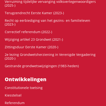
Verruiming tijdelijke vervanging volksvertegenwoordigers
(2025-)
Terugzendrecht Eerste Kamer (2023-)
Recht op eerbiediging van het gezins- en familieleven
(2023-)
Correctief referendum (2022-)
Wijziging artikel 23 Grondwet (2021-)
Zittingsduur Eerste Kamer (2020-)
2e lezing Grondwetsherziening in Verenigde Vergadering
(2020-)
Gestrande grondwetswijzigingen (1983-heden)
Ontwikke­lingen
Constitutionele toetsing
Kiesstelsel
Referendum