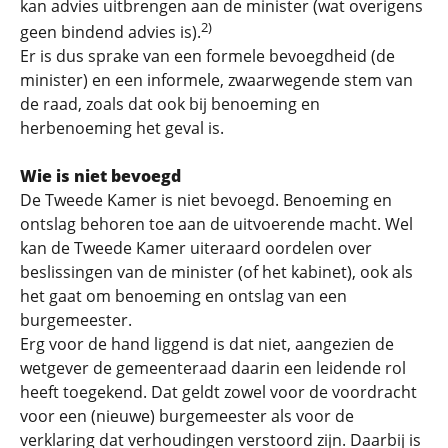
kan advies uitbrengen aan de minister (wat overigens
2)
geen bindend advies is).
Er is dus sprake van een formele bevoegdheid (de
minister) en een informele, zwaarwegende stem van
de raad, zoals dat ook bij benoeming en
herbenoeming het geval is.
Wie is niet bevoegd
De Tweede Kamer is niet bevoegd. Benoeming en
ontslag behoren toe aan de uitvoerende macht. Wel
kan de Tweede Kamer uiteraard oordelen over
beslissingen van de minister (of het kabinet), ook als
het gaat om benoeming en ontslag van een
burgemeester.
Erg voor de hand liggend is dat niet, aangezien de
wetgever de gemeenteraad daarin een leidende rol
heeft toegekend. Dat geldt zowel voor de voordracht
voor een (nieuwe) burgemeester als voor de
verklaring dat verhoudingen verstoord zijn. Daarbij is