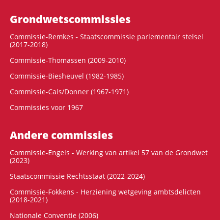
Grondwets­commissies
Commissie-Remkes - Staatscommissie parlementair stelsel
(2017-2018)
Commissie-Thomassen (2009-2010)
Commissie-Biesheuvel (1982-1985)
Commissie-Cals/Donner (1967-1971)
Commissies voor 1967
Andere commissies
Commissie-Engels - Werking van artikel 57 van de Grondwet
(2023)
Staatscommissie Rechtsstaat (2022-2024)
Commissie-Fokkens - Herziening wetgeving ambtsdelicten
(2018-2021)
Nationale Conventie (2006)