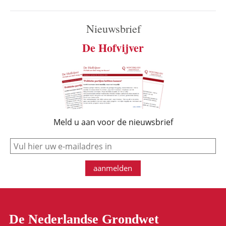
Nieuwsbrief
De Hofvijver
Meld u aan voor de nieuwsbrief
e-mail
aanmelden
De Nederlandse Grondwet