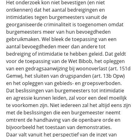
Het onderzoek kon niet bevestigen (en niet
ontkennen) dat het aantal bedreigingen en
intimidaties tegen burgemeesters vanuit de
georganiseerde criminaliteit is toegenomen omdat
burgemeesters meer van hun bevoegdheden
gebruikmaken. Wel bleek de toepassing van een
aantal bevoegdheden meer dan andere tot
bedreiging of intimidatie te hebben geleid. Dat geldt
voor de toepassing van de Wet Bibob, het opleggen
van een gedragsaanwijzing bij woonoverlast (art. 151d
Gemw), het sluiten van drugspanden (art. 13b Opw)
en het opleggen van gebieds- en groepsverboden.
Dat beslissingen van burgemeesters tot intimidatie
en agressie kunnen leiden, zal voor een deel moeilijk
te voorkomen zijn. Niet iedereen zal het altijd eens zijn
met de beslissingen die een burgemeester neemt
omtrent de handhaving van de openbare orde en
bijvoorbeeld het toestaan van demonstraties.
Daar valt vanuit het perspectief van de inzet van