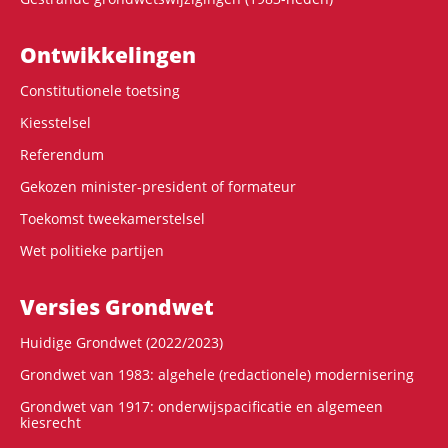
Ontwikke­lingen
Constitutionele toetsing
Kiesstelsel
Referendum
Gekozen minister-president of formateur
Toekomst tweekamerstelsel
Wet politieke partijen
Versies Grondwet
Huidige Grondwet (2022/2023)
Grondwet van 1983: algehele (redactionele) modernisering
Grondwet van 1917: onderwijspacificatie en algemeen
kiesrecht