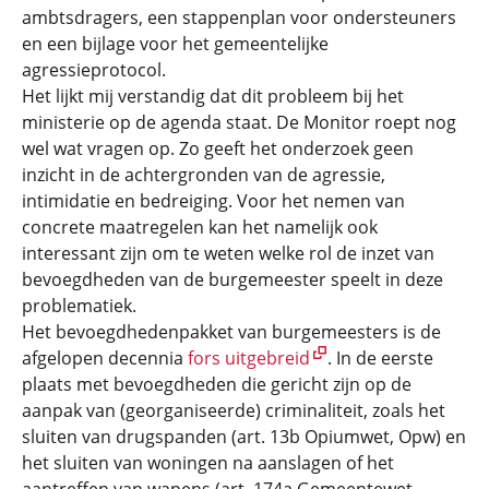
ambtsdragers, een stappenplan voor ondersteuners
en een bijlage voor het gemeentelijke
agressieprotocol.
Het lijkt mij verstandig dat dit probleem bij het
ministerie op de agenda staat. De Monitor roept nog
wel wat vragen op. Zo geeft het onderzoek geen
inzicht in de achtergronden van de agressie,
intimidatie en bedreiging. Voor het nemen van
concrete maatregelen kan het namelijk ook
interessant zijn om te weten welke rol de inzet van
bevoegdheden van de burgemeester speelt in deze
problematiek.
Het bevoegdhedenpakket van burgemeesters is de
afgelopen decennia
fors uitgebreid
. In de eerste
plaats met bevoegdheden die gericht zijn op de
aanpak van (georganiseerde) criminaliteit, zoals het
sluiten van drugspanden (art. 13b Opiumwet, Opw) en
het sluiten van woningen na aanslagen of het