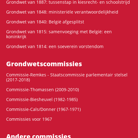
Grondwet van 1887: tussenstap in kiesrecht- en schoolstrijd
Grondwet van 1848: ministeriële verantwoordelijkheid
Grondwet van 1840: België afgesplitst
Grondwet van 1815: samenvoeging met België: een
koninkrijk
Grondwet van 1814: een soeverein vorstendom
Grondwets­commissies
Commissie-Remkes - Staatscommissie parlementair stelsel
(2017-2018)
Commissie-Thomassen (2009-2010)
Commissie-Biesheuvel (1982-1985)
Commissie-Cals/Donner (1967-1971)
Commissies voor 1967
Andere commissies