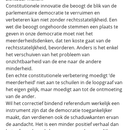
Constitutionele innovatie die beoogt de blik van de
parlementaire democratie te verruimen en
verbeteren kan niet zonder rechtsstatelijkheid. Een
wet die beoogt ongehoorde stemmen een plaats te
geven in onze democratie moet niet het
meerderheidsdenken, dat ten koste gaat van de
rechtsstatelijkheid, bevorderen. Anders is het enkel
het verschuiven van het probleem van
onzichtbaarheid van de ene naar de andere
minderheid.
Een echte constitutionele verbetering moedigt ‘de
meerderheid’ niet aan te schuilen in de loopgraaf van
het eigen gelijk, maar moedigt aan tot de ontmoeting
van de ander.
Wil het correctief bindend referendum werkelijk een
instrument zijn dat de democratie toegankelijker
maakt, dan verdienen ook de schaduwkanten ervan
de aandacht. Het is een minder positief verhaal dan