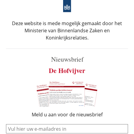
Deze website is mede mogelijk gemaakt door het
Ministerie van Binnenlandse Zaken en
Koninkrijksrelaties.
Nieuwsbrief
De Hofvijver
Meld u aan voor de nieuwsbrief
e-mail