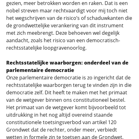
gezien, meer betrokken worden en raken. Dat is een
nobel streven maar rechtvaardigt voor mij toch niet
het wegschrijven van de risico’s of schaduwkanten die
de grondwettelijke verankering van dit instrument
met zich meebrengt. Deze behoeven wel degelijk
aandacht, zoals het risico van een democratisch-
rechtsstatelijke loopgravenoorlog.
Rechtsstatelijke waarborgen: onderdeel van de
parlementaire democratie
Onze parlementaire democratie is zo ingericht dat de
rechtsstatelijke waarborgen terug te vinden zijn in die
democratie zelf. Dit heeft te maken met het primaat
van de wetgever binnen ons constitutioneel bestel.
Het primaat van de wetgever komt bijvoorbeeld tot
uitdrukking in het nog altijd overeind staande
constitutionele toetsingsverbod van artikel 120
Grondwet dat de rechter, onder meer, verbiedt
wetten in formele zin te toetsen aan de Grondwet.