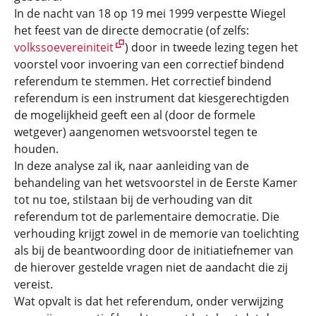
In de nacht van 18 op 19 mei 1999 verpestte Wiegel
het feest van de directe democratie (of zelfs:
volkssoevereiniteit
) door in tweede lezing tegen het
voorstel voor invoering van een correctief bindend
referendum te stemmen. Het correctief bindend
referendum is een instrument dat kiesgerechtigden
de mogelijkheid geeft een al (door de formele
wetgever) aangenomen wetsvoorstel tegen te
houden.
In deze analyse zal ik, naar aanleiding van de
behandeling van het wetsvoorstel in de Eerste Kamer
tot nu toe, stilstaan bij de verhouding van dit
referendum tot de parlementaire democratie. Die
verhouding krijgt zowel in de memorie van toelichting
als bij de beantwoording door de initiatiefnemer van
de hierover gestelde vragen niet de aandacht die zij
vereist.
Wat opvalt is dat het referendum, onder verwijzing