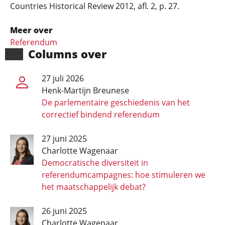
Countries Historical Review 2012, afl. 2, p. 27.
Meer over
Referendum
Columns over
27 juli 2026
Henk-Martijn Breunese
De parlementaire geschiedenis van het
correctief bindend referendum
27 juni 2025
Charlotte Wagenaar
Democratische diversiteit in
referendumcampagnes: hoe stimuleren we
het maatschappelijk debat?
26 juni 2025
Charlotte Wagenaar