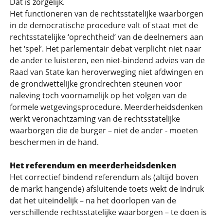
Dat is zorgelijk.
Het functioneren van de rechtsstatelijke waarborgen
in de democratische procedure valt of staat met de
rechtsstatelijke ‘oprechtheid’ van de deelnemers aan
het ‘spel’. Het parlementair debat verplicht niet naar
de ander te luisteren, een niet-bindend advies van de
Raad van State kan heroverweging niet afdwingen en
de grondwettelijke grondrechten steunen voor
naleving toch voornamelijk op het volgen van de
formele wetgevingsprocedure. Meerderheidsdenken
werkt veronachtzaming van de rechtsstatelijke
waarborgen die de burger – niet de ander - moeten
beschermen in de hand.
Het referendum en meerderheidsdenken
Het correctief bindend referendum als (altijd boven
de markt hangende) afsluitende toets wekt de indruk
dat het uiteindelijk – na het doorlopen van de
verschillende rechtsstatelijke waarborgen – te doen is