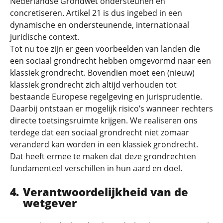
Nederlandse Grondwet ondersteunen en
concretiseren. Artikel 21 is dus ingebed in een
dynamische en ondersteunende, internationaal
juridische context.
Tot nu toe zijn er geen voorbeelden van landen die
een sociaal grondrecht hebben omgevormd naar een
klassiek grondrecht. Bovendien moet een (nieuw)
klassiek grondrecht zich altijd verhouden tot
bestaande Europese regelgeving en jurisprudentie.
Daarbij ontstaan er mogelijk risico’s wanneer rechters
directe toetsingsruimte krijgen. We realiseren ons
terdege dat een sociaal grondrecht niet zomaar
veranderd kan worden in een klassiek grondrecht.
Dat heeft ermee te maken dat deze grondrechten
fundamenteel verschillen in hun aard en doel.
Verantwoordelijkheid van de
wetgever