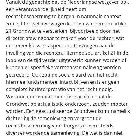
Vanuit de gedachte dat de Nederlandse wetgever ook
een verantwoordelijkheid heeft om
rechtsbescherming te borgen in nationale context
zou echter wel overwogen kunnen worden om artikel
21 Grondwet te versterken, bijvoorbeeld door het
directer afdwingbaar te maken voor de rechter, wat
een meer klassiek aspect zou toevoegen aan de
invulling van die rechten. Hiermee zou artikel 21 in de
loop van de tijd verder uitgewerkt kunnen worden of
kunnen er specifieke vormen van naleving worden
gecreëerd. Ook zou de sociale aard van het recht
hiermee fundamenteel intact blijven en is er geen
complete herinterpretatie van het recht nodig.
We concluderen dat meerdere artikelen uit de
Grondwet op actualisatie onderzocht zouden moeten
worden. Een geactualiseerde Grondwet komt namelijk
dichter bij de samenleving en vergroot de
rechtsbescherming voor burgers in een steeds
diverser wordende samenleving. De wet is dan niet