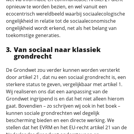
opnieuw te worden bezien, en wel vanuit een
ecocentrisch wereldbeeld waarbij sociaalecologische
ongelijkheid in relatie tot de sociaaleconomische
ongelijkheid wordt erkend, net als het belang van
toekomstige generaties.
Van sociaal naar klassiek
grondrecht
De Grondwet zou verder kunnen worden versterkt
door artikel 21 , dat nu een sociaal grondrecht is, een
sterkere status te geven, vergelijkbaar met artikel 1.
Wij realiseren ons dat een aanpassing van de
Grondwet ingrijpend is en dat het niet alleen hierom
gaat. Bovendien – zo schrijven wij ook in het boek –
kunnen sociale grondrechten wel degelijk
bescherming bieden en een directe werking. We
stellen dat het EVRM en het EU-recht artikel 21 van de