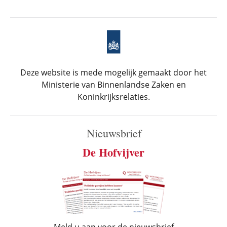
Deze website is mede mogelijk gemaakt door het
Ministerie van Binnenlandse Zaken en
Koninkrijksrelaties.
Nieuwsbrief
De Hofvijver