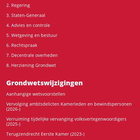
2. Regering
3. Staten-Generaal
4. Advies en controle
5. Wetgeving en bestuur
6. Rechtspraak
7. Decentrale overheden
8. Herziening Grondwet
Grondwets­wijzigingen
Aanhangige wetsvoorstellen
Vervolging ambtsdelicten Kamerleden en bewindspersonen
(2026-)
Verruiming tijdelijke vervanging volksvertegenwoordigers
(2025-)
Terugzendrecht Eerste Kamer (2023-)