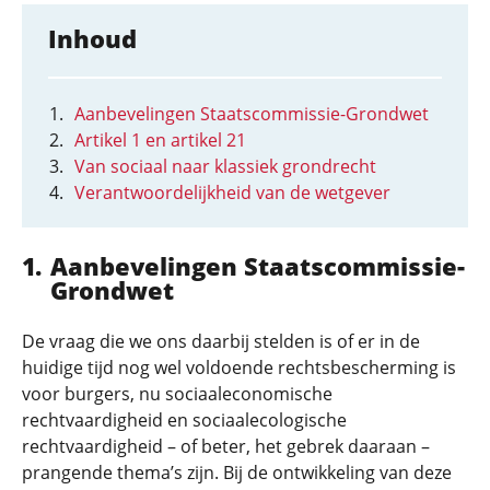
Inhoud
Aanbevelingen Staatscommissie-Grondwet
Artikel 1 en artikel 21
Van sociaal naar klassiek grondrecht
Verantwoordelijkheid van de wetgever
Aanbevelingen Staatscommissie-
Grondwet
De vraag die we ons daarbij stelden is of er in de
huidige tijd nog wel voldoende rechtsbescherming is
voor burgers, nu sociaaleconomische
rechtvaardigheid en sociaalecologische
rechtvaardigheid – of beter, het gebrek daaraan –
prangende thema’s zijn. Bij de ontwikkeling van deze