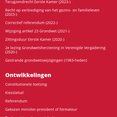
Terugzendrecht Eerste Kamer (2023-)
Recht op eerbiediging van het gezins- en familieleven
(2023-)
Correctief referendum (2022-)
Wijziging artikel 23 Grondwet (2021-)
Zittingsduur Eerste Kamer (2020-)
2e lezing Grondwetsherziening in Verenigde Vergadering
(2020-)
Gestrande grondwetswijzigingen (1983-heden)
Ontwikke­lingen
Constitutionele toetsing
Kiesstelsel
Referendum
Gekozen minister-president of formateur