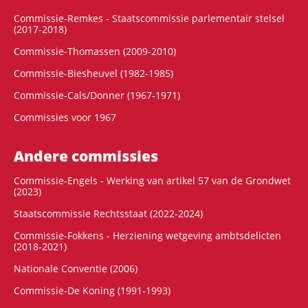
Commissie-Remkes - Staatscommissie parlementair stelsel
(2017-2018)
Commissie-Thomassen (2009-2010)
Commissie-Biesheuvel (1982-1985)
Commissie-Cals/Donner (1967-1971)
Commissies voor 1967
Andere commissies
Commissie-Engels - Werking van artikel 57 van de Grondwet
(2023)
Staatscommissie Rechtsstaat (2022-2024)
Commissie-Fokkens - Herziening wetgeving ambtsdelicten
(2018-2021)
Nationale Conventie (2006)
Commissie-De Koning (1991-1993)