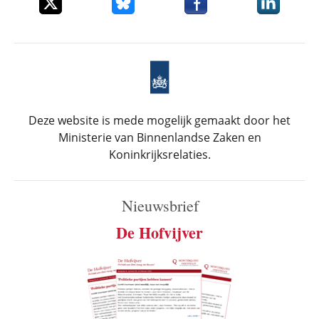
Deze website is mede mogelijk gemaakt door het
Ministerie van Binnenlandse Zaken en
Koninkrijksrelaties.
Nieuwsbrief
De Hofvijver