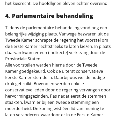
het kiesrecht. De hoofdlijnen bleven echter overeind.
Parlementaire behandeling
Tijdens de parlementaire behandeling vond nog een
belangrijke wijziging plaats. Vanwege bezwaren uit de
Tweede Kamer schrapte de regering het voorstel om
de Eerste Kamer rechtstreeks te laten kiezen. In plaats
daarvan kwam er een (indirecte) verkiezing door de
Provinciale Staten.
Alle voorstellen werden hierna door de Tweede
Kamer goedgekeurd. Ook de uiterst conservatieve
Eerste Kamer stemde in. Daarbij was wel de nodige
druk gebruikt. Bovendien werden enkele
conservatieve leden door de regering vervangen door
hervormingsgezinden. Pas nadat eerst de stemmen
staakten, kwam er bij een tweede stemming een
meerderheid. De koning wist één lid van mening te
laten veranderen, waardoor er in de Eerste Kamer