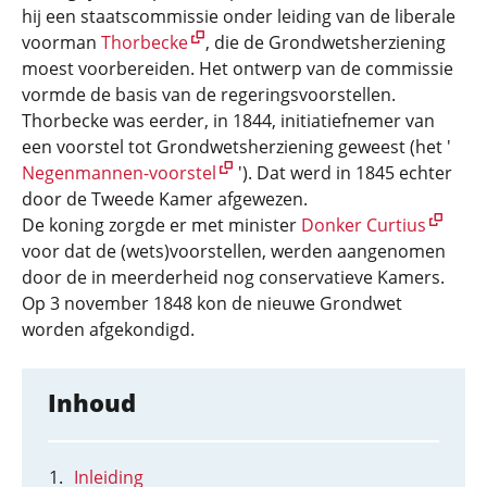
hij een staatscommissie onder leiding van de liberale
voorman
Thorbecke
, die de Grondwetsherziening
moest voorbereiden. Het ontwerp van de commissie
vormde de basis van de regeringsvoorstellen.
Thorbecke was eerder, in 1844, initiatiefnemer van
een voorstel tot Grondwetsherziening geweest (het '
Negenmannen-voorstel
'). Dat werd in 1845 echter
door de Tweede Kamer afgewezen.
De koning zorgde er met minister
Donker Curtius
voor dat de (wets)voorstellen, werden aangenomen
door de in meerderheid nog conservatieve Kamers.
Op 3 november 1848 kon de nieuwe Grondwet
worden afgekondigd.
Inhoud
Inleiding