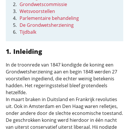
Grondwetscommissie
Wetsvoorstellen
Parlementaire behandeling
De Grondwetsherziening
Tijdbalk
Inleiding
In de troonrede van 1847 kondigde de koning een
Grondwetsherziening aan en begin 1848 werden 27
voorstellen ingediend, die echter weinig betekenis
hadden. Het regeringsstelsel bleef grotendeels
hetzelfde.
In maart braken in Duitsland en Frankrijk revoluties
uit. Ook in Amsterdam en Den Haag waren relletjes,
onder andere door de slechte economische toestand.
De geschrokken koning werd hierdoor in één nacht
van uiterst conservatief uiterst liberaal. Hij nodigde