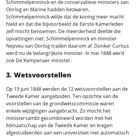
Schimmelpenninck en de conservatieve ministers van
Oorlog en Marine hadden bezwaren.
Schimmelpenninck wilde dat de koning meer macht
hield en dat die bijvoorbeeld de Eerste Kamerleden
zelf mocht benoemen. De meerderheid deelde die
opvattingen niet. Schimmelpenninck en minister
Nepveu van Oorlog traden daarom af. Donker Curtius
werd nu de belangrijkste minister. In mei 1848 werd
ook De Kempenaer minister.
Wetsvoorstellen
Op 19 juni 1848 werden de 12 wetsvoorstellen aan de
Tweede Kamer aangeboden. Ten opzichte van de
voorstellen van de grondwetscommissie waren
enkele wijzigingen aangebracht. Zo mocht het
ministersambt gecombineerd worden met het
lidmaatschap van de Tweede Kamer en kregen
afgestudeerden aan een universiteit niet automatisch