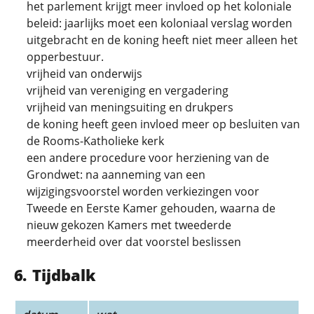
het parlement krijgt meer invloed op het koloniale
beleid: jaarlijks moet een koloniaal verslag worden
uitgebracht en de koning heeft niet meer alleen het
opperbestuur.
vrijheid van onderwijs
vrijheid van vereniging en vergadering
vrijheid van meningsuiting en drukpers
de koning heeft geen invloed meer op besluiten van
de Rooms-Katholieke kerk
een andere procedure voor herziening van de
Grondwet: na aanneming van een
wijzigingsvoorstel worden verkiezingen voor
Tweede en Eerste Kamer gehouden, waarna de
nieuw gekozen Kamers met tweederde
meerderheid over dat voorstel beslissen
Tijdbalk