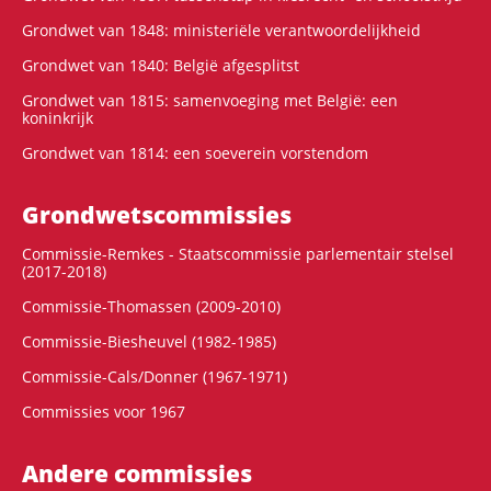
Grondwet van 1848: ministeriële verantwoordelijkheid
Grondwet van 1840: België afgesplitst
Grondwet van 1815: samenvoeging met België: een
koninkrijk
Grondwet van 1814: een soeverein vorstendom
Grondwets­commissies
Commissie-Remkes - Staatscommissie parlementair stelsel
(2017-2018)
Commissie-Thomassen (2009-2010)
Commissie-Biesheuvel (1982-1985)
Commissie-Cals/Donner (1967-1971)
Commissies voor 1967
Andere commissies