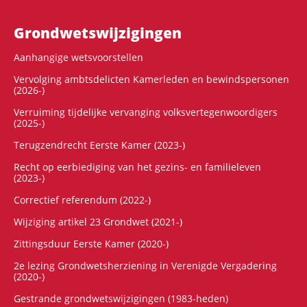
Grondwets­wijzigingen
Aanhangige wetsvoorstellen
Vervolging ambtsdelicten Kamerleden en bewindspersonen
(2026-)
Verruiming tijdelijke vervanging volksvertegenwoordigers
(2025-)
Terugzendrecht Eerste Kamer (2023-)
Recht op eerbiediging van het gezins- en familieleven
(2023-)
Correctief referendum (2022-)
Wijziging artikel 23 Grondwet (2021-)
Zittingsduur Eerste Kamer (2020-)
2e lezing Grondwetsherziening in Verenigde Vergadering
(2020-)
Gestrande grondwetswijzigingen (1983-heden)