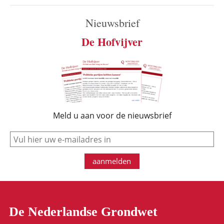
Nieuwsbrief
De Hofvijver
Meld u aan voor de nieuwsbrief
e-mail
aanmelden
De Nederlandse Grondwet