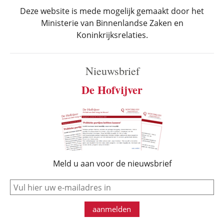
Deze website is mede mogelijk gemaakt door het
Ministerie van Binnenlandse Zaken en
Koninkrijksrelaties.
Nieuwsbrief
De Hofvijver
Meld u aan voor de nieuwsbrief
e-mail
aanmelden