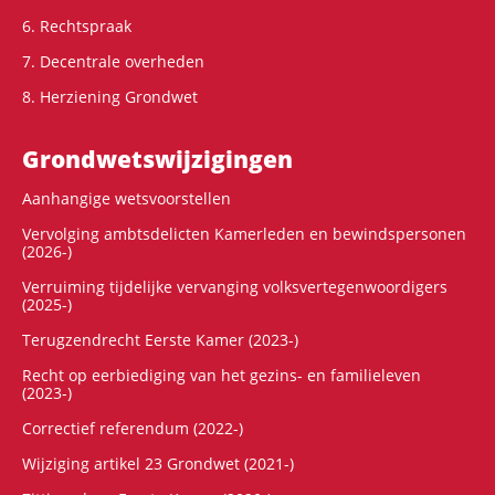
6. Rechtspraak
7. Decentrale overheden
8. Herziening Grondwet
Grondwets­wijzigingen
Aanhangige wetsvoorstellen
Vervolging ambtsdelicten Kamerleden en bewindspersonen
(2026-)
Verruiming tijdelijke vervanging volksvertegenwoordigers
(2025-)
Terugzendrecht Eerste Kamer (2023-)
Recht op eerbiediging van het gezins- en familieleven
(2023-)
Correctief referendum (2022-)
Wijziging artikel 23 Grondwet (2021-)