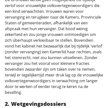
verlof voor vrouwelijke volksvertegenwoordigers die
een kind verwachtten. Vrouwen waren voor
vervanging en terugkeer naar de Kamers, Provinciale
Staten of gemeenteraden, afhankelijk van een
afspraak met hun vervanger. Dat bood weinig
zekerheid en zou jonge vrouwen ontmoedigen om
zich überhaupt verkiesbaar te stellen. Bovendien
vond het kabinet het bezwaarlijk dat bij tijdelijk 'verlof'
(zonder vervanging) een Kamerlid haar rechten, zoals
het stemrecht, niet zou kunnen uitoefenen. Zonder
vervanger zou het vooral voor kleinere fracties
bovendien zwaarder zijn om taken over te nemen,
terwijl er tegelijkertijd meer druk lag op de vrouwelijke
volksvertegenwoordigers in verwachting om langer
door te werken of eerder terug te keren na de
bevalling.
Wetgevingsdossiers