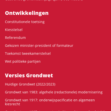
Ontwikke­lingen
Constitutionele toetsing
Kiesstelsel
Referendum
Gekozen minister-president of formateur
Toekomst tweekamerstelsel
Wet politieke partijen
Versies Grondwet
Huidige Grondwet (2022/2023)
Grondwet van 1983: algehele (redactionele) modernisering
Grondwet van 1917: onderwijspacificatie en algemeen
kiesrecht