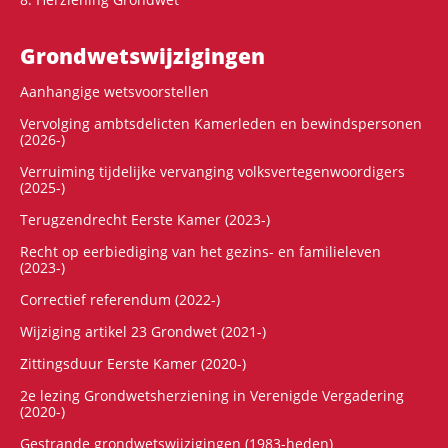
Grondwets­wijzigingen
Aanhangige wetsvoorstellen
Vervolging ambtsdelicten Kamerleden en bewindspersonen
(2026-)
Verruiming tijdelijke vervanging volksvertegenwoordigers
(2025-)
Terugzendrecht Eerste Kamer (2023-)
Recht op eerbiediging van het gezins- en familieleven
(2023-)
Correctief referendum (2022-)
Wijziging artikel 23 Grondwet (2021-)
Zittingsduur Eerste Kamer (2020-)
2e lezing Grondwetsherziening in Verenigde Vergadering
(2020-)
Gestrande grondwetswijzigingen (1983-heden)