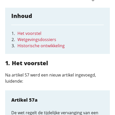
Inhoud
Het voorstel
Wetgevingsdossiers
Historische ontwikkeling
Het voorstel
Na artikel 57 werd een nieuw artikel ingevoegd,
luidende:
Artikel 57a
De wet regelt de tijdelijke vervanging van een