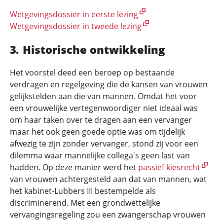
Wetgevingsdossier in eerste lezing
Wetgevingsdossier in tweede lezing
Historische ontwikkeling
Het voorstel deed een beroep op bestaande
verdragen en regelgeving die de kansen van vrouwen
gelijkstelden aan die van mannen. Omdat het voor
een vrouwelijke vertegenwoordiger niet ideaal was
om haar taken over te dragen aan een vervanger
maar het ook geen goede optie was om tijdelijk
afwezig te zijn zonder vervanger, stond zij voor een
dilemma waar mannelijke collega's geen last van
hadden. Op deze manier werd het
passief kiesrecht
van vrouwen achtergesteld aan dat van mannen, wat
het kabinet-Lubbers III bestempelde als
discriminerend. Met een grondwettelijke
vervangingsregeling zou een zwangerschap vrouwen