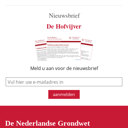
Nieuwsbrief
De Hofvijver
Meld u aan voor de nieuwsbrief
e-mail
aanmelden
De Nederlandse Grondwet