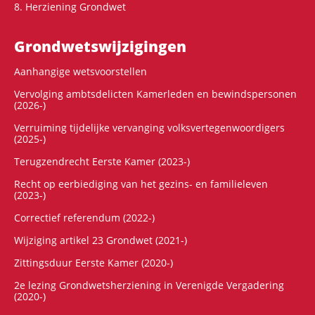
8. Herziening Grondwet
Grondwets­wijzigingen
Aanhangige wetsvoorstellen
Vervolging ambtsdelicten Kamerleden en bewindspersonen
(2026-)
Verruiming tijdelijke vervanging volksvertegenwoordigers
(2025-)
Terugzendrecht Eerste Kamer (2023-)
Recht op eerbiediging van het gezins- en familieleven
(2023-)
Correctief referendum (2022-)
Wijziging artikel 23 Grondwet (2021-)
Zittingsduur Eerste Kamer (2020-)
2e lezing Grondwetsherziening in Verenigde Vergadering
(2020-)