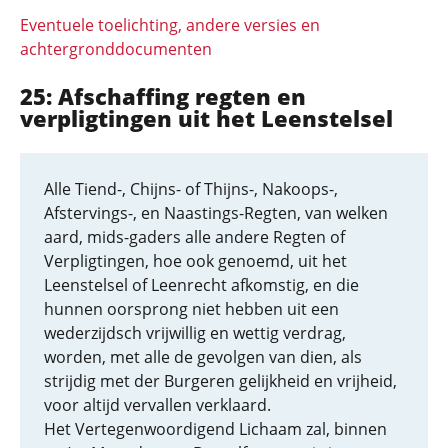
Eventuele toelichting, andere versies en
achtergronddocumenten
25: Afschaffing regten en
verpligtingen uit het Leenstelsel
Alle Tiend-, Chijns- of Thijns-, Nakoops-,
Afstervings-, en Naastings-Regten, van welken
aard, mids-gaders alle andere Regten of
Verpligtingen, hoe ook genoemd, uit het
Leenstelsel of Leenrecht afkomstig, en die
hunnen oorsprong niet hebben uit een
wederzijdsch vrijwillig en wettig verdrag,
worden, met alle de gevolgen van dien, als
strijdig met der Burgeren gelijkheid en vrijheid,
voor altijd vervallen verklaard.
Het Vertegenwoordigend Lichaam zal, binnen