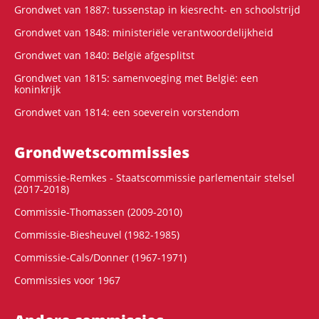
Grondwet van 1887: tussenstap in kiesrecht- en schoolstrijd
Grondwet van 1848: ministeriële verantwoordelijkheid
Grondwet van 1840: België afgesplitst
Grondwet van 1815: samenvoeging met België: een
koninkrijk
Grondwet van 1814: een soeverein vorstendom
Grondwets­commissies
Commissie-Remkes - Staatscommissie parlementair stelsel
(2017-2018)
Commissie-Thomassen (2009-2010)
Commissie-Biesheuvel (1982-1985)
Commissie-Cals/Donner (1967-1971)
Commissies voor 1967