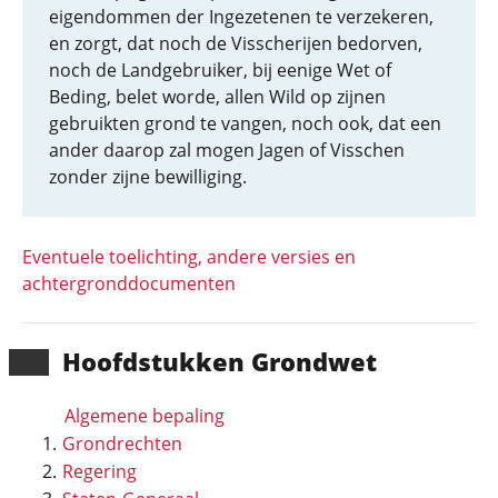
eigendommen der Ingezetenen te verzekeren,
en zorgt, dat noch de Visscherijen bedorven,
noch de Landgebruiker, bij eenige Wet of
Beding, belet worde, allen Wild op zijnen
gebruikten grond te vangen, noch ook, dat een
ander daarop zal mogen Jagen of Visschen
zonder zijne bewilliging.
Eventuele toelichting, andere versies en
achtergronddocumenten
Hoofd­stukken Grondwet
Algemene bepaling
Grondrechten
Regering