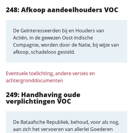
248: Afkoop aandeelhouders VOC
De Geïnteresseerden bij en Houders van
Actiën, in de gewezen Oost-Indische
Compagnie, worden door de Natie, bij wijze van
afkoop, schadeloos gesteld.
Eventuele toelichting, andere versies en
achtergronddocumenten
249: Handhaving oude
verplichtingen VOC
De Bataafsche Republiek, behoud, voor als nog,
aan zich het vervoeren van allerlei Goederen