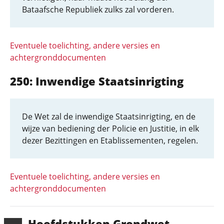
Bataafsche Republiek zulks zal vorderen.
Eventuele toelichting, andere versies en
achtergronddocumenten
250: Inwendige Staatsinrigting
De Wet zal de inwendige Staatsinrigting, en de
wijze van bediening der Policie en Justitie, in elk
dezer Bezittingen en Etablissementen, regelen.
Eventuele toelichting, andere versies en
achtergronddocumenten
Hoofd­stukken Grondwet