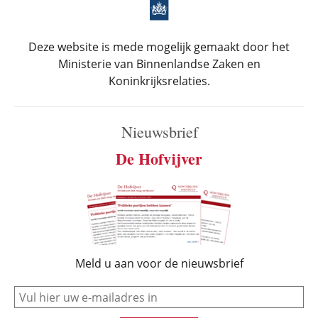
Deze website is mede mogelijk gemaakt door het
Ministerie van Binnenlandse Zaken en
Koninkrijksrelaties.
Nieuwsbrief
De Hofvijver
Meld u aan voor de nieuwsbrief
e-mail