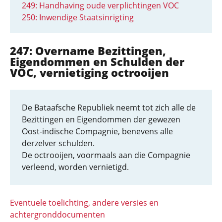
249: Handhaving oude verplichtingen VOC
250: Inwendige Staatsinrigting
247: Overname Bezittingen,
Eigendommen en Schulden der
VOC, vernietiging octrooijen
De Bataafsche Republiek neemt tot zich alle de
Bezittingen en Eigendommen der gewezen
Oost-indische Compagnie, benevens alle
derzelver schulden.
De octrooijen, voormaals aan die Compagnie
verleend, worden vernietigd.
Eventuele toelichting, andere versies en
achtergronddocumenten