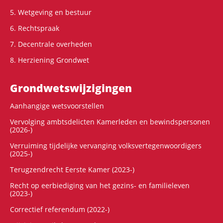
5. Wetgeving en bestuur
6. Rechtspraak
7. Decentrale overheden
8. Herziening Grondwet
Grondwets­wijzigingen
Aanhangige wetsvoorstellen
Vervolging ambtsdelicten Kamerleden en bewindspersonen
(2026-)
Verruiming tijdelijke vervanging volksvertegenwoordigers
(2025-)
Terugzendrecht Eerste Kamer (2023-)
Recht op eerbiediging van het gezins- en familieleven
(2023-)
Correctief referendum (2022-)