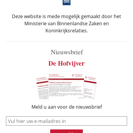
Deze website is mede mogelijk gemaakt door het
Ministerie van Binnenlandse Zaken en
Koninkrijksrelaties.
Nieuwsbrief
De Hofvijver
Meld u aan voor de nieuwsbrief
e-mail