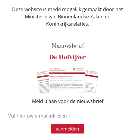
Deze website is mede mogelijk gemaakt door het
Ministerie van Binnenlandse Zaken en
Koninkrijksrelaties.
Nieuwsbrief
De Hofvijver
Meld u aan voor de nieuwsbrief
e-mail
aanmelden