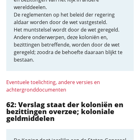
werelddeelen.
De reglementen op het beleid der regering
aldaar worden door de wet vastgesteld.
Het muntstelsel wordt door de wet geregeld.
Andere onderwerpen, deze koloniën en,
bezittingen betreffende, worden door de wet
geregeld; zoodra de behoefte daaraan blijkt te
bestaan.
Eventuele toelichting, andere versies en
achtergronddocumenten
62: Verslag staat der koloniën en
bezittingen overzee; koloniale
geldmiddelen