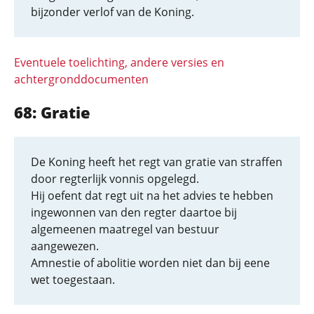
bijzonder verlof van de Koning.
Eventuele toelichting, andere versies en
achtergronddocumenten
68: Gratie
De Koning heeft het regt van gratie van straffen
door regterlijk vonnis opgelegd.
Hij oefent dat regt uit na het advies te hebben
ingewonnen van den regter daartoe bij
algemeenen maatregel van bestuur
aangewezen.
Amnestie of abolitie worden niet dan bij eene
wet toegestaan.