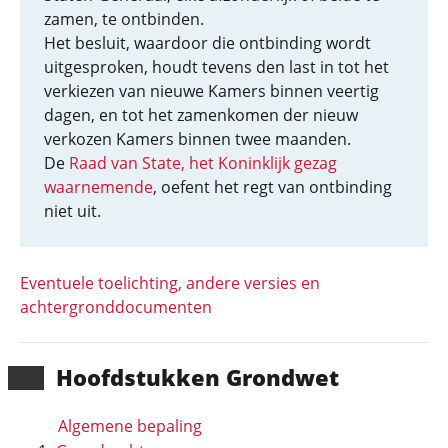
zamen, te ontbinden.
Het besluit, waardoor die ontbinding wordt
uitgesproken, houdt tevens den last in tot het
verkiezen van nieuwe Kamers binnen veertig
dagen, en tot het zamenkomen der nieuw
verkozen Kamers binnen twee maanden.
De
Raad van State, het Koninklijk gezag
waarnemende
, oefent het regt van ontbinding
niet uit.
Eventuele toelichting, andere versies en
achtergronddocumenten
Hoofd­stukken Grondwet
Algemene bepaling