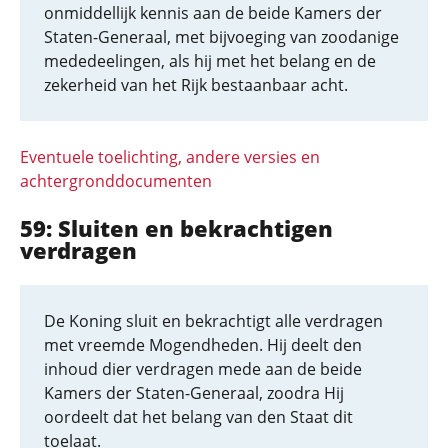
onmiddellijk kennis aan de beide Kamers der
Staten-Generaal, met bijvoeging van zoodanige
mededeelingen, als hij met het belang en de
zekerheid van het Rijk bestaanbaar acht.
Eventuele toelichting, andere versies en
achtergronddocumenten
59: Sluiten en bekrachtigen
verdragen
De Koning sluit en bekrachtigt alle verdragen
met vreemde Mogendheden. Hij deelt den
inhoud dier verdragen mede aan de beide
Kamers der Staten-Generaal, zoodra Hij
oordeelt dat het belang van den Staat dit
toelaat.