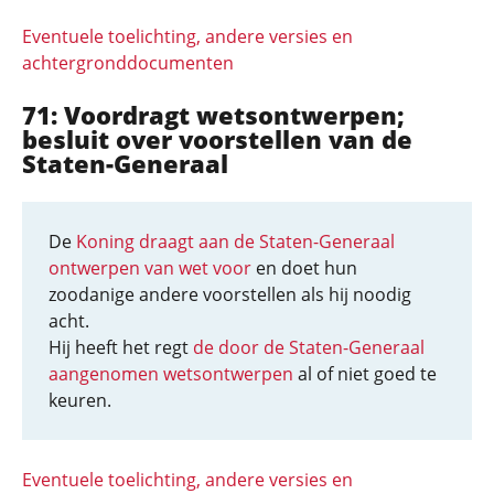
Eventuele toelichting, andere versies en
achtergronddocumenten
71: Voordragt wetsontwerpen;
besluit over voorstellen van de
Staten-Generaal
De
Koning draagt aan de Staten-Generaal
ontwerpen van wet voor
en doet hun
zoodanige andere voorstellen als hij noodig
acht.
Hij heeft het regt
de door de Staten-Generaal
aangenomen wetsontwerpen
al of niet goed te
keuren.
Eventuele toelichting, andere versies en