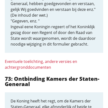
Generaal, hebben goedgevonden en verstaan,
gelijk Wij goedvinden en verstaan bij deze enz."
(De inhoud der wet.)
"Gegeven, enz. "
Ingeval eene Koningin regeert of het Koninklijk
gezag door een Regent of door den Raad van
State wordt waargenomen, wordt de daardoor
noodige wijziging in dit formulier gebracht.
Eventuele toelichting, andere versies en
achtergronddocumenten
73: Ontbinding Kamers der Staten-
Generaal
De Koning heeft het regt, om de Kamers der
Staten-Generaal, elke afzonderlijk of beide te