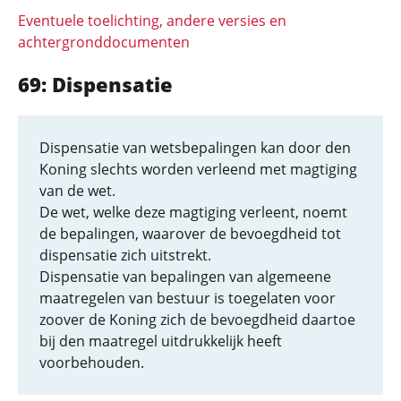
Eventuele toelichting, andere versies en
achtergronddocumenten
69: Dispensatie
Dispensatie van wetsbepalingen kan door den
Koning slechts worden verleend met magtiging
van de wet.
De wet, welke deze magtiging verleent, noemt
de bepalingen, waarover de bevoegdheid tot
dispensatie zich uitstrekt.
Dispensatie van bepalingen van algemeene
maatregelen van bestuur is toegelaten voor
zoover de Koning zich de bevoegdheid daartoe
bij den maatregel uitdrukkelijk heeft
voorbehouden.