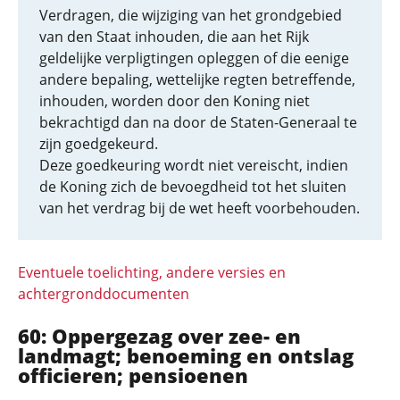
Verdragen, die wijziging van het grondgebied
van den Staat inhouden, die aan het Rijk
geldelijke verpligtingen opleggen of die eenige
andere bepaling, wettelijke regten betreffende,
inhouden, worden door den Koning niet
bekrachtigd dan na door de Staten-Generaal te
zijn goedgekeurd.
Deze goedkeuring wordt niet vereischt, indien
de Koning zich de bevoegdheid tot het sluiten
van het verdrag bij de wet heeft voorbehouden.
Eventuele toelichting, andere versies en
achtergronddocumenten
60: Oppergezag over zee- en
landmagt; benoeming en ontslag
officieren; pensioenen