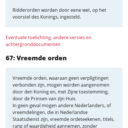
Ridderorden worden door eene wet, op het
voorstel des Konings, ingesteld.
Eventuele toelichting, andere versies en
achtergronddocumenten
67: Vreemde orden
Vreemde orden, waaraan geen verpligtingen
verbonden zijn, mogen worden aangenomen
door den Koning en, met Zijne toestemming,
door de Prinsen van zijn Huis.
In geen geval mogen andere Nederlanders, of
vreemdelingen, die in Nederlandse
Staatsdienst zijn, vreemde ordeteekenen, titels,
rang of waardigheid aannemen, zonder