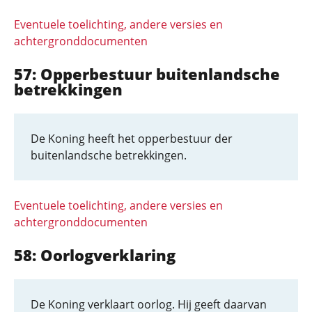
Eventuele toelichting, andere versies en
achtergronddocumenten
57: Opperbestuur buitenlandsche
betrekkingen
De Koning heeft het opperbestuur der
buitenlandsche betrekkingen.
Eventuele toelichting, andere versies en
achtergronddocumenten
58: Oorlogverklaring
De Koning verklaart oorlog. Hij geeft daarvan