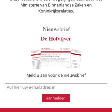
Ministerie van Binnenlandse Zaken en
Koninkrijksrelaties.
Nieuwsbrief
De Hofvijver
Meld u aan voor de nieuwsbrief
e-mail
aanmelden