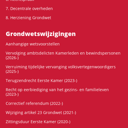
7. Decentrale overheden
8. Herziening Grondwet
Grondwets­wijzigingen
Aanhangige wetsvoorstellen
Vervolging ambtsdelicten Kamerleden en bewindspersonen
(2026-)
Verruiming tijdelijke vervanging volksvertegenwoordigers
(2025-)
Terugzendrecht Eerste Kamer (2023-)
Recht op eerbiediging van het gezins- en familieleven
(2023-)
Correctief referendum (2022-)
Wijziging artikel 23 Grondwet (2021-)
Zittingsduur Eerste Kamer (2020-)