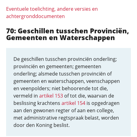
Eventuele toelichting, andere versies en
achtergronddocumenten
70: Geschillen tusschen Provinciën,
Gemeenten en Waterschappen
De geschillen tusschen provinciën onderling;
provinciën en gemeenten; gemeenten
onderling; alsmede tusschen provinciën of
gemeenten en waterschappen, veenschappen
en veenpolders; niet behoorende tot die,
vermeld in
artikel 153
of tot die, waarvan de
beslissing krachtens
artikel 154
is opgedragen
aan den gewonen regter of aan een college,
met administrative regtspraak belast, worden
door den Koning beslist.