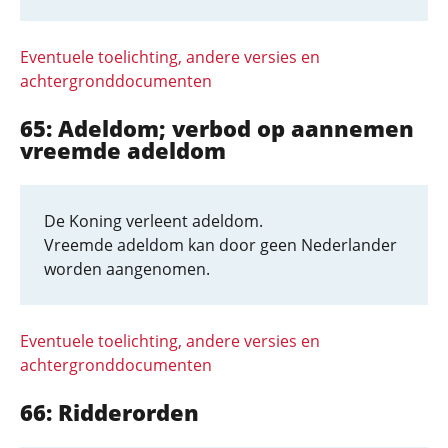
Eventuele toelichting, andere versies en
achtergronddocumenten
65: Adeldom; verbod op aannemen
vreemde adeldom
De Koning verleent adeldom.
Vreemde adeldom kan door geen Nederlander
worden aangenomen.
Eventuele toelichting, andere versies en
achtergronddocumenten
66: Ridderorden