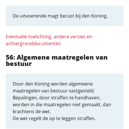
De uitvoerende magt berust bij den Koning.
Eventuele toelichting, andere versies en
achtergronddocumenten
56: Algemene maatregelen van
bestuur
Door den Koning worden algemeene
maatregelen van bestuur vastgesteld.
Bepalingen, door straffen te handhaven,
worden in die maatregelen niet gemaakt, dan
krachtens de wet.
De wet regelt de op te leggen straffen.