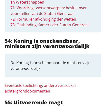
en Waterschappen
71: Voordragt wetsontwerpen; besluit over
voorstellen van de Staten-Generaal
72: Formulier afkondiging der wetten
73: Ontbinding Kamers der Staten-Generaal
54: Koning is onschendbaar,
ministers zijn verantwoordelijk
De Koning is onschendbaar; de ministers zijn
verantwoordelijk.
Eventuele toelichting, andere versies en
achtergronddocumenten
55: Uitvoerende magt