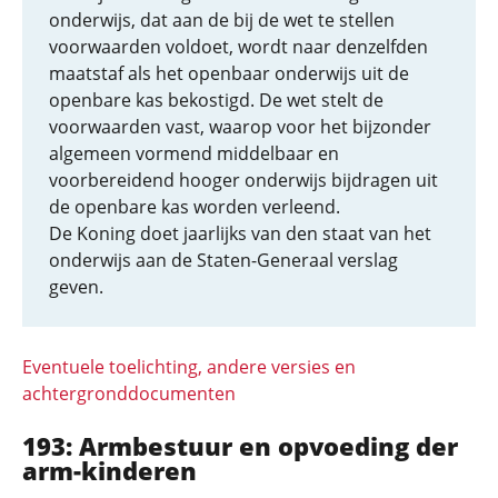
onderwijs, dat aan de bij de wet te stellen
voorwaarden voldoet, wordt naar denzelfden
maatstaf als het openbaar onderwijs uit de
openbare kas bekostigd. De wet stelt de
voorwaarden vast, waarop voor het bijzonder
algemeen vormend middelbaar en
voorbereidend hooger onderwijs bijdragen uit
de openbare kas worden verleend.
De Koning doet jaarlijks van den staat van het
onderwijs aan de Staten-Generaal verslag
geven.
Eventuele toelichting, andere versies en
achtergronddocumenten
193: Armbestuur en opvoeding der
arm-kinderen