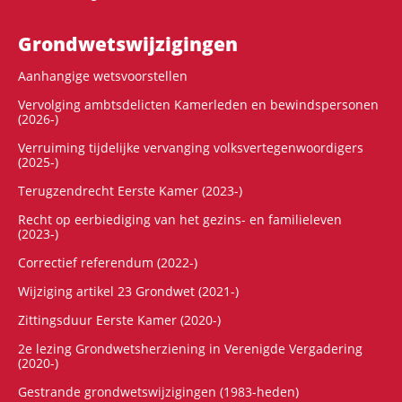
Grondwets­wijzigingen
Aanhangige wetsvoorstellen
Vervolging ambtsdelicten Kamerleden en bewindspersonen
(2026-)
Verruiming tijdelijke vervanging volksvertegenwoordigers
(2025-)
Terugzendrecht Eerste Kamer (2023-)
Recht op eerbiediging van het gezins- en familieleven
(2023-)
Correctief referendum (2022-)
Wijziging artikel 23 Grondwet (2021-)
Zittingsduur Eerste Kamer (2020-)
2e lezing Grondwetsherziening in Verenigde Vergadering
(2020-)
Gestrande grondwetswijzigingen (1983-heden)