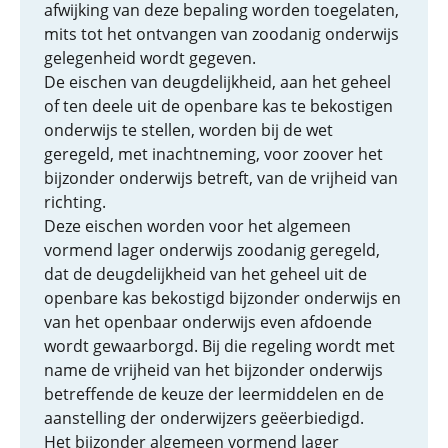
afwijking van deze bepaling worden toegelaten,
mits tot het ontvangen van zoodanig onderwijs
gelegenheid wordt gegeven.
De eischen van deugdelijkheid, aan het geheel
of ten deele uit de openbare kas te bekostigen
onderwijs te stellen, worden bij de wet
geregeld, met inachtneming, voor zoover het
bijzonder onderwijs betreft, van de vrijheid van
richting.
Deze eischen worden voor het algemeen
vormend lager onderwijs zoodanig geregeld,
dat de deugdelijkheid van het geheel uit de
openbare kas bekostigd bijzonder onderwijs en
van het openbaar onderwijs even afdoende
wordt gewaarborgd. Bij die regeling wordt met
name de vrijheid van het bijzonder onderwijs
betreffende de keuze der leermiddelen en de
aanstelling der onderwijzers geëerbiedigd.
Het bijzonder algemeen vormend lager