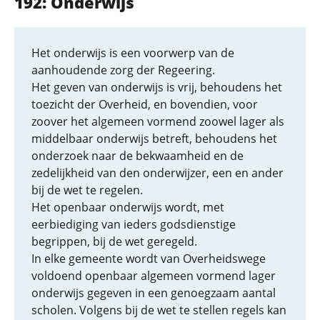
192: Onderwijs
Het onderwijs is een voorwerp van de
aanhoudende zorg der Regeering.
Het geven van onderwijs is vrij, behoudens het
toezicht der Overheid, en bovendien, voor
zoover het algemeen vormend zoowel lager als
middelbaar onderwijs betreft, behoudens het
onderzoek naar de bekwaamheid en de
zedelijkheid van den onderwijzer, een en ander
bij de wet te regelen.
Het openbaar onderwijs wordt, met
eerbiediging van ieders godsdienstige
begrippen, bij de wet geregeld.
In elke gemeente wordt van Overheidswege
voldoend openbaar algemeen vormend lager
onderwijs gegeven in een genoegzaam aantal
scholen. Volgens bij de wet te stellen regels kan