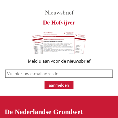
Nieuwsbrief
De Hofvijver
Meld u aan voor de nieuwsbrief
e-mail
aanmelden
De Nederlandse Grondwet