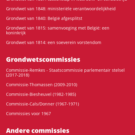
Grondwet van 1848: ministeriële verantwoordelijkheid
Grondwet van 1840: België afgesplitst
Grondwet van 1815: samenvoeging met België: een
koninkrijk
Grondwet van 1814: een soeverein vorstendom
Grondwets­commissies
Commissie-Remkes - Staatscommissie parlementair stelsel
(2017-2018)
Commissie-Thomassen (2009-2010)
Commissie-Biesheuvel (1982-1985)
Commissie-Cals/Donner (1967-1971)
Commissies voor 1967
Andere commissies