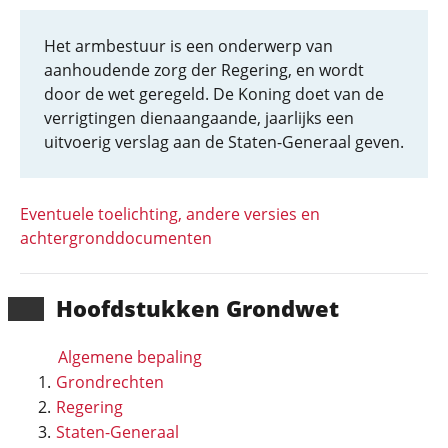
Het armbestuur is een onderwerp van
aanhoudende zorg der Regering, en wordt
door de wet geregeld. De Koning doet van de
verrigtingen dienaangaande, jaarlijks een
uitvoerig verslag aan de Staten-Generaal geven.
Eventuele toelichting, andere versies en
achtergronddocumenten
Hoofd­stukken Grondwet
Algemene bepaling
Grondrechten
Regering
Staten-Generaal