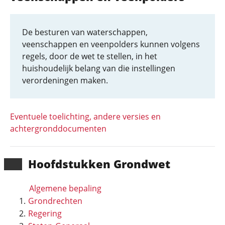
De besturen van waterschappen,
veenschappen en veenpolders kunnen volgens
regels, door de wet te stellen, in het
huishoudelijk belang van die instellingen
verordeningen maken.
Eventuele toelichting, andere versies en
achtergronddocumenten
Hoofd­stukken Grondwet
Algemene bepaling
Grondrechten
Regering