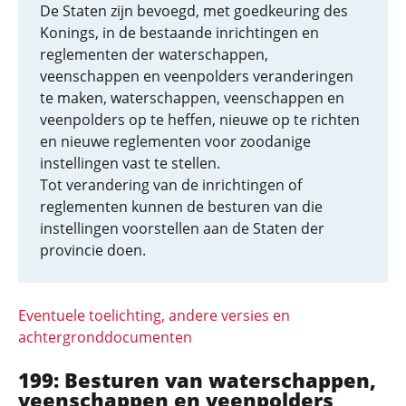
De Staten zijn bevoegd, met goedkeuring des
Konings, in de bestaande inrichtingen en
reglementen der waterschappen,
veenschappen en veenpolders veranderingen
te maken, waterschappen, veenschappen en
veenpolders op te heffen, nieuwe op te richten
en nieuwe reglementen voor zoodanige
instellingen vast te stellen.
Tot verandering van de inrichtingen of
reglementen kunnen de besturen van die
instellingen voorstellen aan de Staten der
provincie doen.
Eventuele toelichting, andere versies en
achtergronddocumenten
199: Besturen van waterschappen,
veenschappen en veenpolders