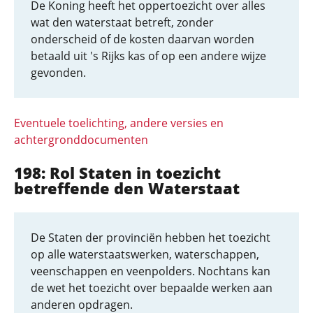
De Koning heeft het oppertoezicht over alles
wat den waterstaat betreft, zonder
onderscheid of de kosten daarvan worden
betaald uit 's Rijks kas of op een andere wijze
gevonden.
Eventuele toelichting, andere versies en
achtergronddocumenten
198: Rol Staten in toezicht
betreffende den Waterstaat
De Staten der provinciën hebben het toezicht
op alle waterstaatswerken, waterschappen,
veenschappen en veenpolders. Nochtans kan
de wet het toezicht over bepaalde werken aan
anderen opdragen.