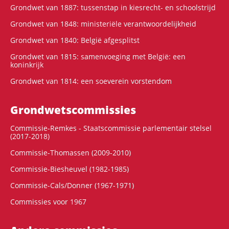
Grondwet van 1887: tussenstap in kiesrecht- en schoolstrijd
Grondwet van 1848: ministeriële verantwoordelijkheid
Grondwet van 1840: België afgesplitst
Grondwet van 1815: samenvoeging met België: een
koninkrijk
Grondwet van 1814: een soeverein vorstendom
Grondwets­commissies
Commissie-Remkes - Staatscommissie parlementair stelsel
(2017-2018)
Commissie-Thomassen (2009-2010)
Commissie-Biesheuvel (1982-1985)
Commissie-Cals/Donner (1967-1971)
Commissies voor 1967