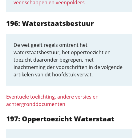
veenschappen en veenpolders
196: Waterstaatsbestuur
De wet geeft regels omtrent het
waterstaatsbestuur, het oppertoezicht en
toezicht daaronder begrepen, met
inachtneming der voorschriften in de volgende
artikelen van dit hoofdstuk vervat.
Eventuele toelichting, andere versies en
achtergronddocumenten
197: Oppertoezicht Waterstaat