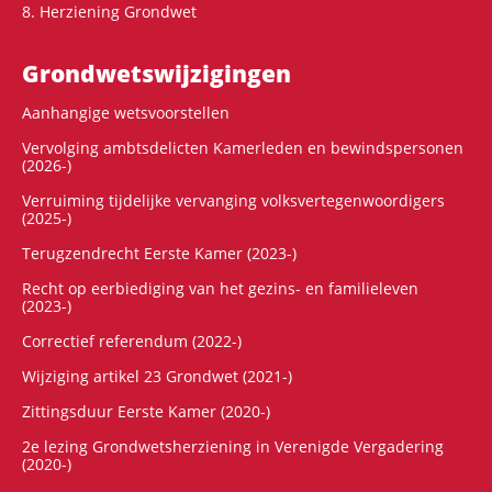
8. Herziening Grondwet
Grondwets­wijzigingen
Aanhangige wetsvoorstellen
Vervolging ambtsdelicten Kamerleden en bewindspersonen
(2026-)
Verruiming tijdelijke vervanging volksvertegenwoordigers
(2025-)
Terugzendrecht Eerste Kamer (2023-)
Recht op eerbiediging van het gezins- en familieleven
(2023-)
Correctief referendum (2022-)
Wijziging artikel 23 Grondwet (2021-)
Zittingsduur Eerste Kamer (2020-)
2e lezing Grondwetsherziening in Verenigde Vergadering
(2020-)