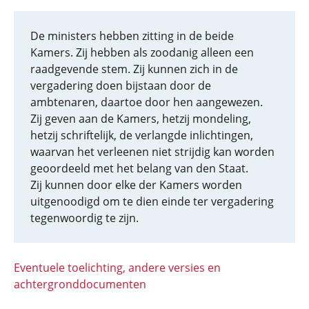
De ministers hebben zitting in de beide
Kamers. Zij hebben als zoodanig alleen een
raadgevende stem. Zij kunnen zich in de
vergadering doen bijstaan door de
ambtenaren, daartoe door hen aangewezen.
Zij geven aan de Kamers, hetzij mondeling,
hetzij schriftelijk, de verlangde inlichtingen,
waarvan het verleenen niet strijdig kan worden
geoordeeld met het belang van den Staat.
Zij kunnen door elke der Kamers worden
uitgenoodigd om te dien einde ter vergadering
tegenwoordig te zijn.
Eventuele toelichting, andere versies en
achtergronddocumenten