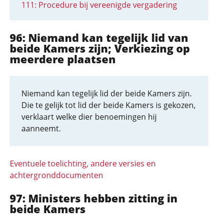
111: Procedure bij vereenigde vergadering
96: Niemand kan tegelijk lid van
beide Kamers zijn; Verkiezing op
meerdere plaatsen
Niemand kan tegelijk lid der beide Kamers zijn.
Die te gelijk tot lid der beide Kamers is gekozen,
verklaart welke dier benoemingen hij
aanneemt.
Eventuele toelichting, andere versies en
achtergronddocumenten
97: Ministers hebben zitting in
beide Kamers