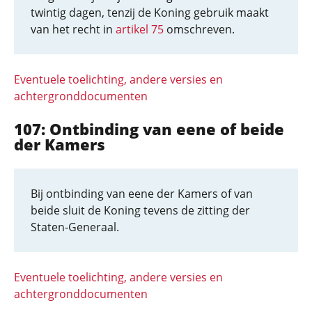
twintig dagen, tenzij de Koning gebruik maakt
van het recht in
artikel 75
omschreven.
Eventuele toelichting, andere versies en
achtergronddocumenten
107: Ontbinding van eene of beide
der Kamers
Bij ontbinding van eene der Kamers of van
beide sluit de Koning tevens de zitting der
Staten-Generaal.
Eventuele toelichting, andere versies en
achtergronddocumenten