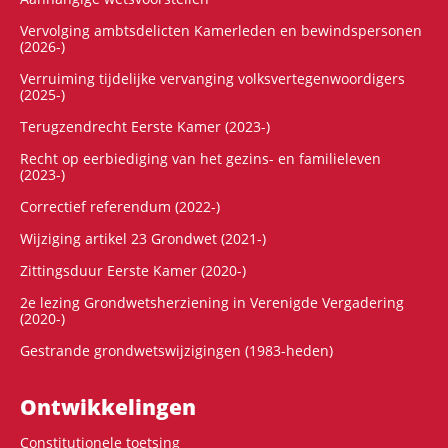
Vervolging ambtsdelicten Kamerleden en bewindspersonen
(2026-)
Verruiming tijdelijke vervanging volksvertegenwoordigers
(2025-)
Terugzendrecht Eerste Kamer (2023-)
Recht op eerbiediging van het gezins- en familieleven
(2023-)
Correctief referendum (2022-)
Wijziging artikel 23 Grondwet (2021-)
Zittingsduur Eerste Kamer (2020-)
2e lezing Grondwetsherziening in Verenigde Vergadering
(2020-)
Gestrande grondwetswijzigingen (1983-heden)
Ontwikke­lingen
Constitutionele toetsing