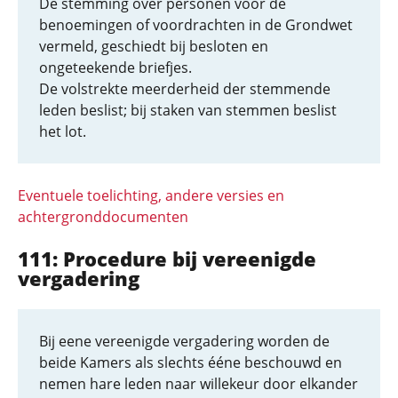
De stemming over personen voor de
benoemingen of voordrachten in de Grondwet
vermeld, geschiedt bij besloten en
ongeteekende briefjes.
De volstrekte meerderheid der stemmende
leden beslist; bij staken van stemmen beslist
het lot.
Eventuele toelichting, andere versies en
achtergronddocumenten
111: Procedure bij vereenigde
vergadering
Bij eene vereenigde vergadering worden de
beide Kamers als slechts ééne beschouwd en
nemen hare leden naar willekeur door elkander