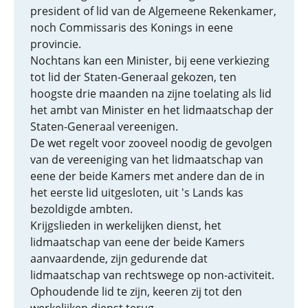
president of lid van de Algemeene Rekenkamer,
noch Commissaris des Konings in eene
provincie.
Nochtans kan een Minister, bij eene verkiezing
tot lid der Staten-Generaal gekozen, ten
hoogste drie maanden na zijne toelating als lid
het ambt van Minister en het lidmaatschap der
Staten-Generaal vereenigen.
De wet regelt voor zooveel noodig de gevolgen
van de vereeniging van het lidmaatschap van
eene der beide Kamers met andere dan de in
het eerste lid uitgesloten, uit 's Lands kas
bezoldigde ambten.
Krijgslieden in werkelijken dienst, het
lidmaatschap van eene der beide Kamers
aanvaardende, zijn gedurende dat
lidmaatschap van rechtswege op non-activiteit.
Ophoudende lid te zijn, keeren zij tot den