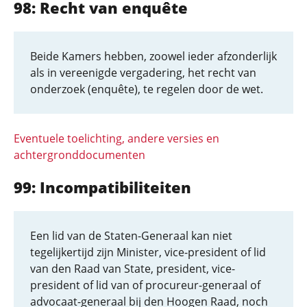
98: Recht van enquête
Beide Kamers hebben, zoowel ieder afzonderlijk
als in vereenigde vergadering, het recht van
onderzoek (enquête), te regelen door de wet.
Eventuele toelichting, andere versies en
achtergronddocumenten
99: Incompatibiliteiten
Een lid van de Staten-Generaal kan niet
tegelijkertijd zijn Minister, vice-president of lid
van den Raad van State, president, vice-
president of lid van of procureur-generaal of
advocaat-generaal bij den Hoogen Raad, noch