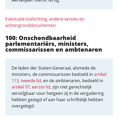
werkelijken dienst terug.
Eventuele toelichting, andere versies en
achtergronddocumenten
100: Onschendbaarheid
parlementariërs, ministers,
commissarissen en ambtenaren
De leden der Staten-Generaal, alsmede de
ministers, de commissarissen bedoeld in
artikel
113, tweede lid
, en de ambtenaren, bedoeld in
artikel 97, eerste lid
, zijn niet gerechtelijk
vervolgbaar voor hetgeen zij in de vergadering
hebben gezegd of aan haar schriftelijk hebben
overgelegd.