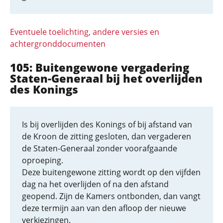
Eventuele toelichting, andere versies en
achtergronddocumenten
105: Buitengewone vergadering
Staten-Generaal bij het overlijden
des Konings
Is bij overlijden des Konings of bij afstand van
de Kroon de zitting gesloten, dan vergaderen
de Staten-Generaal zonder voorafgaande
oproeping.
Deze buitengewone zitting wordt op den vijfden
dag na het overlijden of na den afstand
geopend. Zijn de Kamers ontbonden, dan vangt
deze termijn aan van den afloop der nieuwe
verkiezingen.