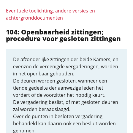
Eventuele toelichting, andere versies en
achtergronddocumenten
104: Openbaarheid zittingen;
procedure voor gesloten zittingen
De afzonderlijke zittingen der beide Kamers, en
evenzoo de vereenigde vergaderingen, worden
in het openbaar gehouden.
De deuren worden gesloten, wanneer een
tiende gedeelte der aanwezige leden het
vordert of de voorzitter het noodig keurt.
De vergadering beslist, of met gesloten deuren
zal worden beraadslaagd.
Over de punten in besloten vergadering
behandeld kan daarin ook een besluit worden
genomen.