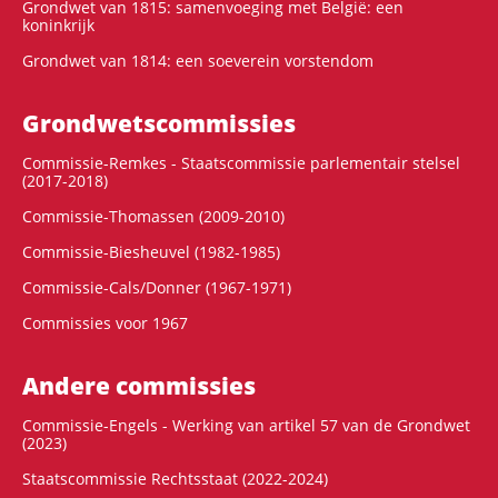
Grondwet van 1815: samenvoeging met België: een
koninkrijk
Grondwet van 1814: een soeverein vorstendom
Grondwets­commissies
Commissie-Remkes - Staatscommissie parlementair stelsel
(2017-2018)
Commissie-Thomassen (2009-2010)
Commissie-Biesheuvel (1982-1985)
Commissie-Cals/Donner (1967-1971)
Commissies voor 1967
Andere commissies
Commissie-Engels - Werking van artikel 57 van de Grondwet
(2023)
Staatscommissie Rechtsstaat (2022-2024)