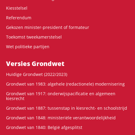
Kiesstelsel
Referendum
Gekozen minister-president of formateur
Toekomst tweekamerstelsel
Wet politieke partijen
Versies Grondwet
Huidige Grondwet (2022/2023)
Grondwet van 1983: algehele (redactionele) modernisering
Grondwet van 1917: onderwijspacificatie en algemeen
kiesrecht
Grondwet van 1887: tussenstap in kiesrecht- en schoolstrijd
Grondwet van 1848: ministeriële verantwoordelijkheid
Grondwet van 1840: België afgesplitst