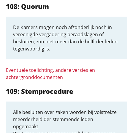
108: Quorum
De Kamers mogen noch afzonderlijk noch in
vereenigde vergadering beraadslagen of
besluiten, zoo niet meer dan de helft der leden
tegenwoordig is.
Eventuele toelichting, andere versies en
achtergronddocumenten
109: Stemprocedure
Alle besluiten over zaken worden bij volstrekte
meerderheid der stemmende leden
opgemaakt.