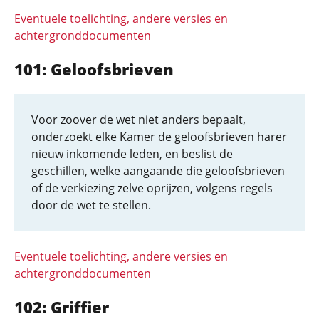
Eventuele toelichting, andere versies en
achtergronddocumenten
101: Geloofsbrieven
Voor zoover de wet niet anders bepaalt,
onderzoekt elke Kamer de geloofsbrieven harer
nieuw inkomende leden, en beslist de
geschillen, welke aangaande die geloofsbrieven
of de verkiezing zelve oprijzen, volgens regels
door de wet te stellen.
Eventuele toelichting, andere versies en
achtergronddocumenten
102: Griffier