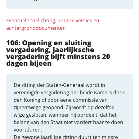
Eventuele toelichting, andere versies en
achtergronddocumenten
106: Opening en sluiting
vergadering, jaarlijksche
vergadering bijft minstens 20
dagen bijeen
De zitting der Staten-Generaal wordt in
vereenigde vergadering der beide Kamers door
den Koning of door eene commissie van
zijnentwege geopend. Zij wordt op dezelfde
wijze gesloten, wanneer hij oordeelt, dat het
belang van den Staat niet vordert haar te doen
voortduren.
De gewone jaarlijkse zitting duurt ten minste