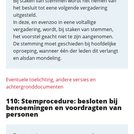
Bij staken van stemmen wordt het nemen van
het besluit tot eene volgende vergadering
uitgesteld.
In deze, en evenzoo in eene voltallige
vergadering, wordt, bij staken van stemmen,
het voorstel geacht niet te zijn aangenomen.
De stemming moet geschieden bij hoofdelijke
oproeping, wanneer één der leden dit verlangt
en alsdan mondeling.
Eventuele toelichting, andere versies en
achtergronddocumenten
110: Stemprocedure: besloten bij
benoemingen en voordragten van
personen