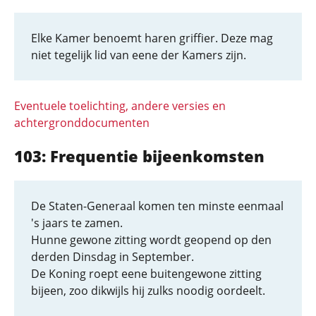
Elke Kamer benoemt haren griffier. Deze mag
niet tegelijk lid van eene der Kamers zijn.
Eventuele toelichting, andere versies en
achtergronddocumenten
103: Frequentie bijeenkomsten
De Staten-Generaal komen ten minste eenmaal
's jaars te zamen.
Hunne gewone zitting wordt geopend op den
derden Dinsdag in September.
De Koning roept eene buitengewone zitting
bijeen, zoo dikwijls hij zulks noodig oordeelt.