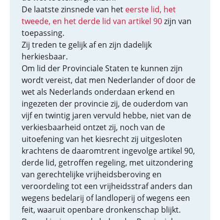
De laatste zinsnede van het
eerste lid, het
tweede, en het derde lid van artikel 90
zijn van
toepassing.
Zij treden te gelijk af en zijn dadelijk
herkiesbaar.
Om lid der Provinciale Staten te kunnen zijn
wordt vereist, dat men Nederlander of door de
wet als Nederlands onderdaan erkend en
ingezeten der provincie zij, de ouderdom van
vijf en twintig jaren vervuld hebbe, niet van de
verkiesbaarheid ontzet zij, noch van de
uitoefening van het kiesrecht zij uitgesloten
krachtens de daaromtrent ingevolge artikel 90,
derde lid, getroffen regeling, met uitzondering
van gerechtelijke vrijheidsberoving en
veroordeling tot een vrijheidsstraf anders dan
wegens bedelarij of landloperij of wegens een
feit, waaruit openbare dronkenschap blijkt.