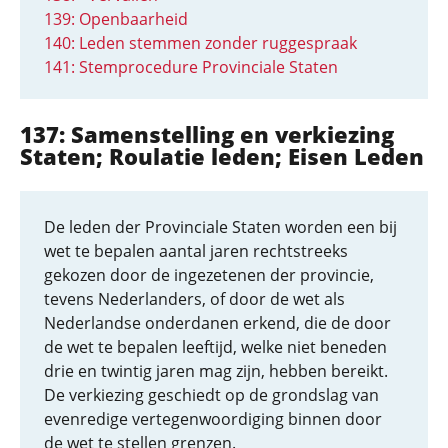
139: Openbaarheid
140: Leden stemmen zonder ruggespraak
141: Stemprocedure Provinciale Staten
137: Samenstelling en verkiezing
Staten; Roulatie leden; Eisen Leden
De leden der Provinciale Staten worden een bij
wet te bepalen aantal jaren rechtstreeks
gekozen door de ingezetenen der provincie,
tevens Nederlanders, of door de wet als
Nederlandse onderdanen erkend, die de door
de wet te bepalen leeftijd, welke niet beneden
drie en twintig jaren mag zijn, hebben bereikt.
De verkiezing geschiedt op de grondslag van
evenredige vertegenwoordiging binnen door
de wet te stellen grenzen.