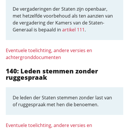
De vergaderingen der Staten zijn openbaar,
met hetzelfde voorbehoud als ten aanzien van
de vergadering der Kamers van de Staten-
Generaal is bepaald in
artikel 111
.
Eventuele toelichting, andere versies en
achtergronddocumenten
140: Leden stemmen zonder
ruggespraak
De leden der Staten stemmen zonder last van
of ruggespraak met hen die benoemen.
Eventuele toelichting, andere versies en