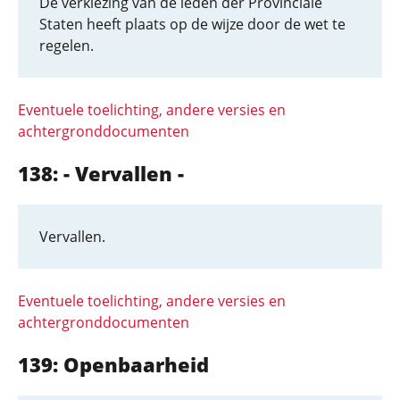
De verkiezing van de leden der Provinciale
Staten heeft plaats op de wijze door de wet te
regelen.
Eventuele toelichting, andere versies en
achtergronddocumenten
138: - Vervallen -
Vervallen.
Eventuele toelichting, andere versies en
achtergronddocumenten
139: Openbaarheid