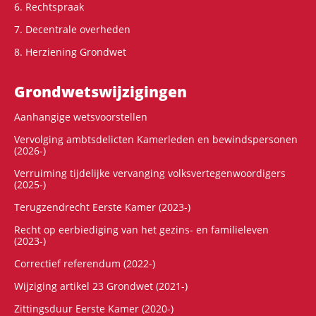
6. Rechtspraak
7. Decentrale overheden
8. Herziening Grondwet
Grondwets­wijzigingen
Aanhangige wetsvoorstellen
Vervolging ambtsdelicten Kamerleden en bewindspersonen
(2026-)
Verruiming tijdelijke vervanging volksvertegenwoordigers
(2025-)
Terugzendrecht Eerste Kamer (2023-)
Recht op eerbiediging van het gezins- en familieleven
(2023-)
Correctief referendum (2022-)
Wijziging artikel 23 Grondwet (2021-)
Zittingsduur Eerste Kamer (2020-)