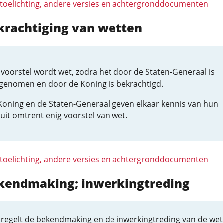
 toelichting, andere versies en achtergronddocumenten
krachtiging van wetten
 voorstel wordt wet, zodra het door de Staten-Generaal is
genomen en door de Koning is bekrachtigd.
Koning en de Staten-Generaal geven elkaar kennis van hun
uit omtrent enig voorstel van wet.
 toelichting, andere versies en achtergronddocumenten
ekendmaking; inwerkingtreding
 regelt de bekendmaking en de inwerkingtreding van de wet