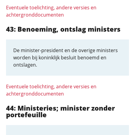
Eventuele toelichting, andere versies en
achtergronddocumenten
43: Benoeming, ontslag ministers
De minister-president en de overige ministers
worden bij koninklijk besluit benoemd en
ontslagen.
Eventuele toelichting, andere versies en
achtergronddocumenten
44: Ministeries; minister zonder
portefeuille