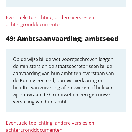
Eventuele toelichting, andere versies en
achtergronddocumenten
49: Ambtsaanvaarding; ambtseed
Op de wijze bij de wet voorgeschreven leggen
de ministers en de staatssecretarissen bij de
aanvaarding van hun ambt ten overstaan van
de Koning een eed, dan wel verklaring en
belofte, van zuivering af en zweren of beloven
zij trouw aan de Grondwet en een getrouwe
vervulling van hun ambt.
Eventuele toelichting, andere versies en
achtergronddocumenten