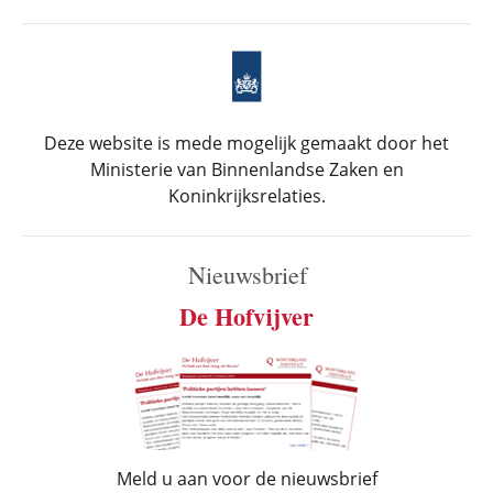
Deze website is mede mogelijk gemaakt door het
Ministerie van Binnenlandse Zaken en
Koninkrijksrelaties.
Nieuwsbrief
De Hofvijver
Meld u aan voor de nieuwsbrief