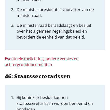
De minister-president is voorzitter van de
ministerraad.
De ministerraad beraadslaagt en besluit
over het algemeen regeringsbeleid en
bevordert de eenheid van dat beleid.
Eventuele toelichting, andere versies en
achtergronddocumenten
46: Staatssecretarissen
Bij koninklijk besluit kunnen
staatssecretarissen worden benoemd en
ontslagen.