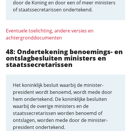
door de Koning en door een of meer ministers
of staatssecretarissen ondertekend.
Eventuele toelichting, andere versies en
achtergronddocumenten
48: Ondertekening benoemings- en
ontslagbesluiten ministers en
staatssecretarissen
Het koninklijk besluit waarbij de minister-
president wordt benoemd, wordt mede door
hem ondertekend. De koninklijke besluiten
waarbij de overige ministers en de
staatssecretarissen worden benoemd of
ontslagen, worden mede door de minister-
president ondertekend.