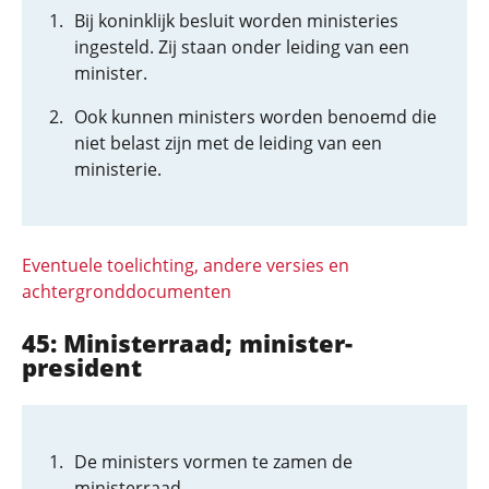
Bij koninklijk besluit worden ministeries
ingesteld. Zij staan onder leiding van een
minister.
Ook kunnen ministers worden benoemd die
niet belast zijn met de leiding van een
ministerie.
Eventuele toelichting, andere versies en
achtergronddocumenten
45: Ministerraad; minister-
president
De ministers vormen te zamen de
ministerraad.