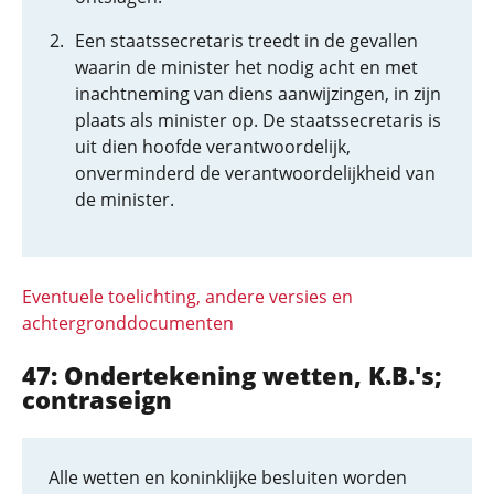
Een staatssecretaris treedt in de gevallen
waarin de minister het nodig acht en met
inachtneming van diens aanwijzingen, in zijn
plaats als minister op. De staatssecretaris is
uit dien hoofde verantwoordelijk,
onverminderd de verantwoordelijkheid van
de minister.
Eventuele toelichting, andere versies en
achtergronddocumenten
47: Ondertekening wetten, K.B.'s;
contraseign
Alle wetten en koninklijke besluiten worden