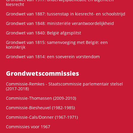
kiesrecht
Grondwet van 1887: tussenstap in kiesrecht- en schoolstrijd
Grondwet van 1848: ministeriële verantwoordelijkheid
Grondwet van 1840: België afgesplitst
Grondwet van 1815: samenvoeging met België: een
koninkrijk
Grondwet van 1814: een soeverein vorstendom
Grondwets­commissies
Commissie-Remkes - Staatscommissie parlementair stelsel
(2017-2018)
Commissie-Thomassen (2009-2010)
Commissie-Biesheuvel (1982-1985)
Commissie-Cals/Donner (1967-1971)
Commissies voor 1967