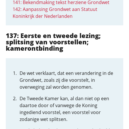
141: Bekendmaking tekst herziene Grondwet
142: Aanpassing Grondwet aan Statuut
Koninkrijk der Nederlanden
137: Eerste en tweede lezing;
splitsing van voorstellen;
kamerontbinding
De wet verklaart, dat een verandering in de
Grondwet, zoals zij die voorstelt, in
overweging zal worden genomen.
De Tweede Kamer kan, al dan niet op een
daartoe door of vanwege de Koning
ingediend voorstel, een voorstel voor
zodanige wet splitsen.