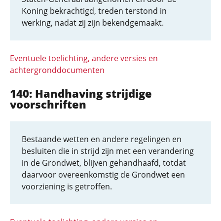
Koning bekrachtigd, treden terstond in
werking, nadat zij zijn bekendgemaakt.
Eventuele toelichting, andere versies en
achtergronddocumenten
140: Handhaving strijdige
voorschriften
Bestaande wetten en andere regelingen en
besluiten die in strijd zijn met een verandering
in de Grondwet, blijven gehandhaafd, totdat
daarvoor overeenkomstig de Grondwet een
voorziening is getroffen.