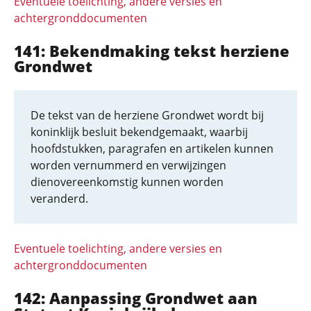
Eventuele toelichting, andere versies en
achtergronddocumenten
141: Bekendmaking tekst herziene
Grondwet
De tekst van de herziene Grondwet wordt bij
koninklijk besluit bekendgemaakt, waarbij
hoofdstukken, paragrafen en artikelen kunnen
worden vernummerd en verwijzingen
dienovereenkomstig kunnen worden
veranderd.
Eventuele toelichting, andere versies en
achtergronddocumenten
142: Aanpassing Grondwet aan