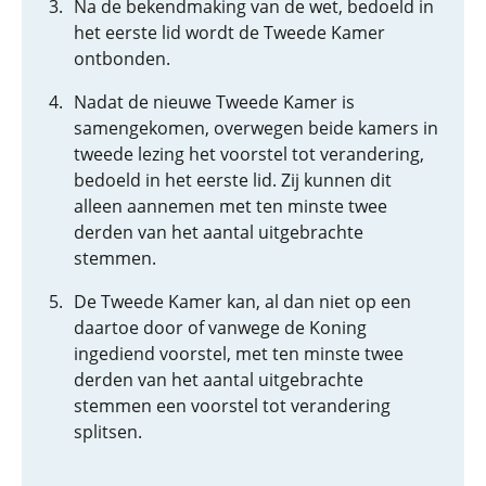
Na de bekendmaking van de wet, bedoeld in
het eerste lid wordt de Tweede Kamer
ontbonden.
Nadat de nieuwe Tweede Kamer is
samengekomen, overwegen beide kamers in
tweede lezing het voorstel tot verandering,
bedoeld in het eerste lid. Zij kunnen dit
alleen aannemen met ten minste twee
derden van het aantal uitgebrachte
stemmen.
De Tweede Kamer kan, al dan niet op een
daartoe door of vanwege de Koning
ingediend voorstel, met ten minste twee
derden van het aantal uitgebrachte
stemmen een voorstel tot verandering
splitsen.