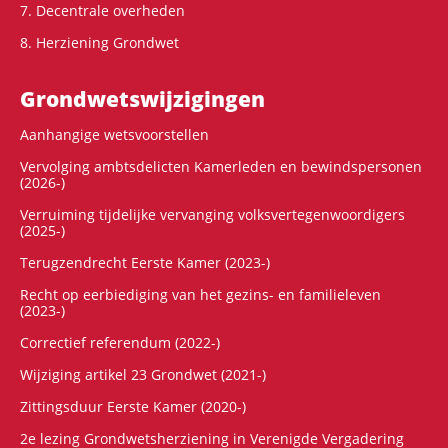
7. Decentrale overheden
8. Herziening Grondwet
Grondwets­wijzigingen
Aanhangige wetsvoorstellen
Vervolging ambtsdelicten Kamerleden en bewindspersonen
(2026-)
Verruiming tijdelijke vervanging volksvertegenwoordigers
(2025-)
Terugzendrecht Eerste Kamer (2023-)
Recht op eerbiediging van het gezins- en familieleven
(2023-)
Correctief referendum (2022-)
Wijziging artikel 23 Grondwet (2021-)
Zittingsduur Eerste Kamer (2020-)
2e lezing Grondwetsherziening in Verenigde Vergadering