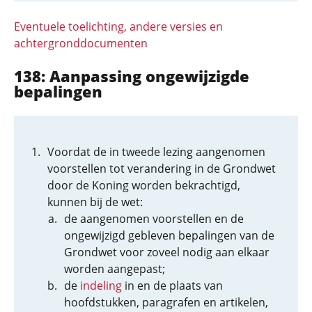
Eventuele toelichting, andere versies en
achtergronddocumenten
138: Aanpassing ongewijzigde
bepalingen
Voordat de in tweede lezing aangenomen
voorstellen tot verandering in de Grondwet
door de Koning worden bekrachtigd,
kunnen bij de wet:
de aangenomen voorstellen en de
ongewijzigd gebleven bepalingen van de
Grondwet voor zoveel nodig aan elkaar
worden aangepast;
de
indeling
in en de plaats van
hoofdstukken, paragrafen en artikelen,