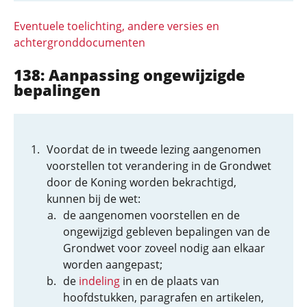
Eventuele toelichting, andere versies en
achtergronddocumenten
138: Aanpassing ongewijzigde
bepalingen
Voordat de in tweede lezing aangenomen
voorstellen tot verandering in de Grondwet
door de Koning worden bekrachtigd,
kunnen bij de wet:
de aangenomen voorstellen en de
ongewijzigd gebleven bepalingen van de
Grondwet voor zoveel nodig aan elkaar
worden aangepast;
de
indeling
in en de plaats van
hoofdstukken, paragrafen en artikelen,