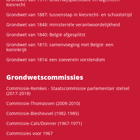
kiesrecht
Grondwet van 1887: tussenstap in kiesrecht- en schoolstrijd
Grondwet van 1848: ministeriële verantwoordelijkheid
Grondwet van 1840: België afgesplitst
Grondwet van 1815: samenvoeging met België: een
koninkrijk
Grondwet van 1814: een soeverein vorstendom
Grondwets­commissies
Commissie-Remkes - Staatscommissie parlementair stelsel
(2017-2018)
Commissie-Thomassen (2009-2010)
Commissie-Biesheuvel (1982-1985)
Commissie-Cals/Donner (1967-1971)
Commissies voor 1967