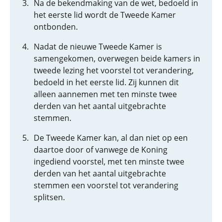
Na de bekendmaking van de wet, bedoeld in
het eerste lid wordt de Tweede Kamer
ontbonden.
Nadat de nieuwe Tweede Kamer is
samengekomen, overwegen beide kamers in
tweede lezing het voorstel tot verandering,
bedoeld in het eerste lid. Zij kunnen dit
alleen aannemen met ten minste twee
derden van het aantal uitgebrachte
stemmen.
De Tweede Kamer kan, al dan niet op een
daartoe door of vanwege de Koning
ingediend voorstel, met ten minste twee
derden van het aantal uitgebrachte
stemmen een voorstel tot verandering
splitsen.