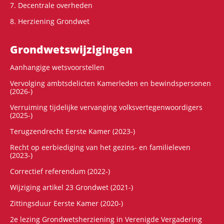
7. Decentrale overheden
8. Herziening Grondwet
Grondwets­wijzigingen
Aanhangige wetsvoorstellen
Vervolging ambtsdelicten Kamerleden en bewindspersonen
(2026-)
Verruiming tijdelijke vervanging volksvertegenwoordigers
(2025-)
Terugzendrecht Eerste Kamer (2023-)
Recht op eerbiediging van het gezins- en familieleven
(2023-)
Correctief referendum (2022-)
Wijziging artikel 23 Grondwet (2021-)
Zittingsduur Eerste Kamer (2020-)
2e lezing Grondwetsherziening in Verenigde Vergadering