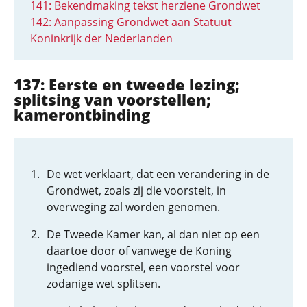
141: Bekendmaking tekst herziene Grondwet
142: Aanpassing Grondwet aan Statuut
Koninkrijk der Nederlanden
137: Eerste en tweede lezing;
splitsing van voorstellen;
kamerontbinding
De wet verklaart, dat een verandering in de
Grondwet, zoals zij die voorstelt, in
overweging zal worden genomen.
De Tweede Kamer kan, al dan niet op een
daartoe door of vanwege de Koning
ingediend voorstel, een voorstel voor
zodanige wet splitsen.