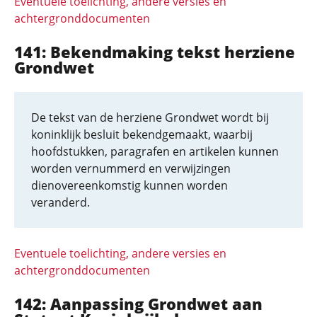
Eventuele toelichting, andere versies en
achtergronddocumenten
141: Bekendmaking tekst herziene
Grondwet
De tekst van de herziene Grondwet wordt bij
koninklijk besluit bekendgemaakt, waarbij
hoofdstukken, paragrafen en artikelen kunnen
worden vernummerd en verwijzingen
dienovereenkomstig kunnen worden
veranderd.
Eventuele toelichting, andere versies en
achtergronddocumenten
142: Aanpassing Grondwet aan