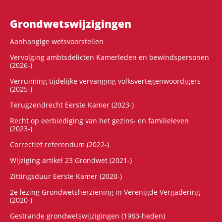
Grondwets­wijzigingen
Aanhangige wetsvoorstellen
Vervolging ambtsdelicten Kamerleden en bewindspersonen
(2026-)
Verruiming tijdelijke vervanging volksvertegenwoordigers
(2025-)
Terugzendrecht Eerste Kamer (2023-)
Recht op eerbiediging van het gezins- en familieleven
(2023-)
Correctief referendum (2022-)
Wijziging artikel 23 Grondwet (2021-)
Zittingsduur Eerste Kamer (2020-)
2e lezing Grondwetsherziening in Verenigde Vergadering
(2020-)
Gestrande grondwetswijzigingen (1983-heden)