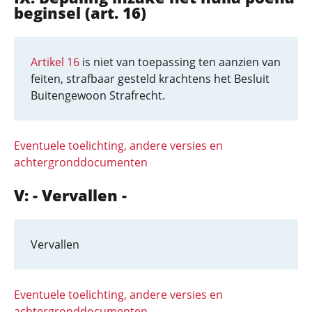
beginsel (art. 16)
Artikel 16
is niet van toepassing ten aanzien van
feiten, strafbaar gesteld krachtens het Besluit
Buitengewoon Strafrecht.
Eventuele toelichting, andere versies en
achtergronddocumenten
V: - Vervallen -
Vervallen
Eventuele toelichting, andere versies en
achtergronddocumenten