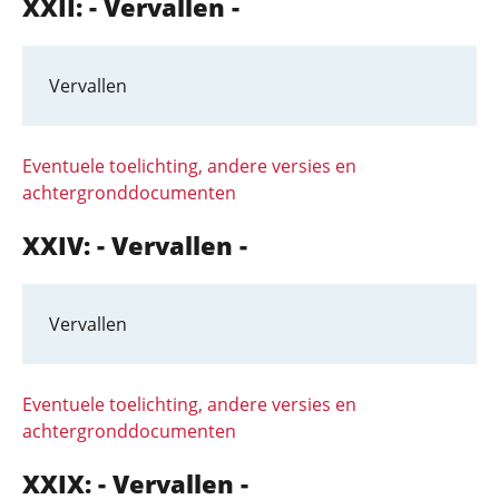
XXII: - Vervallen -
Vervallen
Eventuele toelichting, andere versies en
achtergronddocumenten
XXIV: - Vervallen -
Vervallen
Eventuele toelichting, andere versies en
achtergronddocumenten
XXIX: - Vervallen -