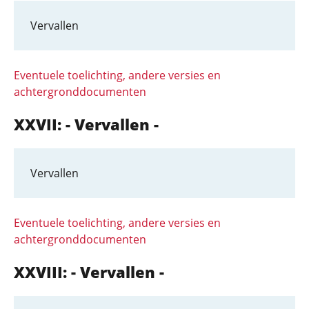
Vervallen
Eventuele toelichting, andere versies en
achtergronddocumenten
XXVII: - Vervallen -
Vervallen
Eventuele toelichting, andere versies en
achtergronddocumenten
XXVIII: - Vervallen -