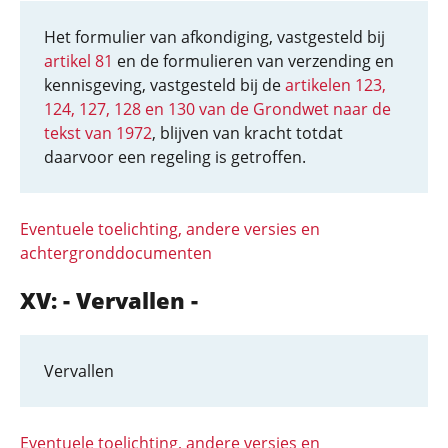
Het formulier van afkondiging, vastgesteld bij
artikel 81
en de formulieren van verzending en
kennisgeving, vastgesteld bij de
artikelen 123,
124, 127, 128 en 130 van de Grondwet naar de
tekst van 1972
, blijven van kracht totdat
daarvoor een regeling is getroffen.
Eventuele toelichting, andere versies en
achtergronddocumenten
XV: - Vervallen -
Vervallen
Eventuele toelichting, andere versies en