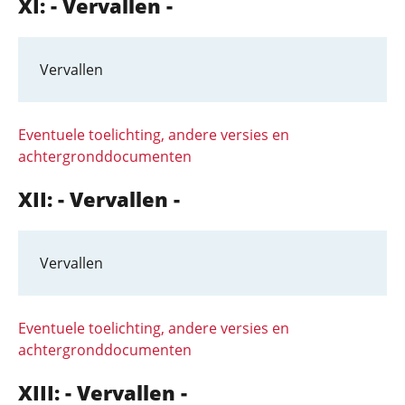
XI: - Vervallen -
Vervallen
Eventuele toelichting, andere versies en
achtergronddocumenten
XII: - Vervallen -
Vervallen
Eventuele toelichting, andere versies en
achtergronddocumenten
XIII: - Vervallen -