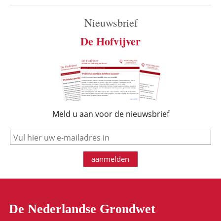
Nieuwsbrief
De Hofvijver
Meld u aan voor de nieuwsbrief
e-mail
aanmelden
De Nederlandse Grondwet