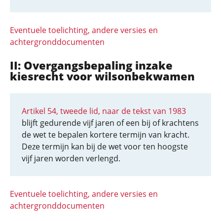
Eventuele toelichting, andere versies en
achtergronddocumenten
II: Overgangsbepaling inzake
kiesrecht voor wilsonbekwamen
Artikel 54, tweede lid, naar de tekst van 1983
blijft gedurende vijf jaren of een bij of krachtens
de wet te bepalen kortere termijn van kracht.
Deze termijn kan bij de wet voor ten hoogste
vijf jaren worden verlengd.
Eventuele toelichting, andere versies en
achtergronddocumenten