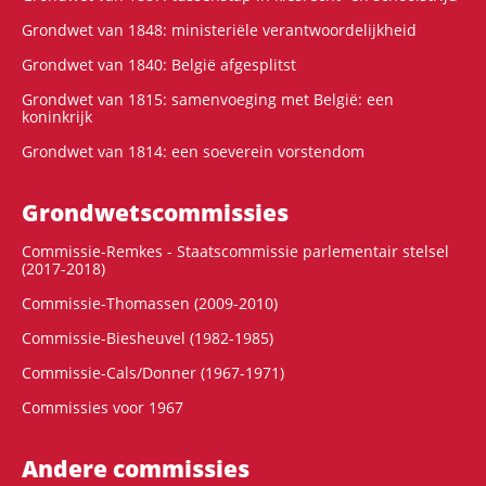
Grondwet van 1848: ministeriële verantwoordelijkheid
Grondwet van 1840: België afgesplitst
Grondwet van 1815: samenvoeging met België: een
koninkrijk
Grondwet van 1814: een soeverein vorstendom
Grondwets­commissies
Commissie-Remkes - Staatscommissie parlementair stelsel
(2017-2018)
Commissie-Thomassen (2009-2010)
Commissie-Biesheuvel (1982-1985)
Commissie-Cals/Donner (1967-1971)
Commissies voor 1967
Andere commissies