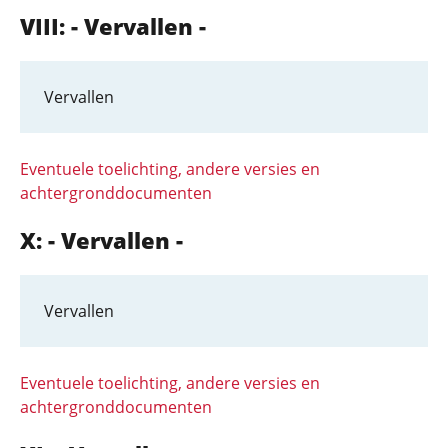
VIII: - Vervallen -
Vervallen
Eventuele toelichting, andere versies en
achtergronddocumenten
X: - Vervallen -
Vervallen
Eventuele toelichting, andere versies en
achtergronddocumenten