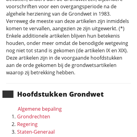
voorschriften voor een overgangsperiode na de
algehele herziening van de Grondwet in 1983.
Verreweg de meeste van deze artikelen zijn inmiddels
komen te vervallen, aangezien ze zijn uitgewerkt. (*)
Enkele additionele artikelen blijven hun betekenis
houden, onder meer omdat de benodigde wetgeving
nog niet tot stand is gekomen (de artikelen IX en XIX).
Deze artikelen zijn in de voorgaande hoofdstukken
aan de orde gekomen bij de grondwetsartikelen
waarop zij betrekking hebben.
Hoofd­stukken Grondwet
Algemene bepaling
Grondrechten
Regering
Staten-Generaal