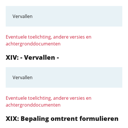
Vervallen
Eventuele toelichting, andere versies en
achtergronddocumenten
XIV: - Vervallen -
Vervallen
Eventuele toelichting, andere versies en
achtergronddocumenten
XIX: Bepaling omtrent formulieren