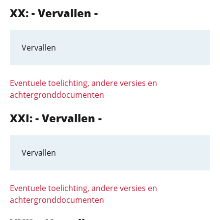
XX: - Vervallen -
Vervallen
Eventuele toelichting, andere versies en
achtergronddocumenten
XXI: - Vervallen -
Vervallen
Eventuele toelichting, andere versies en
achtergronddocumenten