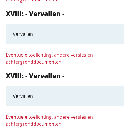
XVIII: - Vervallen -
Vervallen
Eventuele toelichting, andere versies en
achtergronddocumenten
XVIII: - Vervallen -
Vervallen
Eventuele toelichting, andere versies en
achtergronddocumenten