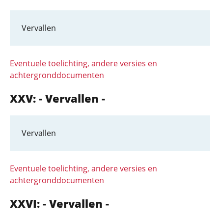
Vervallen
Eventuele toelichting, andere versies en
achtergronddocumenten
XXV: - Vervallen -
Vervallen
Eventuele toelichting, andere versies en
achtergronddocumenten
XXVI: - Vervallen -