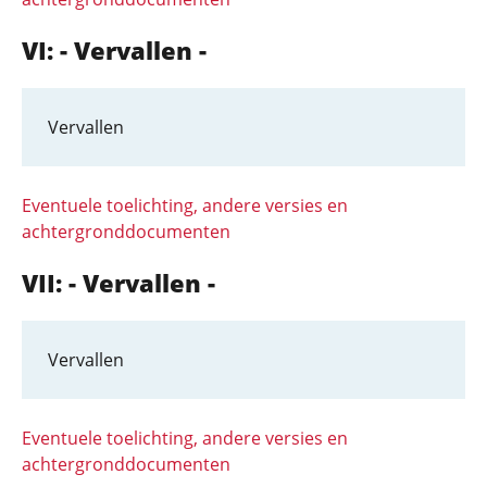
VI: - Vervallen -
Vervallen
Eventuele toelichting, andere versies en
achtergronddocumenten
VII: - Vervallen -
Vervallen
Eventuele toelichting, andere versies en
achtergronddocumenten