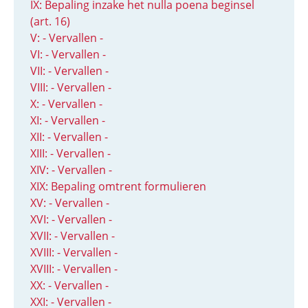
IX: Bepaling inzake het nulla poena beginsel
(art. 16)
V: - Vervallen -
VI: - Vervallen -
VII: - Vervallen -
VIII: - Vervallen -
X: - Vervallen -
XI: - Vervallen -
XII: - Vervallen -
XIII: - Vervallen -
XIV: - Vervallen -
XIX: Bepaling omtrent formulieren
XV: - Vervallen -
XVI: - Vervallen -
XVII: - Vervallen -
XVIII: - Vervallen -
XVIII: - Vervallen -
XX: - Vervallen -
XXI: - Vervallen -