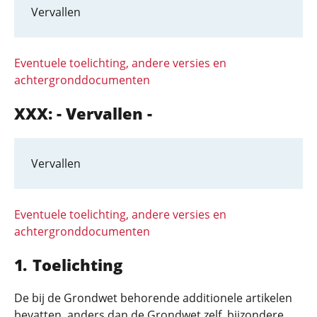
Vervallen
Eventuele toelichting, andere versies en
achtergronddocumenten
XXX: - Vervallen -
Vervallen
Eventuele toelichting, andere versies en
achtergronddocumenten
Toelichting
De bij de Grondwet behorende additionele artikelen
bevatten, anders dan de Grondwet zelf, bijzondere