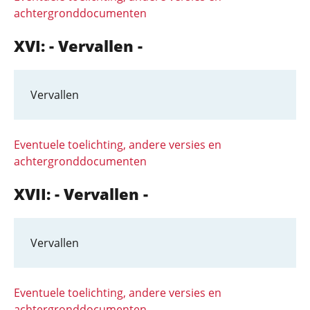
achtergronddocumenten
XVI: - Vervallen -
Vervallen
Eventuele toelichting, andere versies en
achtergronddocumenten
XVII: - Vervallen -
Vervallen
Eventuele toelichting, andere versies en
achtergronddocumenten