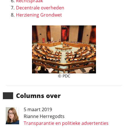
Rechtspraak
Decentrale overheden
Herziening Grondwet
© PDC
Columns over
5 maart 2019
Rianne Herregodts
Transparantie en politieke advertenties