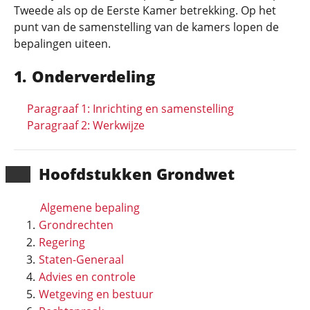
Tweede als op de Eerste Kamer betrekking. Op het
punt van de samenstelling van de kamers lopen de
bepalingen uiteen.
Onderverdeling
Paragraaf 1: Inrichting en samenstelling
Paragraaf 2: Werkwijze
Hoofd­stukken Grondwet
Algemene bepaling
Grondrechten
Regering
Staten-Generaal
Advies en controle
Wetgeving en bestuur