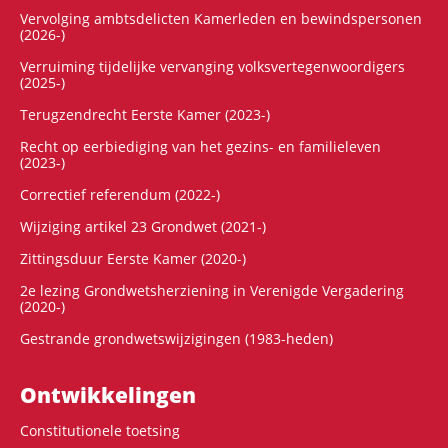
Vervolging ambtsdelicten Kamerleden en bewindspersonen
(2026-)
Verruiming tijdelijke vervanging volksvertegenwoordigers
(2025-)
Terugzendrecht Eerste Kamer (2023-)
Recht op eerbiediging van het gezins- en familieleven
(2023-)
Correctief referendum (2022-)
Wijziging artikel 23 Grondwet (2021-)
Zittingsduur Eerste Kamer (2020-)
2e lezing Grondwetsherziening in Verenigde Vergadering
(2020-)
Gestrande grondwetswijzigingen (1983-heden)
Ontwikke­lingen
Constitutionele toetsing