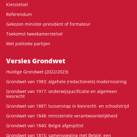
Kiesstelsel
Referendum
Gekozen minister-president of formateur
Toekomst tweekamerstelsel
Wet politieke partijen
Versies Grondwet
Huidige Grondwet (2022/2023)
Grondwet van 1983: algehele (redactionele) modernisering
Grondwet van 1917: onderwijspacificatie en algemeen
kiesrecht
Grondwet van 1887: tussenstap in kiesrecht- en schoolstrijd
Grondwet van 1848: ministeriële verantwoordelijkheid
Grondwet van 1840: België afgesplitst
Grondwet van 1815: samenvoeging met België: een