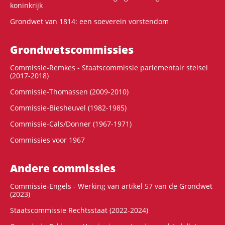
koninkrijk
Grondwet van 1814: een soeverein vorstendom
Grondwets­commissies
Commissie-Remkes - Staatscommissie parlementair stelsel
(2017-2018)
Commissie-Thomassen (2009-2010)
Commissie-Biesheuvel (1982-1985)
Commissie-Cals/Donner (1967-1971)
Commissies voor 1967
Andere commissies
Commissie-Engels - Werking van artikel 57 van de Grondwet
(2023)
Staatscommissie Rechtsstaat (2022-2024)