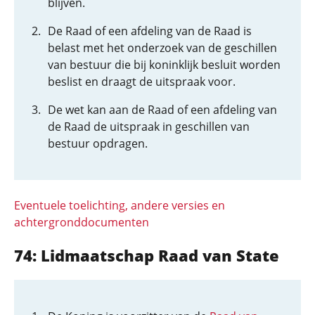
blijven.
De Raad of een afdeling van de Raad is
belast met het onderzoek van de geschillen
van bestuur die bij koninklijk besluit worden
beslist en draagt de uitspraak voor.
De wet kan aan de Raad of een afdeling van
de Raad de uitspraak in geschillen van
bestuur opdragen.
Eventuele toelichting, andere versies en
achtergronddocumenten
74: Lidmaatschap Raad van State