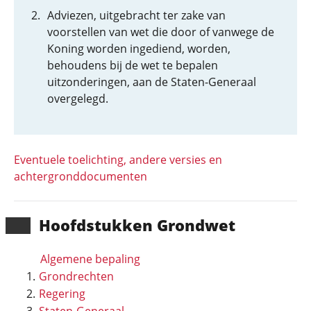
Adviezen, uitgebracht ter zake van
voorstellen van wet die door of vanwege de
Koning worden ingediend, worden,
behoudens bij de wet te bepalen
uitzonderingen, aan de Staten-Generaal
overgelegd.
Eventuele toelichting, andere versies en
achtergronddocumenten
Hoofd­stukken Grondwet
Algemene bepaling
Grondrechten
Regering