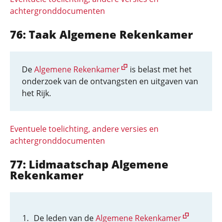
achtergronddocumenten
76: Taak Algemene Rekenkamer
De
Algemene Rekenkamer
is belast met het
onderzoek van de ontvangsten en uitgaven van
het Rijk.
Eventuele toelichting, andere versies en
achtergronddocumenten
77: Lidmaatschap Algemene
Rekenkamer
De leden van de
Algemene Rekenkamer