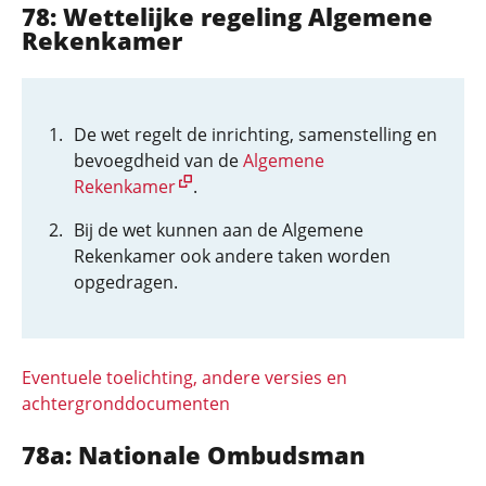
78: Wettelijke regeling Algemene
Rekenkamer
De wet regelt de inrichting, samenstelling en
bevoegdheid van de
Algemene
Rekenkamer
.
Bij de wet kunnen aan de Algemene
Rekenkamer ook andere taken worden
opgedragen.
Eventuele toelichting, andere versies en
achtergronddocumenten
78a: Nationale Ombudsman