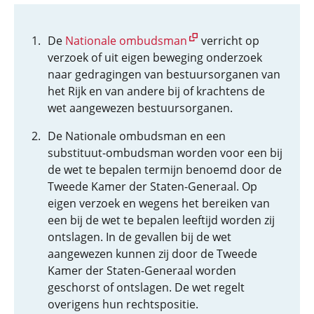
De
Nationale ombudsman
verricht op
verzoek of uit eigen beweging onderzoek
naar gedragingen van bestuursorganen van
het Rijk en van andere bij of krachtens de
wet aangewezen bestuursorganen.
De Nationale ombudsman en een
substituut-ombudsman worden voor een bij
de wet te bepalen termijn benoemd door de
Tweede Kamer der Staten-Generaal. Op
eigen verzoek en wegens het bereiken van
een bij de wet te bepalen leeftijd worden zij
ontslagen. In de gevallen bij de wet
aangewezen kunnen zij door de Tweede
Kamer der Staten-Generaal worden
geschorst of ontslagen. De wet regelt
overigens hun rechtspositie.