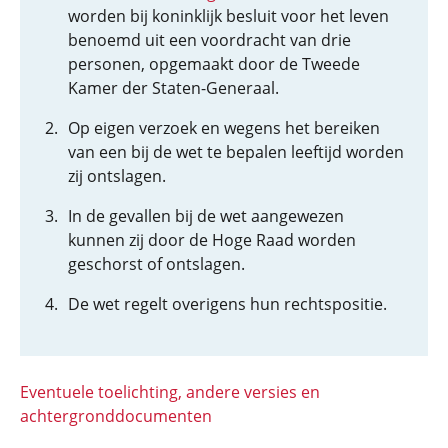
worden bij koninklijk besluit voor het leven
benoemd uit een voordracht van drie
personen, opgemaakt door de Tweede
Kamer der Staten-Generaal.
Op eigen verzoek en wegens het bereiken
van een bij de wet te bepalen leeftijd worden
zij ontslagen.
In de gevallen bij de wet aangewezen
kunnen zij door de Hoge Raad worden
geschorst of ontslagen.
De wet regelt overigens hun rechtspositie.
Eventuele toelichting, andere versies en
achtergronddocumenten