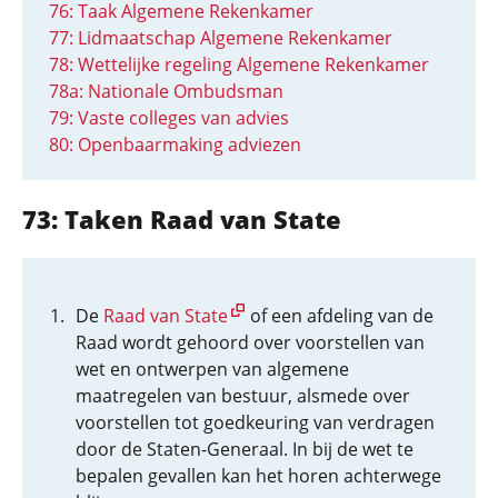
76: Taak Algemene Rekenkamer
77: Lidmaatschap Algemene Rekenkamer
78: Wettelijke regeling Algemene Rekenkamer
78a: Nationale Ombudsman
79: Vaste colleges van advies
80: Openbaarmaking adviezen
73: Taken Raad van State
De
Raad van State
of een afdeling van de
Raad wordt gehoord over voorstellen van
wet en ontwerpen van algemene
maatregelen van bestuur, alsmede over
voorstellen tot goedkeuring van verdragen
door de Staten-Generaal. In bij de wet te
bepalen gevallen kan het horen achterwege