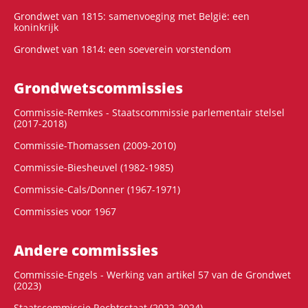
Grondwet van 1815: samenvoeging met België: een
koninkrijk
Grondwet van 1814: een soeverein vorstendom
Grondwets­commissies
Commissie-Remkes - Staatscommissie parlementair stelsel
(2017-2018)
Commissie-Thomassen (2009-2010)
Commissie-Biesheuvel (1982-1985)
Commissie-Cals/Donner (1967-1971)
Commissies voor 1967
Andere commissies
Commissie-Engels - Werking van artikel 57 van de Grondwet
(2023)
Staatscommissie Rechtsstaat (2022-2024)