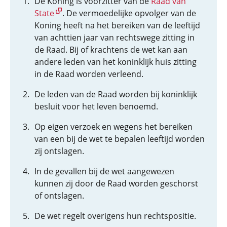
De Koning is voorzitter van de
Raad van
State
. De vermoedelijke opvolger van de
Koning heeft na het bereiken van de leeftijd
van achttien jaar van rechtswege zitting in
de Raad. Bij of krachtens de wet kan aan
andere leden van het koninklijk huis zitting
in de Raad worden verleend.
De leden van de Raad worden bij koninklijk
besluit voor het leven benoemd.
Op eigen verzoek en wegens het bereiken
van een bij de wet te bepalen leeftijd worden
zij ontslagen.
In de gevallen bij de wet aangewezen
kunnen zij door de Raad worden geschorst
of ontslagen.
De wet regelt overigens hun rechtspositie.