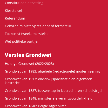
Constitutionele toetsing
Kiesstelsel
Referendum
Gekozen minister-president of formateur
Toekomst tweekamerstelsel
Wet politieke partijen
Versies Grondwet
Huidige Grondwet (2022/2023)
Grondwet van 1983: algehele (redactionele) modernisering
Grondwet van 1917: onderwijspacificatie en algemeen
kiesrecht
Grondwet van 1887: tussenstap in kiesrecht- en schoolstrijd
Grondwet van 1848: ministeriële verantwoordelijkheid
Grondwet van 1840: België afgesplitst