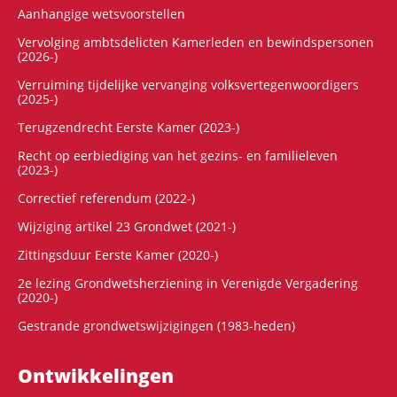
Aanhangige wetsvoorstellen
Vervolging ambtsdelicten Kamerleden en bewindspersonen
(2026-)
Verruiming tijdelijke vervanging volksvertegenwoordigers
(2025-)
Terugzendrecht Eerste Kamer (2023-)
Recht op eerbiediging van het gezins- en familieleven
(2023-)
Correctief referendum (2022-)
Wijziging artikel 23 Grondwet (2021-)
Zittingsduur Eerste Kamer (2020-)
2e lezing Grondwetsherziening in Verenigde Vergadering
(2020-)
Gestrande grondwetswijzigingen (1983-heden)
Ontwikke­lingen