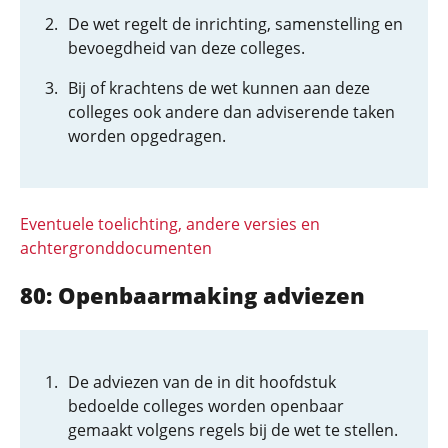
De wet regelt de inrichting, samenstelling en
bevoegdheid van deze colleges.
Bij of krachtens de wet kunnen aan deze
colleges ook andere dan adviserende taken
worden opgedragen.
Eventuele toelichting, andere versies en
achtergronddocumenten
80: Openbaarmaking adviezen
De adviezen van de in dit hoofdstuk
bedoelde colleges worden openbaar
gemaakt volgens regels bij de wet te stellen.