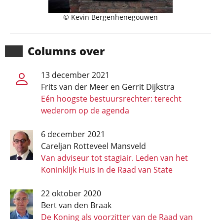
© Kevin Bergenhenegouwen
Columns over
13 december 2021
Frits van der Meer
en
Gerrit Dijkstra
Eén hoogste bestuursrechter: terecht
wederom op de agenda
6 december 2021
Careljan Rotteveel Mansveld
Van adviseur tot stagiair. Leden van het
Koninklijk Huis in de Raad van State
22 oktober 2020
Bert van den Braak
De Koning als voorzitter van de Raad van