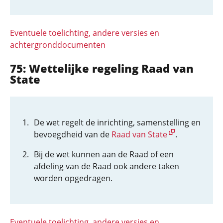
Eventuele toelichting, andere versies en
achtergronddocumenten
75: Wettelijke regeling Raad van
State
De wet regelt de inrichting, samenstelling en
bevoegdheid van de
Raad van State
.
Bij de wet kunnen aan de Raad of een
afdeling van de Raad ook andere taken
worden opgedragen.
Eventuele toelichting, andere versies en