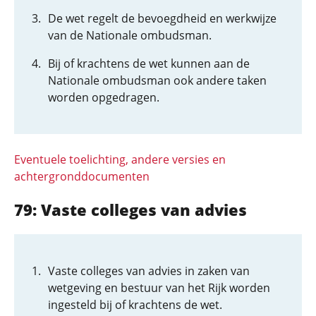
De wet regelt de bevoegdheid en werkwijze
van de Nationale ombudsman.
Bij of krachtens de wet kunnen aan de
Nationale ombudsman ook andere taken
worden opgedragen.
Eventuele toelichting, andere versies en
achtergronddocumenten
79: Vaste colleges van advies
Vaste colleges van advies in zaken van
wetgeving en bestuur van het Rijk worden
ingesteld bij of krachtens de wet.