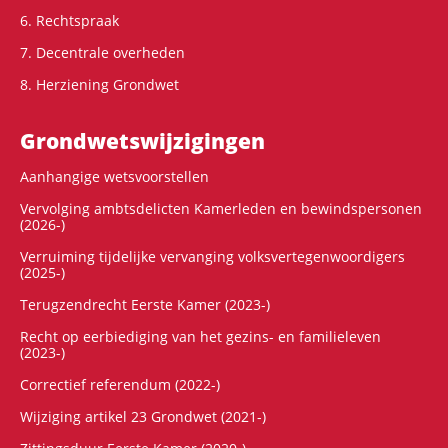
6. Rechtspraak
7. Decentrale overheden
8. Herziening Grondwet
Grondwets­wijzigingen
Aanhangige wetsvoorstellen
Vervolging ambtsdelicten Kamerleden en bewindspersonen
(2026-)
Verruiming tijdelijke vervanging volksvertegenwoordigers
(2025-)
Terugzendrecht Eerste Kamer (2023-)
Recht op eerbiediging van het gezins- en familieleven
(2023-)
Correctief referendum (2022-)
Wijziging artikel 23 Grondwet (2021-)