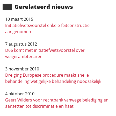
Gerela­teerd nieuws
10 maart 2015
Initiatiefwetsvoorstel enkele-feitconstructie
aangenomen
7 augustus 2012
D66 komt met initiatiefwetsvoorstel over
weigerambtenaren
3 november 2010
Dreiging Europese procedure maakt snelle
behandeling wet gelijke behandeling noodzakelijk
4 oktober 2010
Geert Wilders voor rechtbank vanwege belediging en
aanzetten tot discriminatie en haat