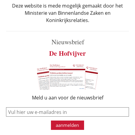
Deze website is mede mogelijk gemaakt door het
Ministerie van Binnenlandse Zaken en
Koninkrijksrelaties.
Nieuwsbrief
De Hofvijver
Meld u aan voor de nieuwsbrief
e-mail
aanmelden