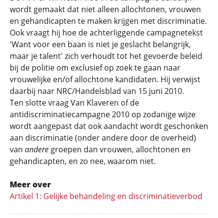
wordt gemaakt dat niet alleen allochtonen, vrouwen
en gehandicapten te maken krijgen met discriminatie.
Ook vraagt hij hoe de achterliggende campagnetekst
'Want voor een baan is niet je geslacht belangrijk,
maar je talent' zich verhoudt tot het gevoerde beleid
bij de politie om exclusief op zoek te gaan naar
vrouwelijke en/of allochtone kandidaten. Hij verwijst
daarbij naar NRC/Handelsblad van 15 juni 2010.
Ten slotte vraag Van Klaveren of de
antidiscriminatiecampagne 2010 op zodanige wijze
wordt aangepast dat ook aandacht wordt geschonken
aan discriminatie (onder andere door de overheid)
van
andere
groepen dan vrouwen, allochtonen en
gehandicapten, en zo nee, waarom niet.
Meer over
Artikel 1: Gelijke behandeling en discriminatieverbod