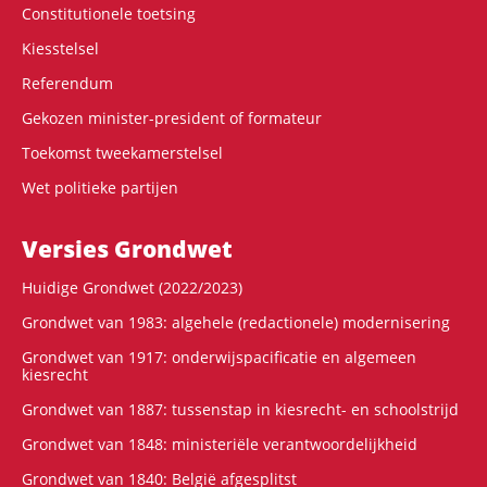
Constitutionele toetsing
Kiesstelsel
Referendum
Gekozen minister-president of formateur
Toekomst tweekamerstelsel
Wet politieke partijen
Versies Grondwet
Huidige Grondwet (2022/2023)
Grondwet van 1983: algehele (redactionele) modernisering
Grondwet van 1917: onderwijspacificatie en algemeen
kiesrecht
Grondwet van 1887: tussenstap in kiesrecht- en schoolstrijd
Grondwet van 1848: ministeriële verantwoordelijkheid
Grondwet van 1840: België afgesplitst