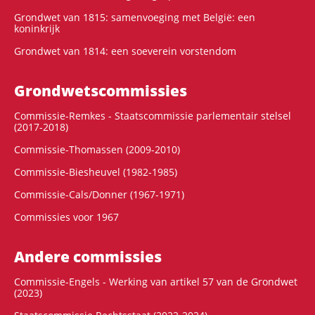
Grondwet van 1815: samenvoeging met België: een
koninkrijk
Grondwet van 1814: een soeverein vorstendom
Grondwets­commissies
Commissie-Remkes - Staatscommissie parlementair stelsel
(2017-2018)
Commissie-Thomassen (2009-2010)
Commissie-Biesheuvel (1982-1985)
Commissie-Cals/Donner (1967-1971)
Commissies voor 1967
Andere commissies
Commissie-Engels - Werking van artikel 57 van de Grondwet
(2023)