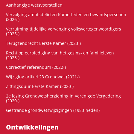
Aanhangige wetsvoorstellen
Vervolging ambtsdelicten Kamerleden en bewindspersonen
(2026-)
Verruiming tijdelijke vervanging volksvertegenwoordigers
(2025-)
Terugzendrecht Eerste Kamer (2023-)
Recht op eerbiediging van het gezins- en familieleven
(2023-)
Correctief referendum (2022-)
Wijziging artikel 23 Grondwet (2021-)
Zittingsduur Eerste Kamer (2020-)
2e lezing Grondwetsherziening in Verenigde Vergadering
(2020-)
Gestrande grondwetswijzigingen (1983-heden)
Ontwikke­lingen