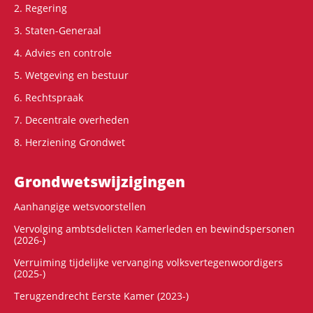
2. Regering
3. Staten-Generaal
4. Advies en controle
5. Wetgeving en bestuur
6. Rechtspraak
7. Decentrale overheden
8. Herziening Grondwet
Grondwets­wijzigingen
Aanhangige wetsvoorstellen
Vervolging ambtsdelicten Kamerleden en bewindspersonen
(2026-)
Verruiming tijdelijke vervanging volksvertegenwoordigers
(2025-)
Terugzendrecht Eerste Kamer (2023-)