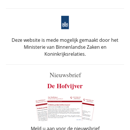
Deze website is mede mogelijk gemaakt door het
Ministerie van Binnenlandse Zaken en
Koninkrijksrelaties.
Nieuwsbrief
De Hofvijver
Meld u aan voor de nieuwsbrief