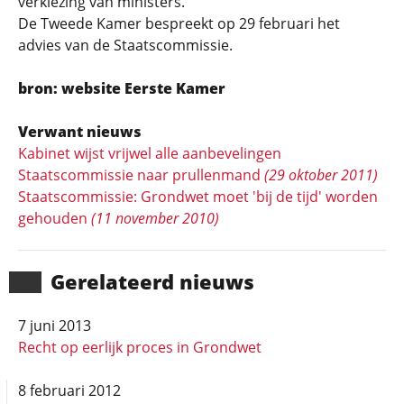
verkiezing van ministers.
De Tweede Kamer bespreekt op 29 februari het
advies van de Staatscommissie.
bron: website Eerste Kamer
Verwant nieuws
Kabinet wijst vrijwel alle aanbevelingen
Staatscommissie naar prullenmand
(29 oktober 2011)
Staatscommissie: Grondwet moet 'bij de tijd' worden
gehouden
(11 november 2010)
Gerela­teerd nieuws
7 juni 2013
Recht op eerlijk proces in Grondwet
8 februari 2012