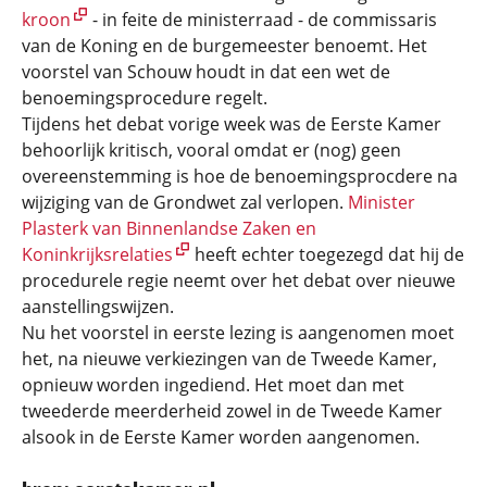
kroon
- in feite de ministerraad - de commissaris
van de Koning en de burgemeester benoemt. Het
voorstel van Schouw houdt in dat een wet de
benoemingsprocedure regelt.
Tijdens het debat vorige week was de Eerste Kamer
behoorlijk kritisch, vooral omdat er (nog) geen
overeenstemming is hoe de benoemingsprocdere na
wijziging van de Grondwet zal verlopen.
Minister
Plasterk van Binnenlandse Zaken en
Koninkrijksrelaties
heeft echter toegezegd dat hij de
procedurele regie neemt over het debat over nieuwe
aanstellingswijzen.
Nu het voorstel in eerste lezing is aangenomen moet
het, na nieuwe verkiezingen van de Tweede Kamer,
opnieuw worden ingediend. Het moet dan met
tweederde meerderheid zowel in de Tweede Kamer
alsook in de Eerste Kamer worden aangenomen.