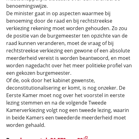
benoemingswijze.
De minister gaat in op aspecten waarmee bij
benoeming door de raad en bij rechtstreekse
verkiezing rekening moet worden gehouden. Zo zou
de positie van de burgemeester ten opzichte van de
raad kunnen veranderen, moet de vraag of bij
rechtstreekse verkiezing een gewone of een absolute
meerderheid vereist is worden beantwoord, en moet
worden nagedacht over het meer politieke profiel van
een gekozen burgemeester.
Of de, ook door het kabinet gewenste,
deconstitutionalisering er komt, is nog onzeker. De
Eerste Kamer moet nog over het voorstel in eerste
lezing stemmen en na de volgende Tweede
Kamerverkiezing volgt nog een tweede lezing, waarin
in beide Kamers een tweederde meerderheid moet
worden gehaald.