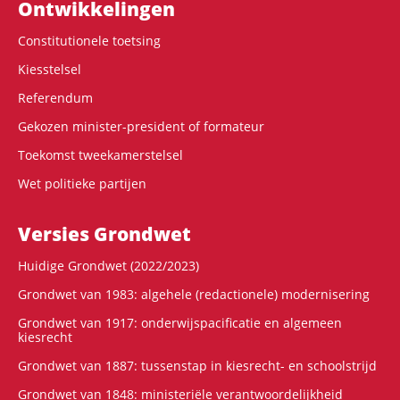
Ontwikke­lingen
Constitutionele toetsing
Kiesstelsel
Referendum
Gekozen minister-president of formateur
Toekomst tweekamerstelsel
Wet politieke partijen
Versies Grondwet
Huidige Grondwet (2022/2023)
Grondwet van 1983: algehele (redactionele) modernisering
Grondwet van 1917: onderwijspacificatie en algemeen
kiesrecht
Grondwet van 1887: tussenstap in kiesrecht- en schoolstrijd
Grondwet van 1848: ministeriële verantwoordelijkheid