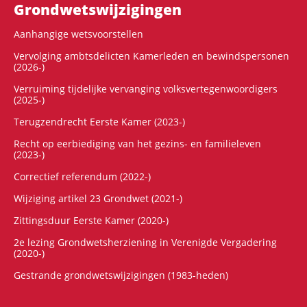
Grondwets­wijzigingen
Aanhangige wetsvoorstellen
Vervolging ambtsdelicten Kamerleden en bewindspersonen
(2026-)
Verruiming tijdelijke vervanging volksvertegenwoordigers
(2025-)
Terugzendrecht Eerste Kamer (2023-)
Recht op eerbiediging van het gezins- en familieleven
(2023-)
Correctief referendum (2022-)
Wijziging artikel 23 Grondwet (2021-)
Zittingsduur Eerste Kamer (2020-)
2e lezing Grondwetsherziening in Verenigde Vergadering
(2020-)
Gestrande grondwetswijzigingen (1983-heden)