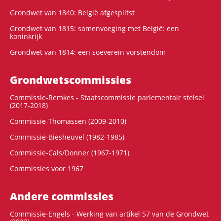
Grondwet van 1840: België afgesplitst
Grondwet van 1815: samenvoeging met België: een
koninkrijk
Grondwet van 1814: een soeverein vorstendom
Grondwets­commissies
Commissie-Remkes - Staatscommissie parlementair stelsel
(2017-2018)
Commissie-Thomassen (2009-2010)
Commissie-Biesheuvel (1982-1985)
Commissie-Cals/Donner (1967-1971)
Commissies voor 1967
Andere commissies
Commissie-Engels - Werking van artikel 57 van de Grondwet