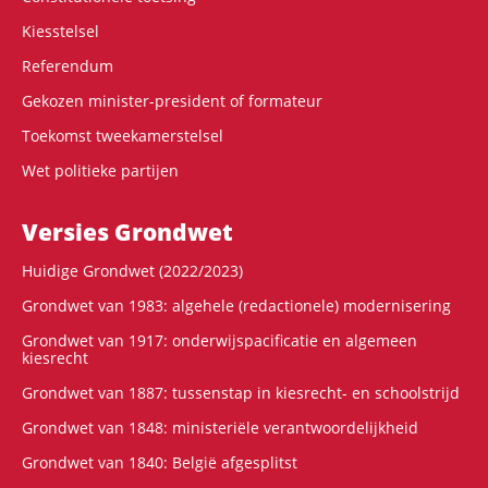
Kiesstelsel
Referendum
Gekozen minister-president of formateur
Toekomst tweekamerstelsel
Wet politieke partijen
Versies Grondwet
Huidige Grondwet (2022/2023)
Grondwet van 1983: algehele (redactionele) modernisering
Grondwet van 1917: onderwijspacificatie en algemeen
kiesrecht
Grondwet van 1887: tussenstap in kiesrecht- en schoolstrijd
Grondwet van 1848: ministeriële verantwoordelijkheid
Grondwet van 1840: België afgesplitst