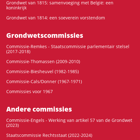
Grondwet van 1815: samenvoeging met België: een
koninkrijk
Grondwet van 1814: een soeverein vorstendom
Grondwets­commissies
Commissie-Remkes - Staatscommissie parlementair stelsel
(2017-2018)
Commissie-Thomassen (2009-2010)
Commissie-Biesheuvel (1982-1985)
Commissie-Cals/Donner (1967-1971)
Commissies voor 1967
Andere commissies
Commissie-Engels - Werking van artikel 57 van de Grondwet
(2023)
Staatscommissie Rechtsstaat (2022-2024)