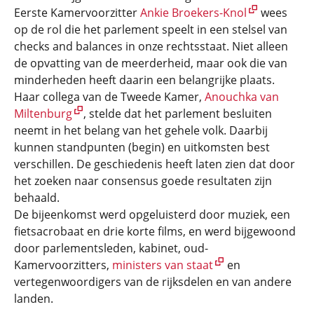
Eerste Kamervoorzitter
Ankie Broekers-Knol
wees
op de rol die het parlement speelt in een stelsel van
checks and balances in onze rechtsstaat. Niet alleen
de opvatting van de meerderheid, maar ook die van
minderheden heeft daarin een belangrijke plaats.
Haar collega van de Tweede Kamer,
Anouchka van
Miltenburg
, stelde dat het parlement besluiten
neemt in het belang van het gehele volk. Daarbij
kunnen standpunten (begin) en uitkomsten best
verschillen. De geschiedenis heeft laten zien dat door
het zoeken naar consensus goede resultaten zijn
behaald.
De bijeenkomst werd opgeluisterd door muziek, een
fietsacrobaat en drie korte films, en werd bijgewoond
door parlementsleden, kabinet, oud-
Kamervoorzitters,
ministers van staat
en
vertegenwoordigers van de rijksdelen en van andere
landen.